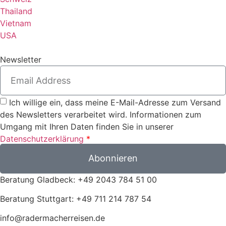
Thailand
Vietnam
USA
Newsletter
Ich willige ein, dass meine E-Mail-Adresse zum Versand
des Newsletters verarbeitet wird. Informationen zum
Umgang mit Ihren Daten finden Sie in unserer
Datenschutzerklärung
*
Abonnieren
Beratung Gladbeck: +49 2043 784 51 00
Beratung Stuttgart: +49 711 214 787 54
info@radermacherreisen.de