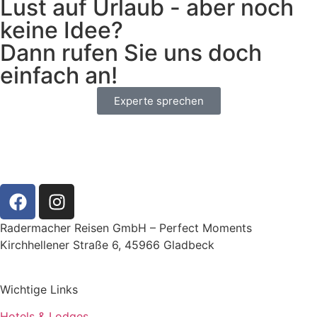
Lust auf Urlaub - aber noch
keine Idee?
Dann rufen Sie uns doch
einfach an!
Experte sprechen
Radermacher Reisen GmbH – Perfect Moments
Kirchhellener Straße 6, 45966 Gladbeck
Wichtige Links
Hotels & Lodges