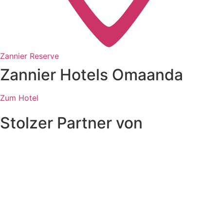
Zannier Reserve
Zannier Hotels Omaanda
Zum Hotel
Stolzer Partner von