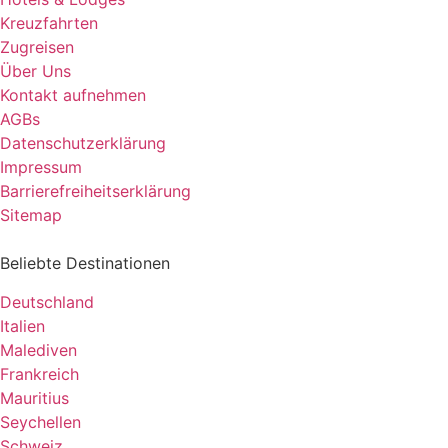
Kreuzfahrten
Zugreisen
Über Uns
Kontakt aufnehmen
AGBs
Datenschutzerklärung
Impressum
Barrierefreiheitserklärung
Sitemap
Beliebte Destinationen
Deutschland
Italien
Malediven
Frankreich
Mauritius
Seychellen
Schweiz