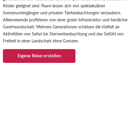
Kinder geeignet sind. Paare lassen sich von spektakulären
Sonnenuntergängen und privaten Tierbeobachtungen verzaubern.
Alleinreisende profitieren von einer guten Infrastruktur und herzlicher
Gastfreundschaft. Mehrere Generationen schätzen die Vielfalt an
Aktivitäten von Safari bis Sternenbeobachtung und das Gefühl von
Freiheit in einer Landschaft ohne Grenzen.
Eigene Reise erstellen