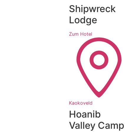
Shipwreck
Lodge
Zum Hotel
Kaokoveld
Hoanib
Valley Camp