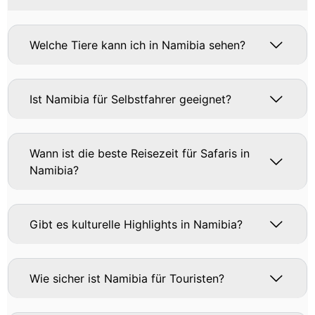
Welche Tiere kann ich in Namibia sehen?
Ist Namibia für Selbstfahrer geeignet?
Wann ist die beste Reisezeit für Safaris in
Namibia?
Gibt es kulturelle Highlights in Namibia?
Wie sicher ist Namibia für Touristen?