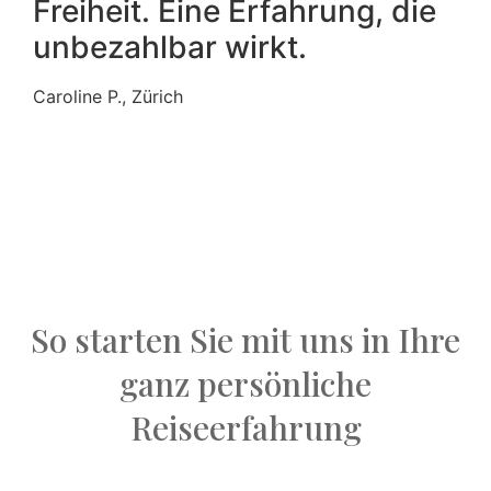
Freiheit. Eine Erfahrung, die
unbezahlbar wirkt.
Caroline P., Zürich
So starten Sie mit uns in Ihre
ganz persönliche
Reiseerfahrung