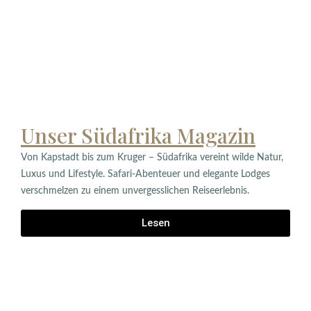
Unser Südafrika Magazin
Von Kapstadt bis zum Kruger – Südafrika vereint wilde Natur,
Luxus und Lifestyle. Safari-Abenteuer und elegante Lodges
verschmelzen zu einem unvergesslichen Reiseerlebnis.
Lesen