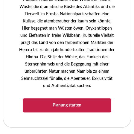
Wüste, die dramatische Küste des Atlantiks und die
Tierwelt im Etosha Nationalpark schaffen eine
Kulisse, die atemberaubender kaum sein könnte.
Hier begegnet man Wüstenlöwen, Oryxantilopen
und Elefanten in freier Wildbahn. Kulturelle Vielfalt
prägt das Land von den farbenfrohen Märkten der
Herero bis zu den jahrhundertealten Traditionen der
Himba. Die Stille der Wüste, das Funkeln des
Sternenhimmels und die Begegnung mit einer
unberührten Natur machen Namibia zu einem
Sehnsuchtsziel für alle, die Abenteuer, Exklusivität
und Authentizität suchen.
Planung starten