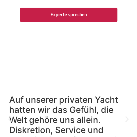
Experte sprechen
Auf unserer privaten Yacht
hatten wir das Gefühl, die
Welt gehöre uns allein.
Diskretion, Service und