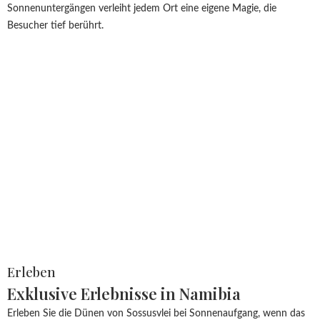
Sonnenuntergängen verleiht jedem Ort eine eigene Magie, die
Besucher tief berührt.
Erleben
Exklusive Erlebnisse in Namibia
Erleben Sie die Dünen von Sossusvlei bei Sonnenaufgang, wenn das