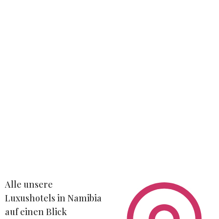
Alle unsere
Luxushotels in Namibia
auf einen Blick