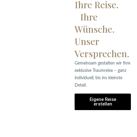
Ihre Reise.
Ihre
Wünsche.
Unser
Versprechen.
Gemeinsam gestalten wir Ihre
exklusive Traumreise – ganz
individuell, bis ins kleinste
Detail.
Eigene Reise
erstellen