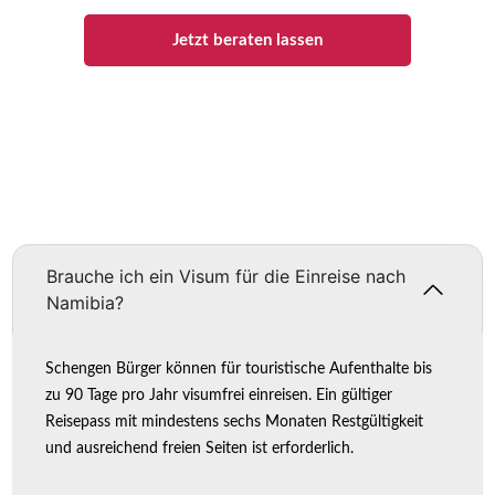
Jetzt beraten lassen
Brauche ich ein Visum für die Einreise nach
Namibia?
Schengen Bürger können für touristische Aufenthalte bis
zu 90 Tage pro Jahr visumfrei einreisen. Ein gültiger
Reisepass mit mindestens sechs Monaten Restgültigkeit
und ausreichend freien Seiten ist erforderlich.