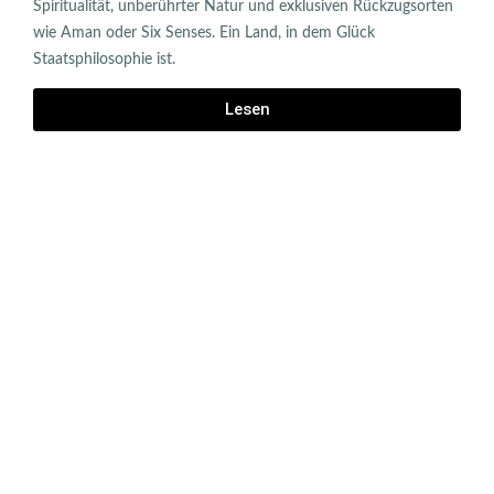
Spiritualität, unberührter Natur und exklusiven Rückzugsorten
wie Aman oder Six Senses. Ein Land, in dem Glück
Staatsphilosophie ist.
Lesen