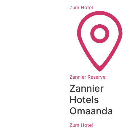
Zum Hotel
Zannier Reserve
Zannier
Hotels
Omaanda
Zum Hotel