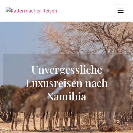
Unvergessliche
Luxusreisen nach
Namibia