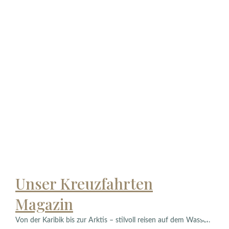
Unser Kreuzfahrten
Magazin
Von der Karibik bis zur Arktis – stilvoll reisen auf dem Wasser.