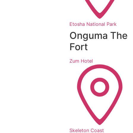
Etosha National Park
Onguma The
Fort
Zum Hotel
Skeleton Coast