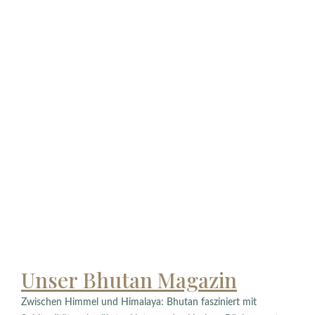
Unser Bhutan Magazin
Zwischen Himmel und Himalaya: Bhutan fasziniert mit