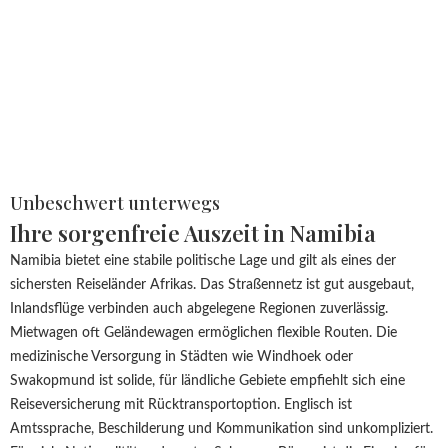
Unbeschwert unterwegs
Ihre sorgenfreie Auszeit in Namibia
Namibia bietet eine stabile politische Lage und gilt als eines der
sichersten Reiseländer Afrikas. Das Straßennetz ist gut ausgebaut,
Inlandsflüge verbinden auch abgelegene Regionen zuverlässig.
Mietwagen oft Geländewagen ermöglichen flexible Routen. Die
medizinische Versorgung in Städten wie Windhoek oder
Swakopmund ist solide, für ländliche Gebiete empfiehlt sich eine
Reiseversicherung mit Rücktransportoption. Englisch ist
Amtssprache, Beschilderung und Kommunikation sind unkompliziert.