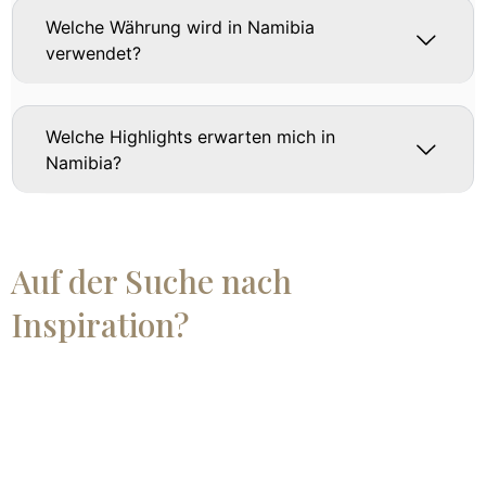
Welche Währung wird in Namibia
verwendet?
Welche Highlights erwarten mich in
Namibia?
Auf der Suche nach
Inspiration?