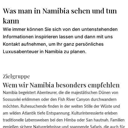
Was man in Namibia sehen und tun
kann
Wie immer können Sie sich von den untenstehenden
Informationen inspirieren lassen und dann mit uns
Kontakt aufnehmen, um Ihr ganz persönliches
Luxusabenteuer in Namibia zu planen.
Zielgruppe
Wem wir Namibia besonders empfehlen
Namibia begeistert Abenteurer, die die majestätischen Dünen von
Sossusvlei erklimmen oder den Fish River Canyon durchwandern
möchten. Ruhesuchende finden in der weiten Stille der Wüste und
am wilden Atlantik tiefe Entspannung. Kulturinteressierte erleben
traditionelle Lebensweisen bei den Himba oder San hautnah. Familien
genießen sichere Naturerlebnisse und spannende Safaris, die auch für