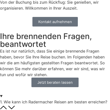
Von der Buchung bis zum Rückflug: Sie genießen, wir
organisieren. Willkommen in Ihrer Auszeit.
Kontakt aufnehmen
Ihre brennenden Fragen,
beantwortet
Es ist nur natürlich, dass Sie einige brennende Fragen
haben, bevor Sie Ihre Reise buchen. Im Folgenden haben
wir die am häufigsten gestellten Fragen beantwortet. So
können Sie mehr darüber erfahren, wer wir sind, was wir
tun und wofür wir stehen.
Jetzt beraten lassen
1. Wie kann ich Radermacher Reisen am besten erreichen?