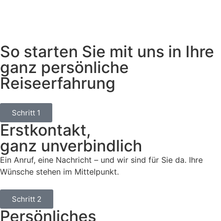
So starten Sie mit uns in Ihre
ganz persönliche
Reiseerfahrung
Schritt 1
Erstkontakt,
ganz unverbindlich
Ein Anruf, eine Nachricht – und wir sind für Sie da. Ihre
Wünsche stehen im Mittelpunkt.
Schritt 2
Persönliches