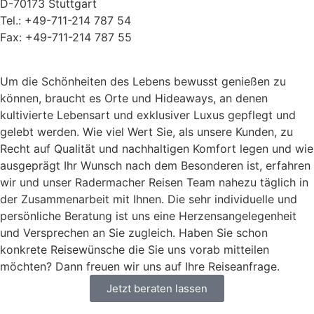
D-70173 Stuttgart
Tel.: +49-711-214 787 54
Fax: +49-711-214 787 55
Um die Schönheiten des Lebens bewusst genießen zu
können, braucht es Orte und Hideaways, an denen
kultivierte Lebensart und exklusiver Luxus gepflegt und
gelebt werden. Wie viel Wert Sie, als unsere Kunden, zu
Recht auf Qualität und nachhaltigen Komfort legen und wie
ausgeprägt Ihr Wunsch nach dem Besonderen ist, erfahren
wir und unser Radermacher Reisen Team nahezu täglich in
der Zusammenarbeit mit Ihnen. Die sehr individuelle und
persönliche Beratung ist uns eine Herzensangelegenheit
und Versprechen an Sie zugleich. Haben Sie schon
konkrete Reisewünsche die Sie uns vorab mitteilen
möchten? Dann freuen wir uns auf Ihre Reiseanfrage.
Jetzt beraten lassen