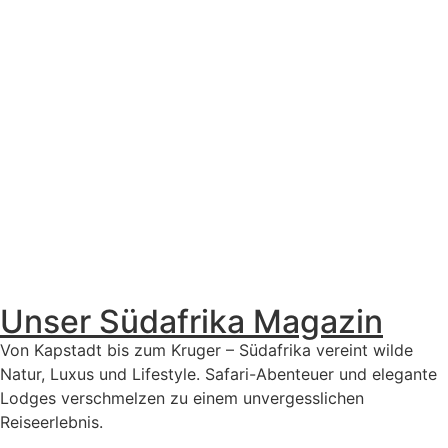
Unser Südafrika Magazin
Von Kapstadt bis zum Kruger – Südafrika vereint wilde
Natur, Luxus und Lifestyle. Safari-Abenteuer und elegante
Lodges verschmelzen zu einem unvergesslichen
Reiseerlebnis.