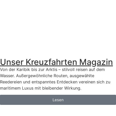
Unser Kreuzfahrten Magazin
Von der Karibik bis zur Arktis – stilvoll reisen auf dem
Wasser. Außergewöhnliche Routen, ausgewählte
Reedereien und entspanntes Entdecken vereinen sich zu
maritimem Luxus mit bleibender Wirkung.
Lesen