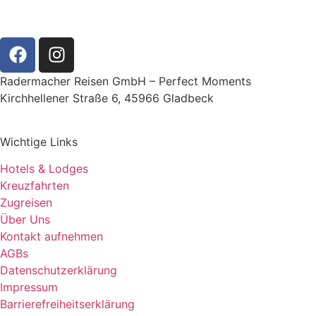
Radermacher Reisen GmbH – Perfect Moments
Kirchhellener Straße 6, 45966 Gladbeck
Wichtige Links
Hotels & Lodges
Kreuzfahrten
Zugreisen
Über Uns
Kontakt aufnehmen
AGBs
Datenschutzerklärung
Impressum
Barrierefreiheitserklärung