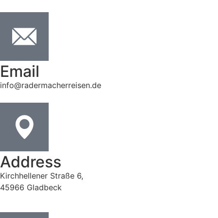
Email
info@radermacherreisen.de
Address
Kirchhellener Straße 6,
45966 Gladbeck