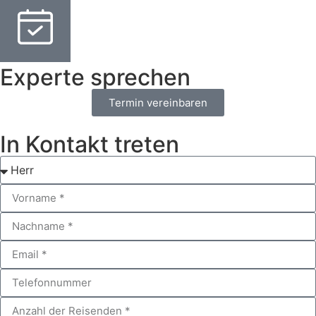
Experte sprechen
Termin vereinbaren
In Kontakt treten