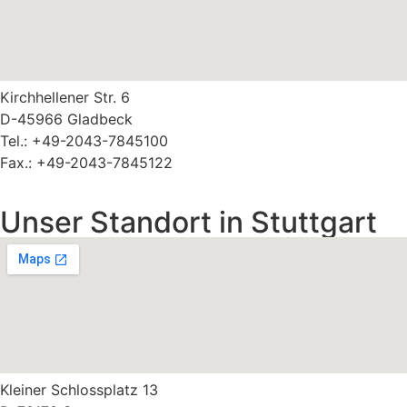
Kirchhellener Str. 6
D-45966 Gladbeck
Tel.: +49-2043-7845100
Fax.: +49-2043-7845122
Unser Standort in Stuttgart
Kleiner Schlossplatz 13