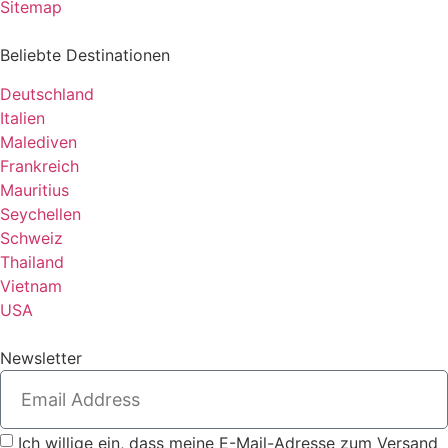
Sitemap
Beliebte Destinationen
Deutschland
Italien
Malediven
Frankreich
Mauritius
Seychellen
Schweiz
Thailand
Vietnam
USA
Newsletter
Ich willige ein, dass meine E-Mail-Adresse zum Versand