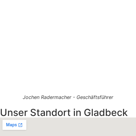
Jochen Radermacher - Geschäftsführer
Unser Standort in Gladbeck