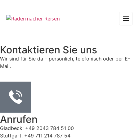
Kontaktieren Sie uns
Wir sind für Sie da – persönlich, telefonisch oder per E-
Mail.
Anrufen
Gladbeck: +49 2043 784 51 00
Stuttgart: +49 711 214 787 54