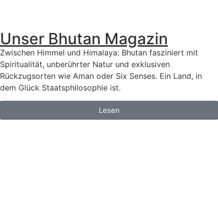
Unser Bhutan Magazin
Zwischen Himmel und Himalaya: Bhutan fasziniert mit
Spiritualität, unberührter Natur und exklusiven
Rückzugsorten wie Aman oder Six Senses. Ein Land, in
dem Glück Staatsphilosophie ist.
Lesen