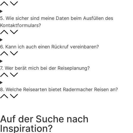
5. Wie sicher sind meine Daten beim Ausfüllen des
Kontaktformulars?
6. Kann ich auch einen Rückruf vereinbaren?
7. Wer berät mich bei der Reiseplanung?
8. Welche Reisearten bietet Radermacher Reisen an?
Auf der Suche nach
Inspiration?