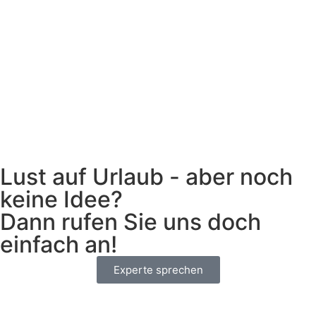
Lust auf Urlaub - aber noch
keine Idee?
Dann rufen Sie uns doch
einfach an!
Experte sprechen