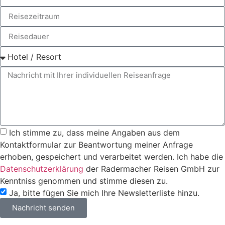
Ich stimme zu, dass meine Angaben aus dem
Kontaktformular zur Beantwortung meiner Anfrage
erhoben, gespeichert und verarbeitet werden. Ich habe die
Datenschutzerklärung
der Radermacher Reisen GmbH zur
Kenntniss genommen und stimme diesen zu.
Ja, bitte fügen Sie mich Ihre Newsletterliste hinzu.
Nachricht senden