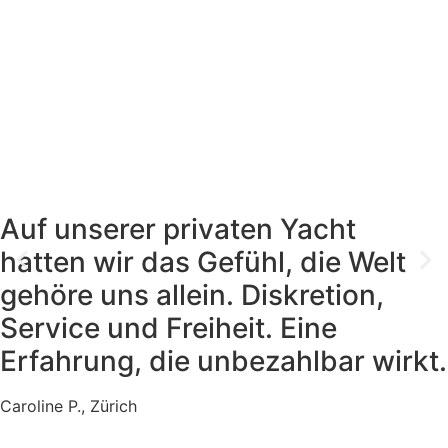
Auf unserer privaten Yacht
hatten wir das Gefühl, die Welt
gehöre uns allein. Diskretion,
Service und Freiheit. Eine
Erfahrung, die unbezahlbar wirkt.
Caroline P., Zürich