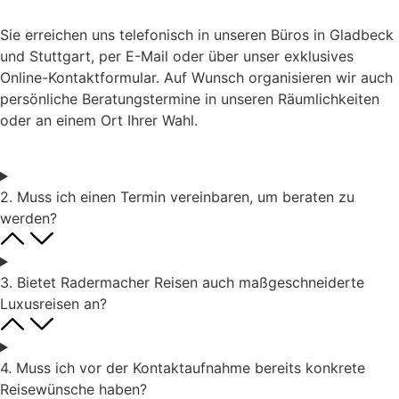
Sie erreichen uns telefonisch in unseren Büros in Gladbeck
und Stuttgart, per E-Mail oder über unser exklusives
Online-Kontaktformular. Auf Wunsch organisieren wir auch
persönliche Beratungstermine in unseren Räumlichkeiten
oder an einem Ort Ihrer Wahl.
2. Muss ich einen Termin vereinbaren, um beraten zu
werden?
3. Bietet Radermacher Reisen auch maßgeschneiderte
Luxusreisen an?
4. Muss ich vor der Kontaktaufnahme bereits konkrete
Reisewünsche haben?