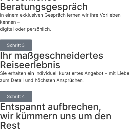
Beratungsgespräch
In einem exklusiven Gespräch lernen wir Ihre Vorlieben
kennen –
digital oder persönlich.
Schritt 3
Ihr maßgeschneidertes
Reiseerlebnis
Sie erhalten ein individuell kuratiertes Angebot – mit Liebe
zum Detail und höchsten Ansprüchen.
Schritt 4
Entspannt aufbrechen,
wir kümmern uns um den
Rest