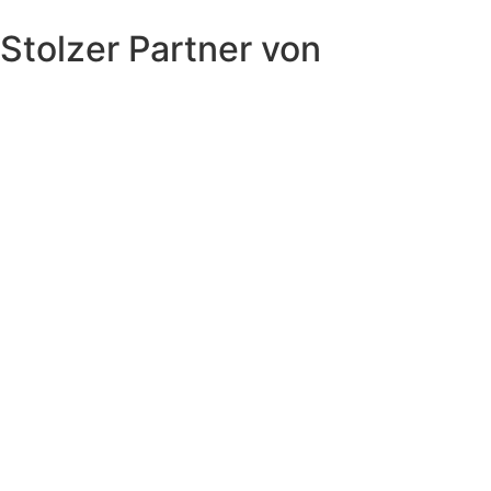
Stolzer Partner von