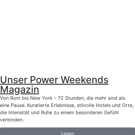
Unser Power Weekends
Magazin
Von Rom bis New York – 72 Stunden, die mehr sind als
eine Pause. Kuratierte Erlebnisse, stilvolle Hotels und Orte,
die Intensität und Ruhe zu einem besonderen Gefühl
verbinden.
Lesen