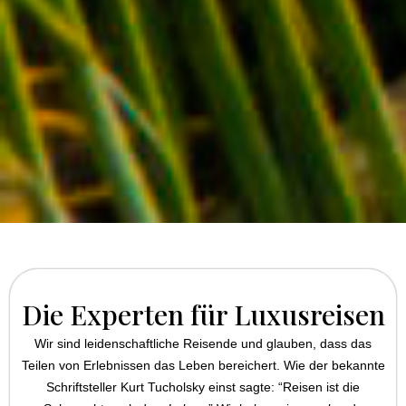
Die Experten für Luxusreisen
Wir sind leidenschaftliche Reisende und glauben, dass das
Teilen von Erlebnissen das Leben bereichert. Wie der bekannte
Schriftsteller Kurt Tucholsky einst sagte: “Reisen ist die