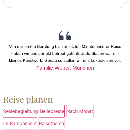
Von der ersten Beratung bis zur letzten Minute unserer Reise
haben wir uns perfekt betreut gefühlt. Jede Station war ein
kleines Kunstwerk. Genau so stellen wir uns Luxusreisen vor.
Familie Weber, München
Reise planen
Reisebegleitung
Beliebteste
Nach Monat
Im Rampenlicht
Reisethema