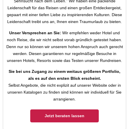
Sehnsucht nach dem Leben.” Wir haben eine packende
Leidenschaft für das Reisen und einen großen Entdeckergeist,
gepaart mit einer tiefen Liebe zu inspirierenden Kulturen. Diese
Leidenschaft treibt uns an, Ihnen einen Traumurlaub zu bieten.
Unser Versprechen an Sie:
Wir empfehlen weder Hotel und
noch Reise, die wir nicht selbst vorab gründlich getestet haben.
Denn nur so können wir unserem hohen Anspruch auch gerecht
werden. Diesen garantieren nur regelmäßige Besuche in
unseren Hotels, Resorts sowie das Testen unserer Rundreisen.
Sie bei uns Zugang zu einem weitaus größeren Portfolio,
als es auf den ersten Blick erscheint.
Selbst Angebote, die nicht explizit auf unserer Website oder in
unseren Katalogen zu finden sind können wir individuell für Sie
arrangieren.
Jetzt beraten lassen