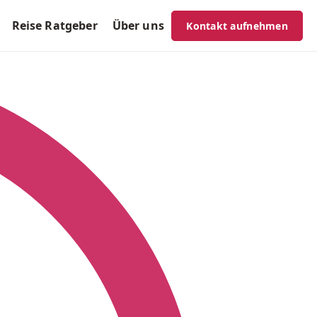
Reise Ratgeber
Über uns
Kontakt aufnehmen