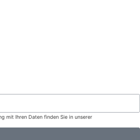
 mit Ihren Daten finden Sie in unserer