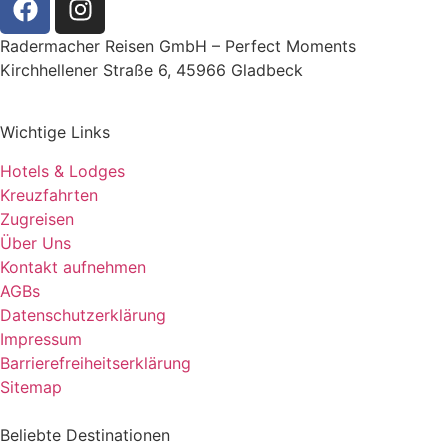
Radermacher Reisen GmbH – Perfect Moments
Kirchhellener Straße 6, 45966 Gladbeck
Wichtige Links
Hotels & Lodges
Kreuzfahrten
Zugreisen
Über Uns
Kontakt aufnehmen
AGBs
Datenschutzerklärung
Impressum
Barrierefreiheitserklärung
Sitemap
Beliebte Destinationen