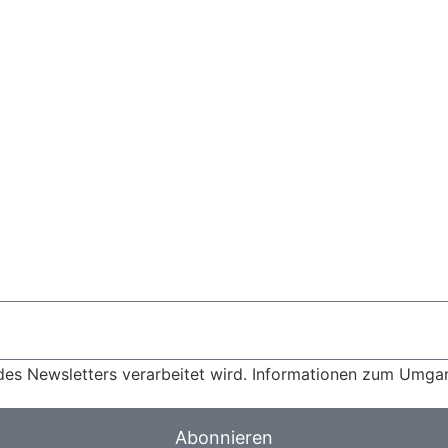
des Newsletters verarbeitet wird. Informationen zum Umgang
Abonnieren