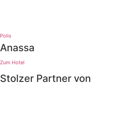
Polis
Anassa
Zum Hotel
Stolzer Partner von