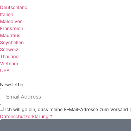
Deutschland
Italien
Malediven
Frankreich
Mauritius
Seychellen
Schweiz
Thailand
Vietnam
USA
Newsletter
Ich willige ein, dass meine E-Mail-Adresse zum Versand 
Datenschutzerklärung
*