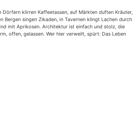
 Dörfern klirren Kaffeetassen, auf Märkten duften Kräuter,
den Bergen singen Zikaden, in Tavernen klingt Lachen durch
ind mit Aprikosen. Architektur ist einfach und stolz, die
rm, offen, gelassen. Wer hier verweilt, spürt: Das Leben