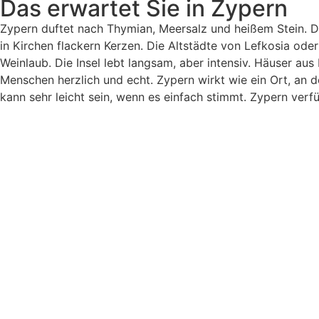
Das erwartet Sie in Zypern
Zypern duftet nach Thymian, Meersalz und heißem Stein. Der 
in Kirchen flackern Kerzen. Die Altstädte von Lefkosia ode
Weinlaub. Die Insel lebt langsam, aber intensiv. Häuser aus 
Menschen herzlich und echt. Zypern wirkt wie ein Ort, an d
kann sehr leicht sein, wenn es einfach stimmt. Zypern verfü