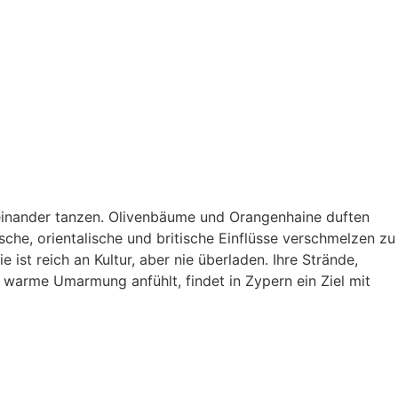
iteinander tanzen. Olivenbäume und Orangenhaine duften
sche, orientalische und britische Einflüsse verschmelzen zu
ist reich an Kultur, aber nie überladen. Ihre Strände,
e, warme Umarmung anfühlt, findet in Zypern ein Ziel mit