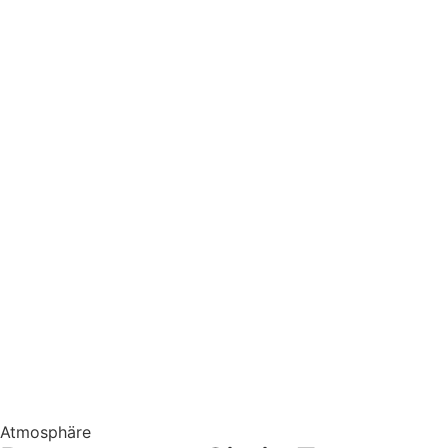
Atmosphäre