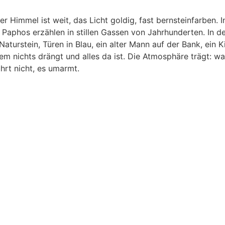
Himmel ist weit, das Licht goldig, fast bernsteinfarben. In
r Paphos erzählen in stillen Gassen von Jahrhunderten. In 
Naturstein, Türen in Blau, ein alter Mann auf der Bank, ein K
em nichts drängt und alles da ist. Die Atmosphäre trägt: wa
hrt nicht, es umarmt.