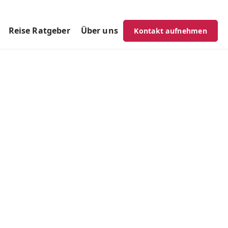
Reise Ratgeber
Über uns
Kontakt aufnehmen