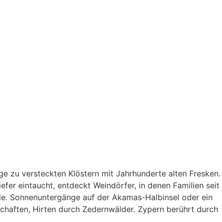
e zu versteckten Klöstern mit Jahrhunderte alten Fresken.
efer eintaucht, entdeckt Weindörfer, in denen Familien seit
ele. Sonnenuntergänge auf der Akamas-Halbinsel oder ein
schaften, Hirten durch Zedernwälder. Zypern berührt durch