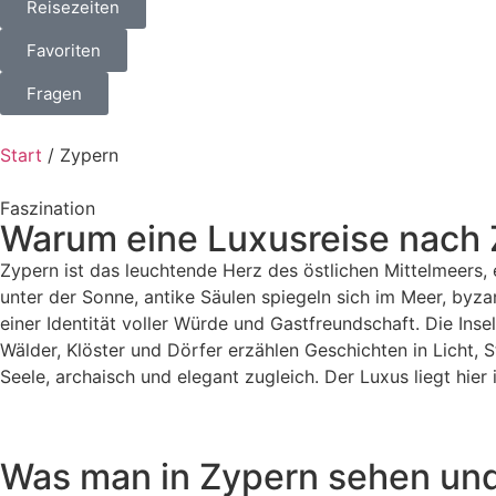
Reisezeiten
Favoriten
Fragen
Start
/
Zypern
Faszination
Warum eine Luxusreise nach
Zypern ist das leuchtende Herz des östlichen Mittelmeers,
unter der Sonne, antike Säulen spiegeln sich im Meer, byzan
einer Identität voller Würde und Gastfreundschaft. Die Inse
Wälder, Klöster und Dörfer erzählen Geschichten in Licht, S
Seele, archaisch und elegant zugleich. Der Luxus liegt hier
Was man in Zypern sehen und