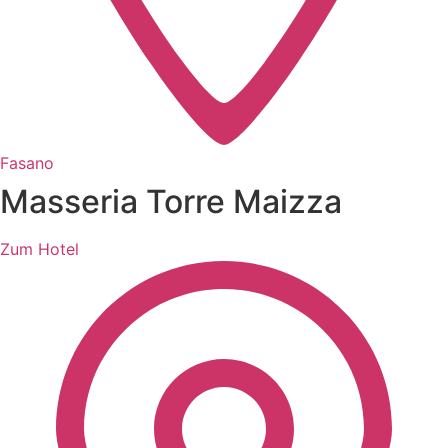
Fasano
Masseria Torre Maizza
Zum Hotel