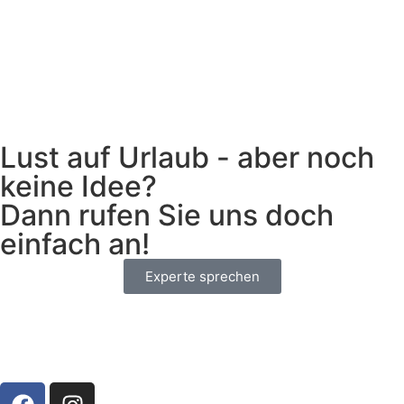
Lust auf Urlaub - aber noch
keine Idee?
Dann rufen Sie uns doch
einfach an!
Experte sprechen