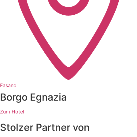
Fasano
Borgo Egnazia
Zum Hotel
Stolzer Partner von