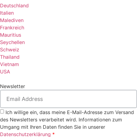
Deutschland
Italien
Malediven
Frankreich
Mauritius
Seychellen
Schweiz
Thailand
Vietnam
USA
Newsletter
Ich willige ein, dass meine E-Mail-Adresse zum Versand
des Newsletters verarbeitet wird. Informationen zum
Umgang mit Ihren Daten finden Sie in unserer
Datenschutzerklärung
*