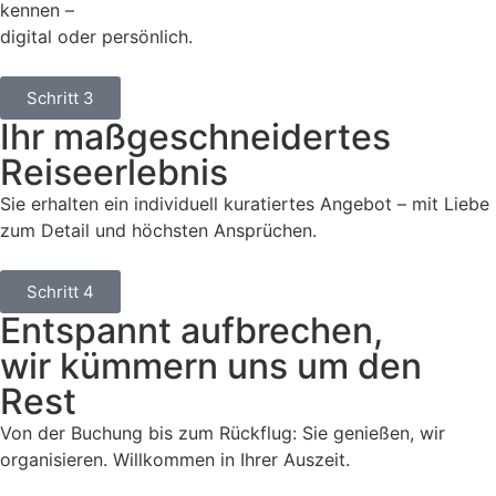
kennen –
digital oder persönlich.
Schritt 3
Ihr maßgeschneidertes
Reiseerlebnis
Sie erhalten ein individuell kuratiertes Angebot – mit Liebe
zum Detail und höchsten Ansprüchen.
Schritt 4
Entspannt aufbrechen,
wir kümmern uns um den
Rest
Von der Buchung bis zum Rückflug: Sie genießen, wir
organisieren. Willkommen in Ihrer Auszeit.