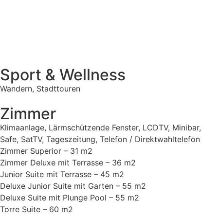
Sport & Wellness
Wandern, Stadttouren
Zimmer
Klimaanlage, Lärmschützende Fenster, LCDTV, Minibar,
Safe, SatTV, Tageszeitung, Telefon / Direktwahltelefon
Zimmer Superior – 31 m2
Zimmer Deluxe mit Terrasse – 36 m2
Junior Suite mit Terrasse – 45 m2
Deluxe Junior Suite mit Garten – 55 m2
Deluxe Suite mit Plunge Pool – 55 m2
Torre Suite – 60 m2