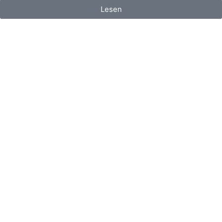
Lesen