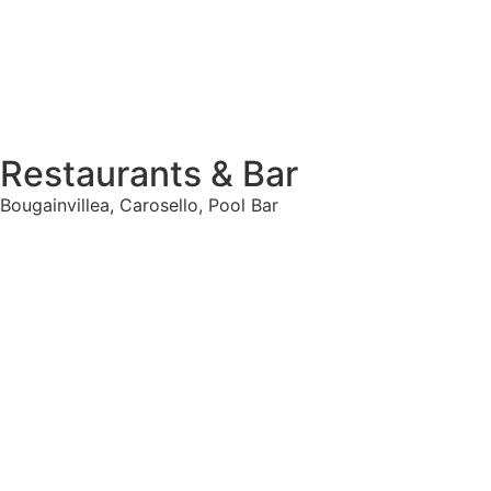
Restaurants & Bar
Bougainvillea, Carosello, Pool Bar