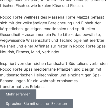
frischen Fisch sowie lokalen Käse und Fleisch.
Rocco Forte Wellness des Masseria Torre Maizza befasst
sich mit der vollständigen Bereicherung und Einheit der
körperlichen, geistigen, emotionalen und spirituellen
Gesundheit – zusammen ein Forte Life -, das bewährte,
wegweisende Wissenschaft und Technologie mit ererbter
Weisheit und einer Affinität zur Natur in Rocco Forte Spas,
Nourish, Fitness, Mind, verbindet.
Inspiriert von der reichen Landschaft Süditaliens verbinden
Rocco Forte Spas mediterrane Pflanzen und Design mit
multisensorischen Heiltechniken und einzigartigen Spa-
Behandlungen für ein wahrhaft erholsames,
transformatives Erlebnis.
Mehr erfahren
Sprechen Sie mit unseren Experten