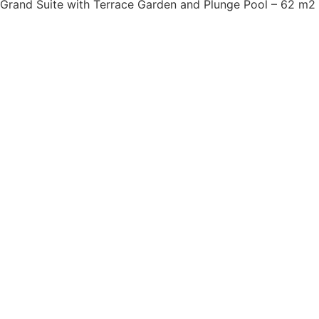
Grand Suite with Terrace Garden and Plunge Pool – 62 m2