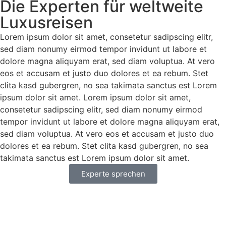
Die Experten für weltweite
Luxusreisen
Lorem ipsum dolor sit amet, consetetur sadipscing elitr,
sed diam nonumy eirmod tempor invidunt ut labore et
dolore magna aliquyam erat, sed diam voluptua. At vero
eos et accusam et justo duo dolores et ea rebum. Stet
clita kasd gubergren, no sea takimata sanctus est Lorem
ipsum dolor sit amet. Lorem ipsum dolor sit amet,
consetetur sadipscing elitr, sed diam nonumy eirmod
tempor invidunt ut labore et dolore magna aliquyam erat,
sed diam voluptua. At vero eos et accusam et justo duo
dolores et ea rebum. Stet clita kasd gubergren, no sea
takimata sanctus est Lorem ipsum dolor sit amet.
Experte sprechen