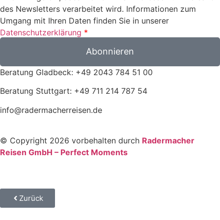
des Newsletters verarbeitet wird. Informationen zum
Umgang mit Ihren Daten finden Sie in unserer
Datenschutzerklärung
*
Abonnieren
Beratung Gladbeck: +49 2043 784 51 00
Beratung Stuttgart: +49 711 214 787 54
info@radermacherreisen.de
© Copyright 2026 vorbehalten durch
Radermacher
Reisen GmbH – Perfect Moments
Zurück