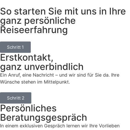
So starten Sie mit uns in Ihre
ganz persönliche
Reiseerfahrung
Schritt 1
Erstkontakt,
ganz unverbindlich
Ein Anruf, eine Nachricht – und wir sind für Sie da. Ihre
Wünsche stehen im Mittelpunkt.
Schritt 2
Persönliches
Beratungsgespräch
In einem exklusiven Gespräch lernen wir Ihre Vorlieben