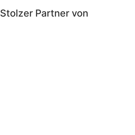
Stolzer Partner von