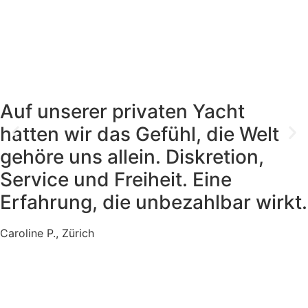
Auf unserer privaten Yacht
hatten wir das Gefühl, die Welt
gehöre uns allein. Diskretion,
Service und Freiheit. Eine
Erfahrung, die unbezahlbar wirkt.
Caroline P., Zürich