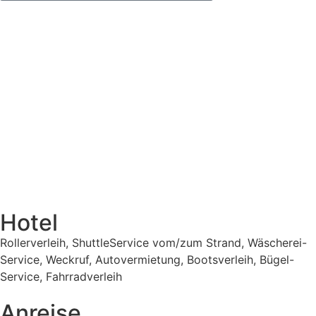
Hotel
Rollerverleih, ShuttleService vom/zum Strand, Wäscherei-
Service, Weckruf, Autovermietung, Bootsverleih, Bügel-
Service, Fahrradverleih
Anreise