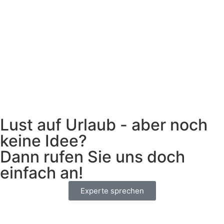
Lust auf Urlaub - aber noch
keine Idee?
Dann rufen Sie uns doch
einfach an!
Experte sprechen