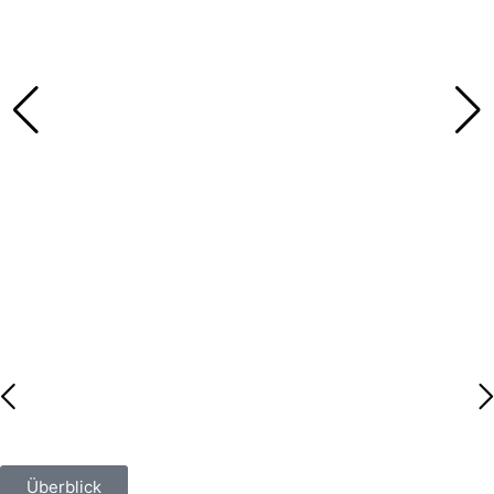
Überblick