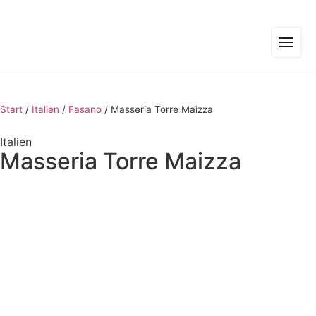
Start
/
Italien
/
Fasano
/
Masseria Torre Maizza
Italien
Masseria Torre Maizza