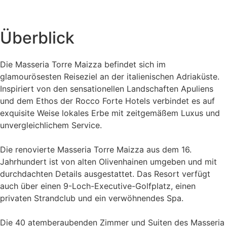
Überblick
Die Masseria Torre Maizza befindet sich im
glamourösesten Reiseziel an der italienischen Adriaküste.
Inspiriert von den sensationellen Landschaften Apuliens
und dem Ethos der Rocco Forte Hotels verbindet es auf
exquisite Weise lokales Erbe mit zeitgemäßem Luxus und
unvergleichlichem Service.
Die renovierte Masseria Torre Maizza aus dem 16.
Jahrhundert ist von alten Olivenhainen umgeben und mit
durchdachten Details ausgestattet. Das Resort verfügt
auch über einen 9-Loch-Executive-Golfplatz, einen
privaten Strandclub und ein verwöhnendes Spa.
Die 40 atemberaubenden Zimmer und Suiten des Masseria