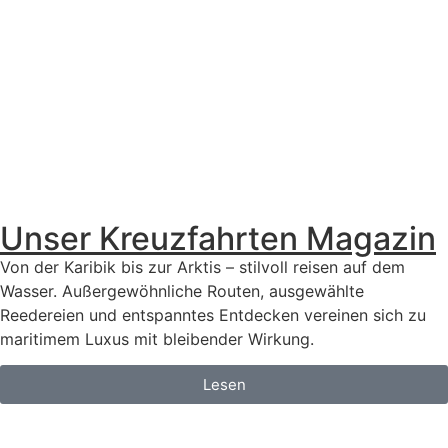
Unser Kreuzfahrten Magazin
Von der Karibik bis zur Arktis – stilvoll reisen auf dem
Wasser. Außergewöhnliche Routen, ausgewählte
Reedereien und entspanntes Entdecken vereinen sich zu
maritimem Luxus mit bleibender Wirkung.
Lesen