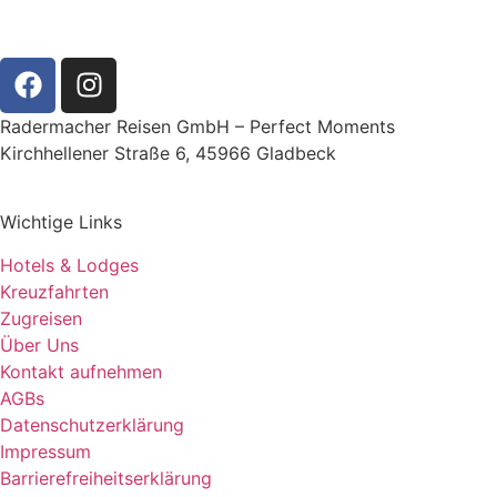
Radermacher Reisen GmbH – Perfect Moments
Kirchhellener Straße 6, 45966 Gladbeck
Wichtige Links
Hotels & Lodges
Kreuzfahrten
Zugreisen
Über Uns
Kontakt aufnehmen
AGBs
Datenschutzerklärung
Impressum
Barrierefreiheitserklärung