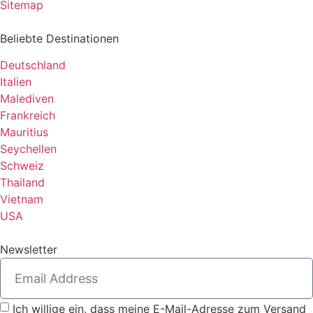
Sitemap
Beliebte Destinationen
Deutschland
Italien
Malediven
Frankreich
Mauritius
Seychellen
Schweiz
Thailand
Vietnam
USA
Newsletter
Ich willige ein, dass meine E-Mail-Adresse zum Versand