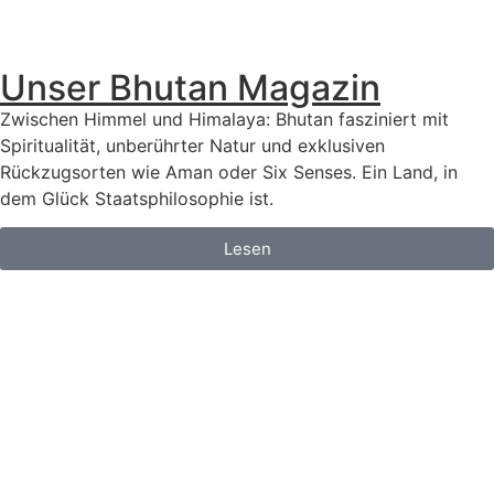
Unser Bhutan Magazin
Zwischen Himmel und Himalaya: Bhutan fasziniert mit
Spiritualität, unberührter Natur und exklusiven
Rückzugsorten wie Aman oder Six Senses. Ein Land, in
dem Glück Staatsphilosophie ist.
Lesen