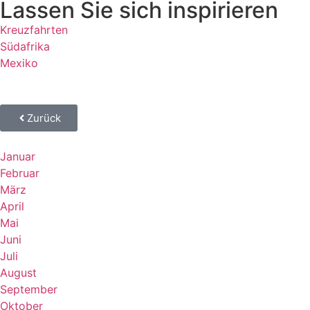
Lassen Sie sich inspirieren
Kreuzfahrten
Südafrika
Mexiko
Zurück
Januar
Februar
März
April
Mai
Juni
Juli
August
September
Oktober