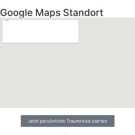
Google Maps Standort
Jetzt persönliche Traumreise starten