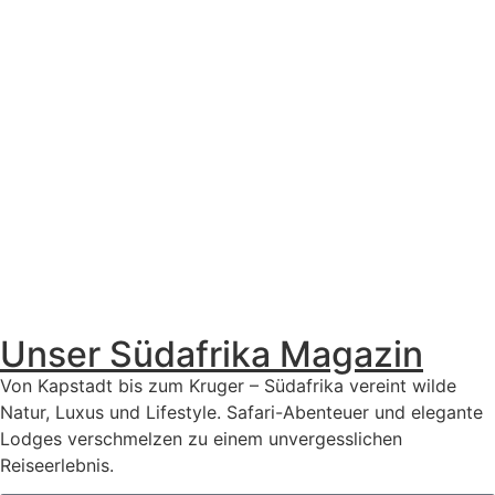
Unser Südafrika Magazin
Von Kapstadt bis zum Kruger – Südafrika vereint wilde
Natur, Luxus und Lifestyle. Safari-Abenteuer und elegante
Lodges verschmelzen zu einem unvergesslichen
Reiseerlebnis.