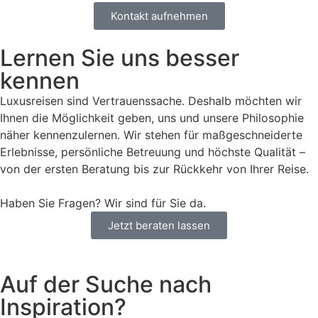
Kontakt aufnehmen
Lernen Sie uns besser
kennen
Luxusreisen sind Vertrauenssache. Deshalb möchten wir
Ihnen die Möglichkeit geben, uns und unsere Philosophie
näher kennenzulernen. Wir stehen für maßgeschneiderte
Erlebnisse, persönliche Betreuung und höchste Qualität –
von der ersten Beratung bis zur Rückkehr von Ihrer Reise.
Haben Sie Fragen? Wir sind für Sie da.
Jetzt beraten lassen
Auf der Suche nach
Inspiration?