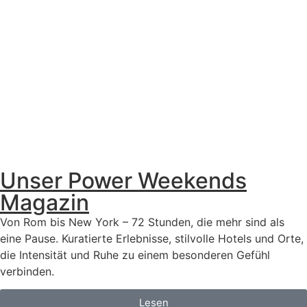
Unser Power Weekends
Magazin
Von Rom bis New York – 72 Stunden, die mehr sind als
eine Pause. Kuratierte Erlebnisse, stilvolle Hotels und Orte,
die Intensität und Ruhe zu einem besonderen Gefühl
verbinden.
Lesen