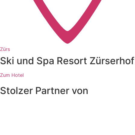
Zürs
Ski und Spa Resort Zürserhof
Zum Hotel
Stolzer Partner von