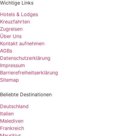
Wichtige Links
Hotels & Lodges
Kreuzfahrten
Zugreisen
Über Uns
Kontakt aufnehmen
AGBs
Datenschutzerklärung
Impressum
Barrierefreiheitserklärung
Sitemap
Beliebte Destinationen
Deutschland
Italien
Malediven
Frankreich
Mauritius