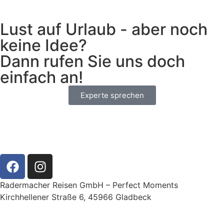
Lust auf Urlaub - aber noch
keine Idee?
Dann rufen Sie uns doch
einfach an!
Experte sprechen
Radermacher Reisen GmbH – Perfect Moments
Kirchhellener Straße 6, 45966 Gladbeck