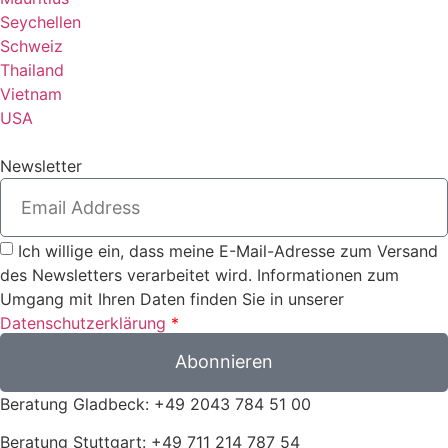
Seychellen
Schweiz
Thailand
Vietnam
USA
Newsletter
Ich willige ein, dass meine E-Mail-Adresse zum Versand
des Newsletters verarbeitet wird. Informationen zum
Umgang mit Ihren Daten finden Sie in unserer
Datenschutzerklärung
*
Abonnieren
Beratung Gladbeck: +49 2043 784 51 00
Beratung Stuttgart: +49 711 214 787 54