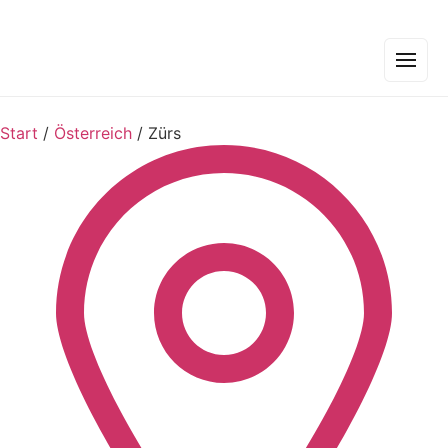
Start
/
Österreich
/
Zürs