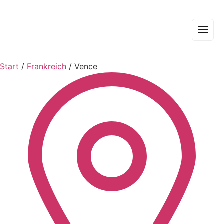
Start
/
Frankreich
/
Vence