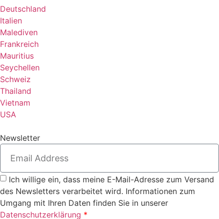
Deutschland
Italien
Malediven
Frankreich
Mauritius
Seychellen
Schweiz
Thailand
Vietnam
USA
Newsletter
Ich willige ein, dass meine E-Mail-Adresse zum Versand
des Newsletters verarbeitet wird. Informationen zum
Umgang mit Ihren Daten finden Sie in unserer
Datenschutzerklärung
*