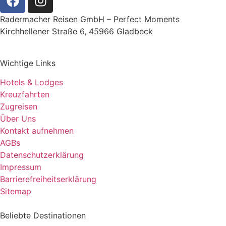
Radermacher Reisen GmbH – Perfect Moments
Kirchhellener Straße 6, 45966 Gladbeck
Wichtige Links
Hotels & Lodges
Kreuzfahrten
Zugreisen
Über Uns
Kontakt aufnehmen
AGBs
Datenschutzerklärung
Impressum
Barrierefreiheitserklärung
Sitemap
Beliebte Destinationen