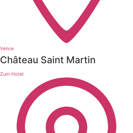
Vence
Château Saint Martin
Zum Hotel