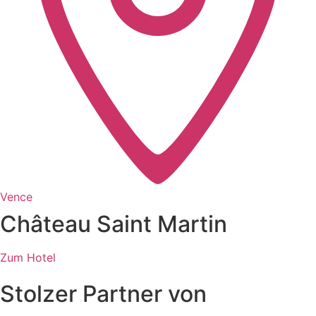
Vence
Château Saint Martin
Zum Hotel
Stolzer Partner von