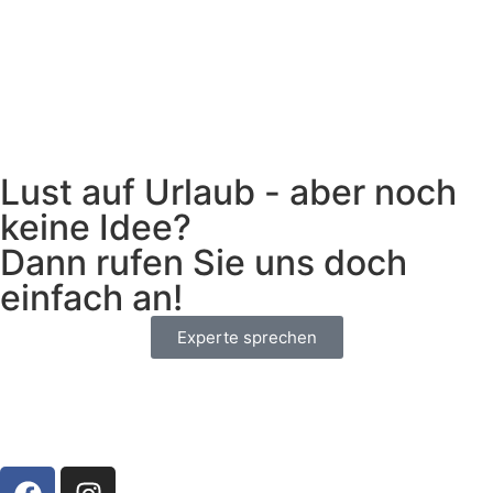
Lust auf Urlaub - aber noch
keine Idee?
Dann rufen Sie uns doch
einfach an!
Experte sprechen