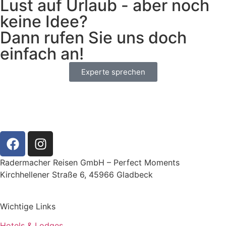
Lust auf Urlaub - aber noch
keine Idee?
Dann rufen Sie uns doch
einfach an!
Experte sprechen
Radermacher Reisen GmbH – Perfect Moments
Kirchhellener Straße 6, 45966 Gladbeck
Wichtige Links
Hotels & Lodges