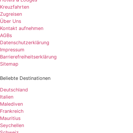
Kreuzfahrten
Zugreisen
Über Uns
Kontakt aufnehmen
AGBs
Datenschutzerklärung
Impressum
Barrierefreiheitserklärung
Sitemap
Beliebte Destinationen
Deutschland
Italien
Malediven
Frankreich
Mauritius
Seychellen
Schweiz