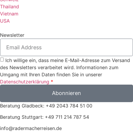
Thailand
Vietnam
USA
Newsletter
Ich willige ein, dass meine E-Mail-Adresse zum Versand
des Newsletters verarbeitet wird. Informationen zum
Umgang mit Ihren Daten finden Sie in unserer
Datenschutzerklärung
*
Abonnieren
Beratung Gladbeck: +49 2043 784 51 00
Beratung Stuttgart: +49 711 214 787 54
info@radermacherreisen.de