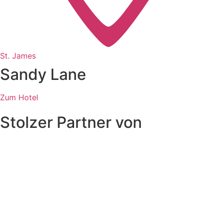
St. James
Sandy Lane
Zum Hotel
Stolzer Partner von