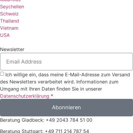
Seychellen
Schweiz
Thailand
Vietnam
USA
Newsletter
Ich willige ein, dass meine E-Mail-Adresse zum Versand
des Newsletters verarbeitet wird. Informationen zum
Umgang mit Ihren Daten finden Sie in unserer
Datenschutzerklärung
*
Abonnieren
Beratung Gladbeck: +49 2043 784 51 00
Beratung Stuttgart: +49 711 214 787 54