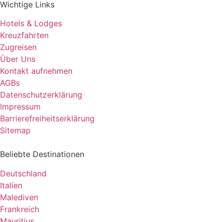
Wichtige Links
Hotels & Lodges
Kreuzfahrten
Zugreisen
Über Uns
Kontakt aufnehmen
AGBs
Datenschutzerklärung
Impressum
Barrierefreiheitserklärung
Sitemap
Beliebte Destinationen
Deutschland
Italien
Malediven
Frankreich
Mauritius