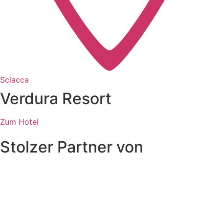
Sciacca
Verdura Resort
Zum Hotel
Stolzer Partner von