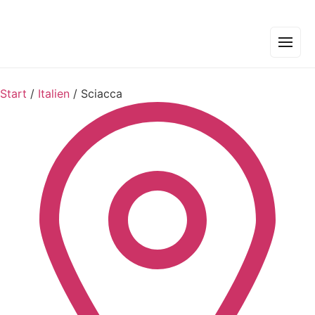
Start
/
Italien
/
Sciacca