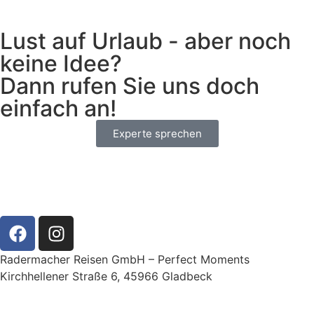
Lust auf Urlaub - aber noch
keine Idee?
Dann rufen Sie uns doch
einfach an!
Experte sprechen
Radermacher Reisen GmbH – Perfect Moments
Kirchhellener Straße 6, 45966 Gladbeck