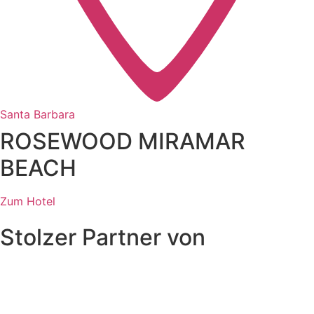
Santa Barbara
ROSEWOOD MIRAMAR
BEACH
Zum Hotel
Stolzer Partner von