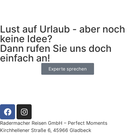
Lust auf Urlaub - aber noch
keine Idee?
Dann rufen Sie uns doch
einfach an!
Experte sprechen
Radermacher Reisen GmbH – Perfect Moments
Kirchhellener Straße 6, 45966 Gladbeck