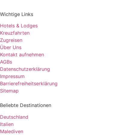
Wichtige Links
Hotels & Lodges
Kreuzfahrten
Zugreisen
Über Uns
Kontakt aufnehmen
AGBs
Datenschutzerklärung
Impressum
Barrierefreiheitserklärung
Sitemap
Beliebte Destinationen
Deutschland
Italien
Malediven