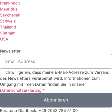
Frankreich
Mauritius
Seychellen
Schweiz
Thailand
Vietnam
USA
Newsletter
Ich willige ein, dass meine E-Mail-Adresse zum Versand
des Newsletters verarbeitet wird. Informationen zum
Umgang mit Ihren Daten finden Sie in unserer
Datenschutzerklärung
*
Abonnieren
Beratung Gladbeck: +49 2043 784 51 00