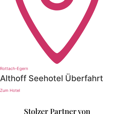
Rottach-Egern
Althoff Seehotel Überfahrt
Zum Hotel
Stolzer Partner von