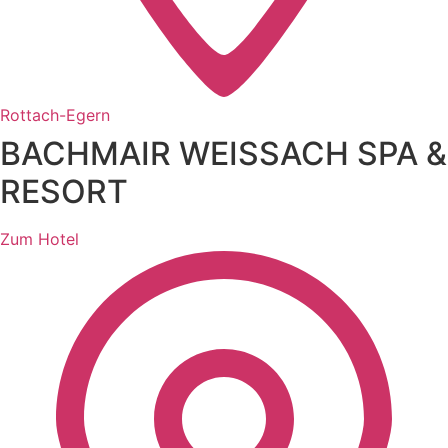
Rottach-Egern
BACHMAIR WEISSACH SPA &
RESORT
Zum Hotel