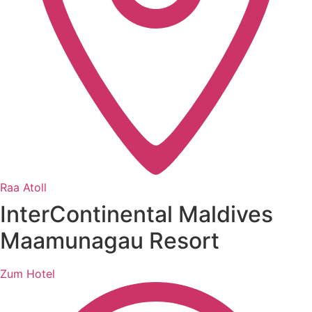
Raa Atoll
InterContinental Maldives
Maamunagau Resort
Zum Hotel