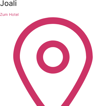
Joali
Zum Hotel