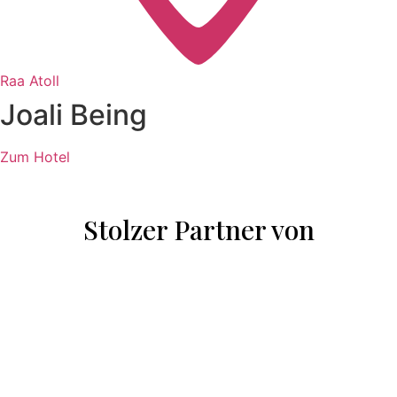
Raa Atoll
Joali Being
Zum Hotel
Stolzer Partner von