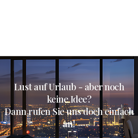
Lust auf Urlaub - aber noch
keine Idee?
Dann rufen Sie uns doch einfach
an!