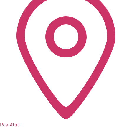
Raa Atoll