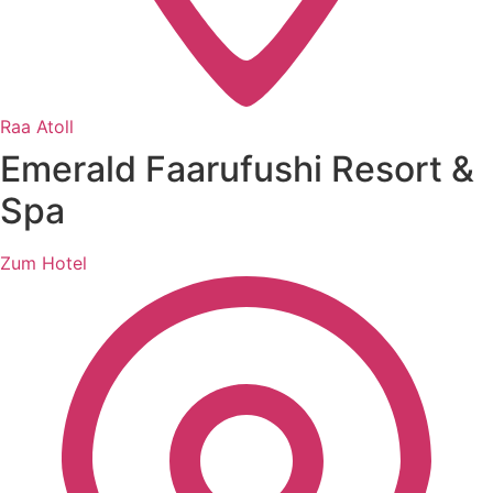
Raa Atoll
Emerald Faarufushi Resort &
Spa
Zum Hotel