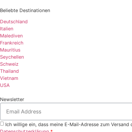
Beliebte Destinationen
Deutschland
Italien
Malediven
Frankreich
Mauritius
Seychellen
Schweiz
Thailand
Vietnam
USA
Newsletter
Ich willige ein, dass meine E-Mail-Adresse zum Versand 
Datenschutzerklärung
*