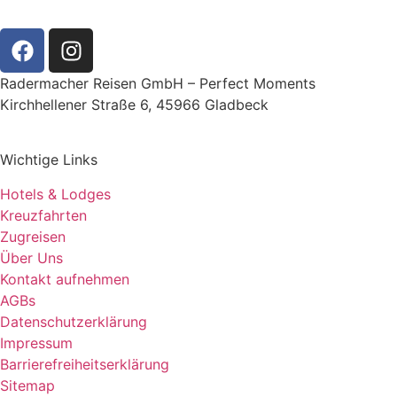
Radermacher Reisen GmbH – Perfect Moments
Kirchhellener Straße 6, 45966 Gladbeck
Wichtige Links
Hotels & Lodges
Kreuzfahrten
Zugreisen
Über Uns
Kontakt aufnehmen
AGBs
Datenschutzerklärung
Impressum
Barrierefreiheitserklärung
Sitemap