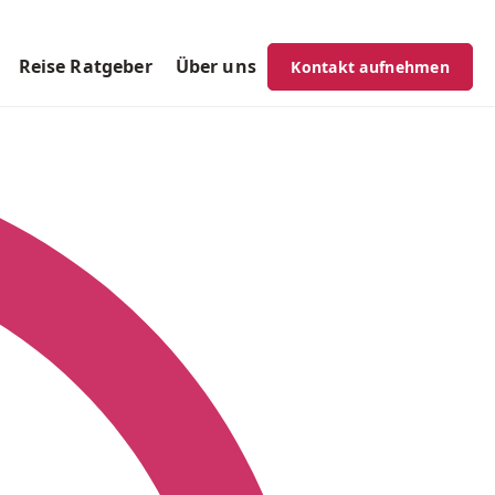
Reise Ratgeber
Über uns
Kontakt aufnehmen