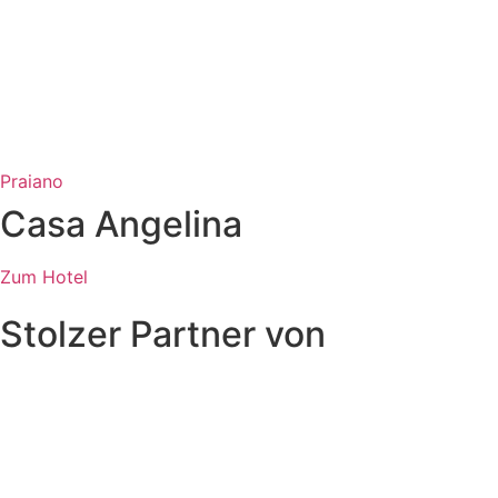
Praiano
Casa Angelina
Zum Hotel
Stolzer Partner von