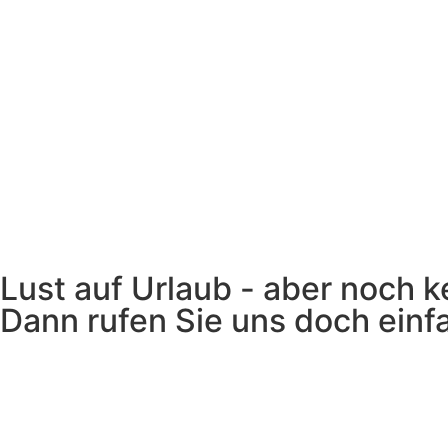
Lust auf Urlaub - aber noch k
Dann rufen Sie uns doch einf