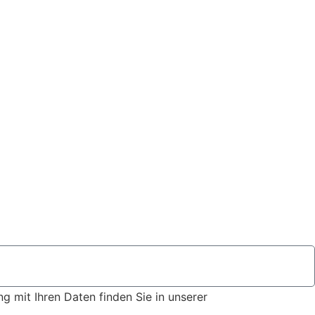
 mit Ihren Daten finden Sie in unserer