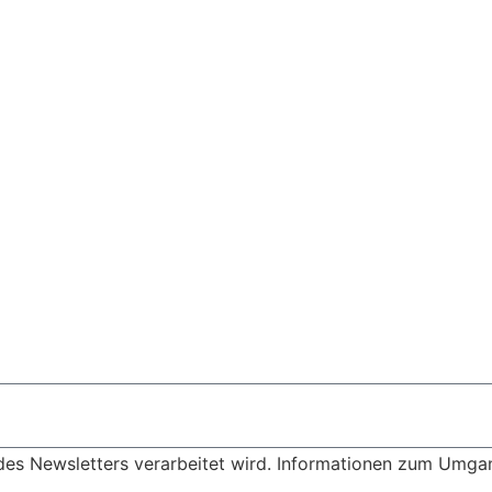
des Newsletters verarbeitet wird. Informationen zum Umgang