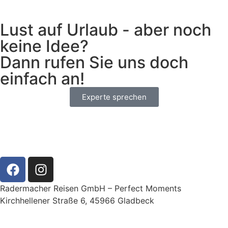
Lust auf Urlaub - aber noch
keine Idee?
Dann rufen Sie uns doch
einfach an!
Experte sprechen
Radermacher Reisen GmbH – Perfect Moments
Kirchhellener Straße 6, 45966 Gladbeck