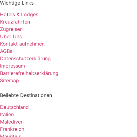
Wichtige Links
Hotels & Lodges
Kreuzfahrten
Zugreisen
Über Uns
Kontakt aufnehmen
AGBs
Datenschutzerklärung
Impressum
Barrierefreiheitserklärung
Sitemap
Beliebte Destinationen
Deutschland
Italien
Malediven
Frankreich
Mauritius