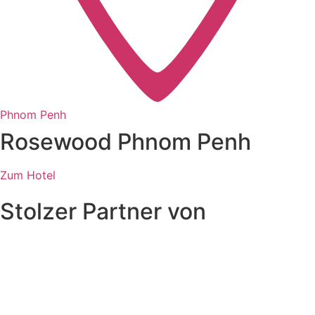
Phnom Penh
Rosewood Phnom Penh
Zum Hotel
Stolzer Partner von