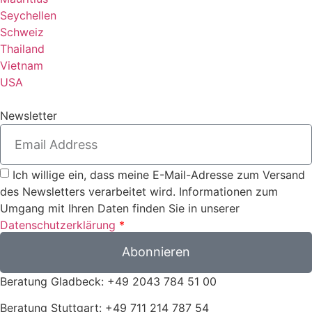
Seychellen
Schweiz
Thailand
Vietnam
USA
Newsletter
Ich willige ein, dass meine E-Mail-Adresse zum Versand
des Newsletters verarbeitet wird. Informationen zum
Umgang mit Ihren Daten finden Sie in unserer
Datenschutzerklärung
*
Abonnieren
Beratung Gladbeck: +49 2043 784 51 00
Beratung Stuttgart: +49 711 214 787 54