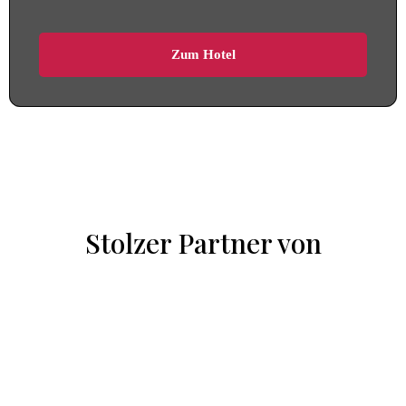
Zum Hotel
Stolzer Partner von