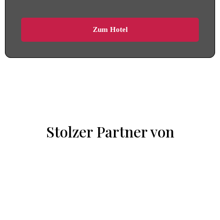
Zum Hotel
Stolzer Partner von