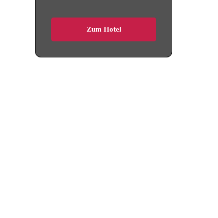
Zum Hotel