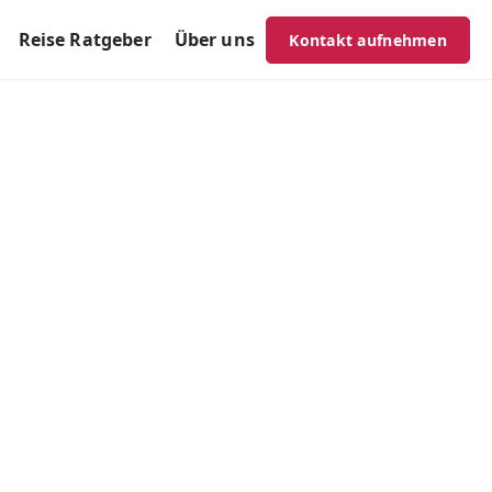
Reise Ratgeber
Über uns
Kontakt aufnehmen