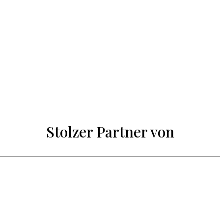
Stolzer Partner von