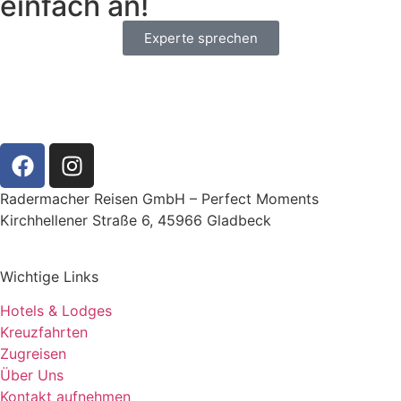
einfach an!
Experte sprechen
Radermacher Reisen GmbH – Perfect Moments
Kirchhellener Straße 6, 45966 Gladbeck
Wichtige Links
Hotels & Lodges
Kreuzfahrten
Zugreisen
Über Uns
Kontakt aufnehmen