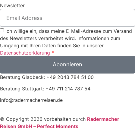
Newsletter
Ich willige ein, dass meine E-Mail-Adresse zum Versand
des Newsletters verarbeitet wird. Informationen zum
Umgang mit Ihren Daten finden Sie in unserer
Datenschutzerklärung
*
Abonnieren
Beratung Gladbeck: +49 2043 784 51 00
Beratung Stuttgart: +49 711 214 787 54
info@radermacherreisen.de
© Copyright 2026 vorbehalten durch
Radermacher
Reisen GmbH – Perfect Moments