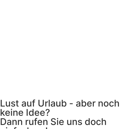
Lust auf Urlaub - aber noch
keine Idee?
Dann rufen Sie uns doch