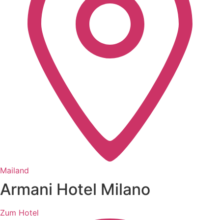
Mailand
Armani Hotel Milano
Zum Hotel