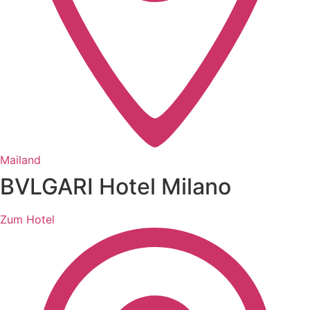
Mailand
BVLGARI Hotel Milano
Zum Hotel