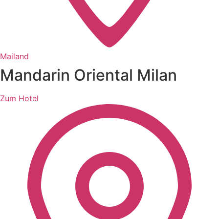
Mailand
Mandarin Oriental Milan
Zum Hotel