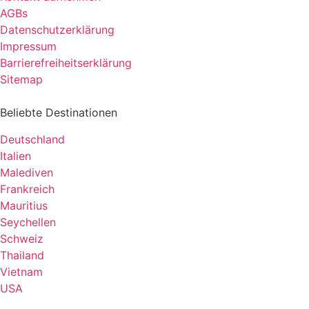
AGBs
Datenschutzerklärung
Impressum
Barrierefreiheitserklärung
Sitemap
Beliebte Destinationen
Deutschland
Italien
Malediven
Frankreich
Mauritius
Seychellen
Schweiz
Thailand
Vietnam
USA