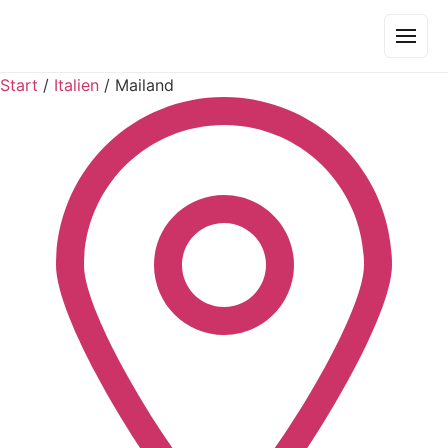
Start
/
Italien
/
Mailand