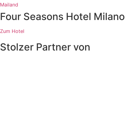
Mailand
Four Seasons Hotel Milano
Zum Hotel
Stolzer Partner von