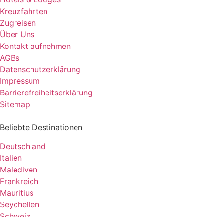
Kreuzfahrten
Zugreisen
Über Uns
Kontakt aufnehmen
AGBs
Datenschutzerklärung
Impressum
Barrierefreiheitserklärung
Sitemap
Beliebte Destinationen
Deutschland
Italien
Malediven
Frankreich
Mauritius
Seychellen
Schweiz