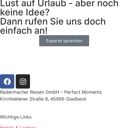
Lust auf Urlaub - aber noch
keine Idee?
Dann rufen Sie uns doch
einfach an!
Experte sprechen
Radermacher Reisen GmbH – Perfect Moments
Kirchhellener Straße 6, 45966 Gladbeck
Wichtige Links
Hotels & Lodges