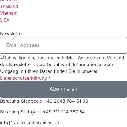
Thailand
Vietnam
USA
Newsletter
Ich willige ein, dass meine E-Mail-Adresse zum Versand
des Newsletters verarbeitet wird. Informationen zum
Umgang mit Ihren Daten finden Sie in unserer
Datenschutzerklärung
*
Abonnieren
Beratung Gladbeck: +49 2043 784 51 00
Beratung Stuttgart: +49 711 214 787 54
info@radermacherreisen.de