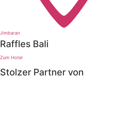
Jimbaran
Raffles Bali
Zum Hotel
Stolzer Partner von