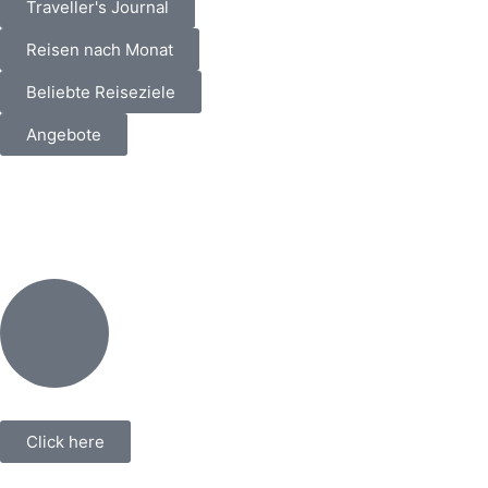
Traveller's Journal
Reisen nach Monat
Beliebte Reiseziele
Angebote
Click here