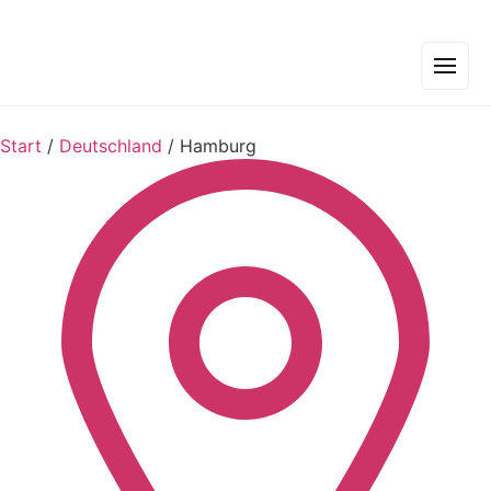
Start
/
Deutschland
/
Hamburg