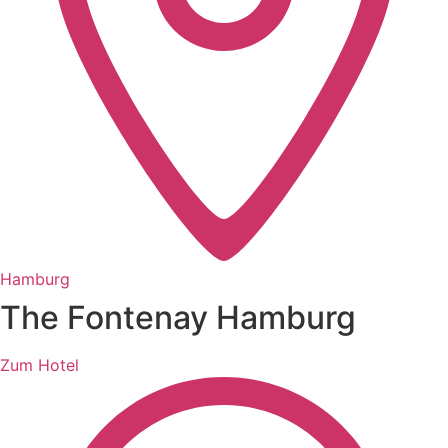
Hamburg
The Fontenay Hamburg
Zum Hotel