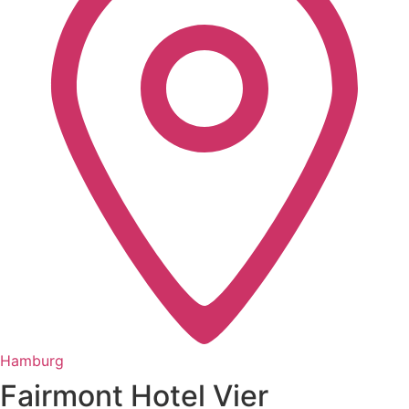
Hamburg
Fairmont Hotel Vier