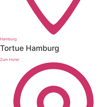
Hamburg
Tortue Hamburg
Zum Hotel