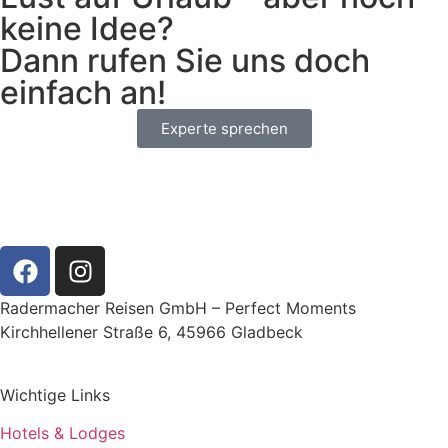
keine Idee?
Dann rufen Sie uns doch
einfach an!
Experte sprechen
Radermacher Reisen GmbH – Perfect Moments
Kirchhellener Straße 6, 45966 Gladbeck
Wichtige Links
Hotels & Lodges