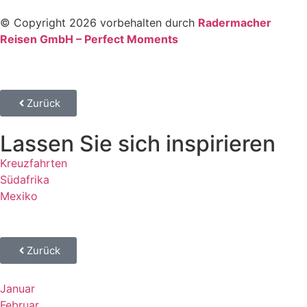
© Copyright 2026 vorbehalten durch
Radermacher
Reisen GmbH – Perfect Moments
Zurück
Lassen Sie sich inspirieren
Kreuzfahrten
Südafrika
Mexiko
Zurück
Januar
Februar