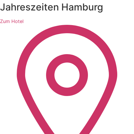
Jahreszeiten Hamburg
Zum Hotel