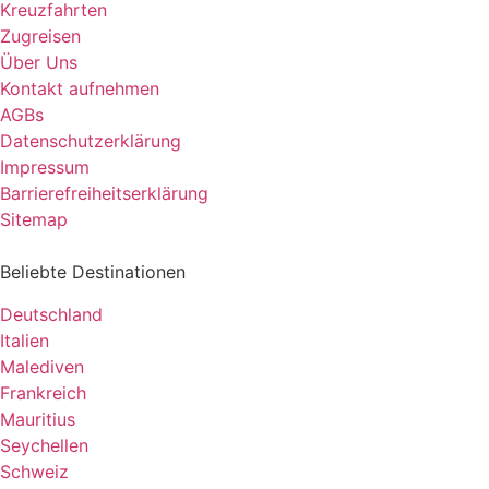
Kreuzfahrten
Zugreisen
Über Uns
Kontakt aufnehmen
AGBs
Datenschutzerklärung
Impressum
Barrierefreiheitserklärung
Sitemap
Beliebte Destinationen
Deutschland
Italien
Malediven
Frankreich
Mauritius
Seychellen
Schweiz