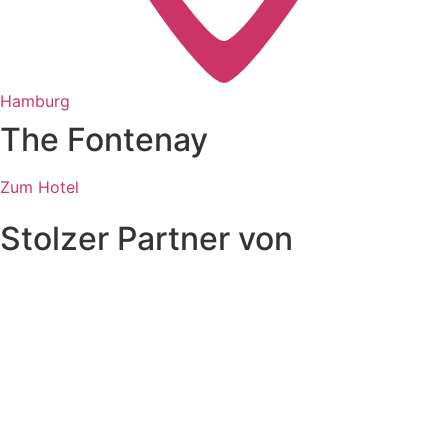
Hamburg
The Fontenay
Zum Hotel
Stolzer Partner von