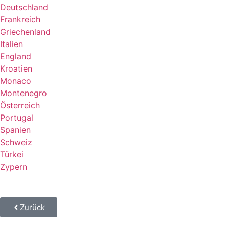
Deutschland
Frankreich
Griechenland
Italien
England
Kroatien
Monaco
Montenegro
Österreich
Portugal
Spanien
Schweiz
Türkei
Zypern
Zurück