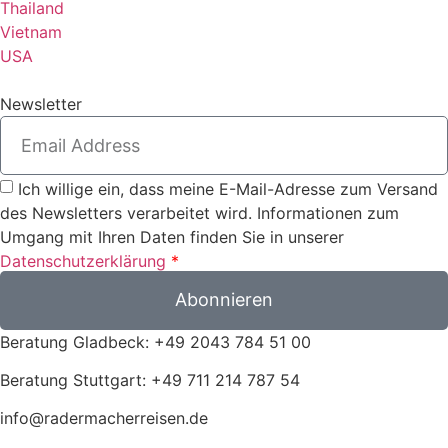
Thailand
Vietnam
USA
Newsletter
Ich willige ein, dass meine E-Mail-Adresse zum Versand
des Newsletters verarbeitet wird. Informationen zum
Umgang mit Ihren Daten finden Sie in unserer
Datenschutzerklärung
*
Abonnieren
Beratung Gladbeck: +49 2043 784 51 00
Beratung Stuttgart: +49 711 214 787 54
info@radermacherreisen.de