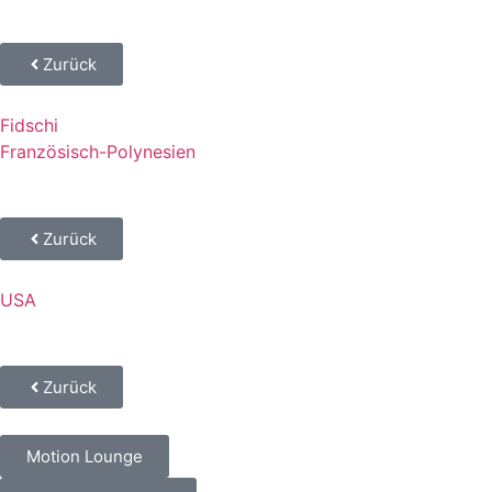
Zurück
Fidschi
Französisch-Polynesien
Zurück
USA
Zurück
Motion Lounge