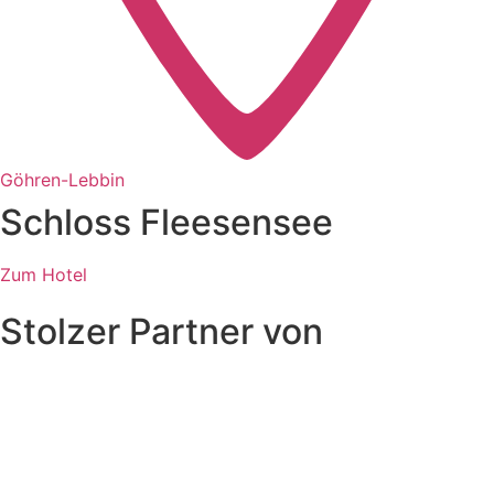
Göhren-Lebbin
Schloss Fleesensee
Zum Hotel
Stolzer Partner von