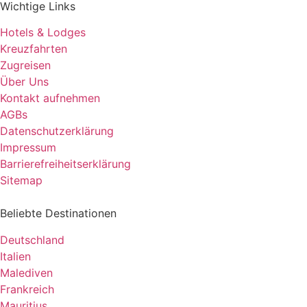
Wichtige Links
Hotels & Lodges
Kreuzfahrten
Zugreisen
Über Uns
Kontakt aufnehmen
AGBs
Datenschutzerklärung
Impressum
Barrierefreiheitserklärung
Sitemap
Beliebte Destinationen
Deutschland
Italien
Malediven
Frankreich
Mauritius