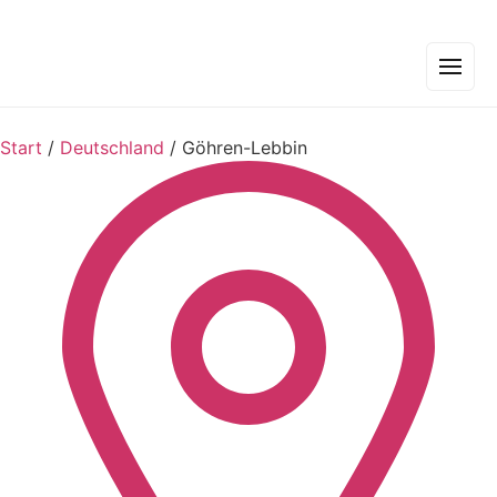
Start
/
Deutschland
/
Göhren-Lebbin