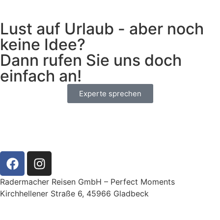
Lust auf Urlaub - aber noch
keine Idee?
Dann rufen Sie uns doch
einfach an!
Experte sprechen
Radermacher Reisen GmbH – Perfect Moments
Kirchhellener Straße 6, 45966 Gladbeck