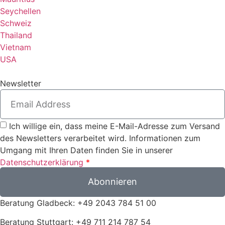
Seychellen
Schweiz
Thailand
Vietnam
USA
Newsletter
Ich willige ein, dass meine E-Mail-Adresse zum Versand
des Newsletters verarbeitet wird. Informationen zum
Umgang mit Ihren Daten finden Sie in unserer
Datenschutzerklärung
*
Abonnieren
Beratung Gladbeck: +49 2043 784 51 00
Beratung Stuttgart: +49 711 214 787 54