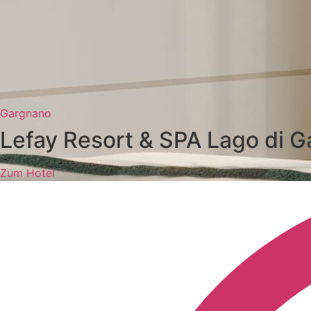
Gargnano
Lefay Resort & SPA Lago di G
Zum Hotel