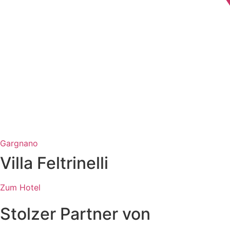
Gargnano
Villa Feltrinelli
Zum Hotel
Stolzer Partner von