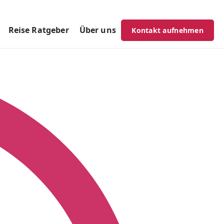
Reise Ratgeber
Über uns
Kontakt aufnehmen