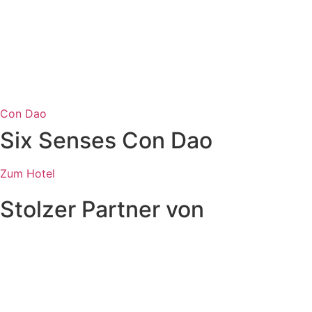
Con Dao
Six Senses Con Dao
Zum Hotel
Stolzer Partner von