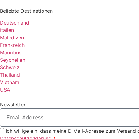
Beliebte Destinationen
Deutschland
Italien
Malediven
Frankreich
Mauritius
Seychellen
Schweiz
Thailand
Vietnam
USA
Newsletter
Ich willige ein, dass meine E-Mail-Adresse zum Versand 
Datenschutzerklärung
*