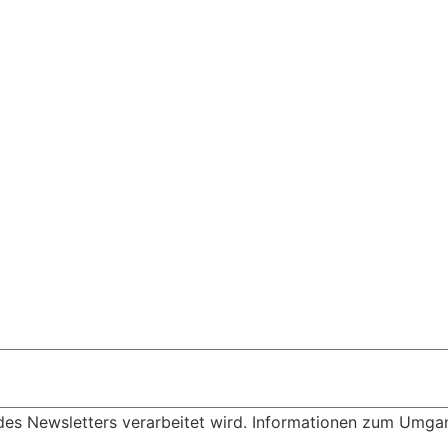
des Newsletters verarbeitet wird. Informationen zum Umgang