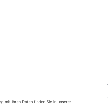
 mit Ihren Daten finden Sie in unserer