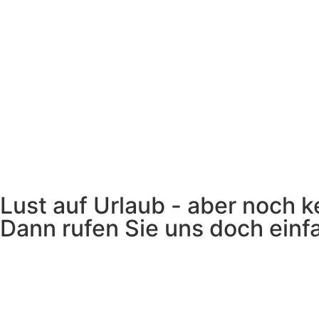
Lust auf Urlaub - aber noch k
Dann rufen Sie uns doch einf