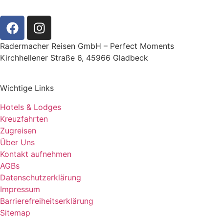
Radermacher Reisen GmbH – Perfect Moments
Kirchhellener Straße 6, 45966 Gladbeck
Wichtige Links
Hotels & Lodges
Kreuzfahrten
Zugreisen
Über Uns
Kontakt aufnehmen
AGBs
Datenschutzerklärung
Impressum
Barrierefreiheitserklärung
Sitemap