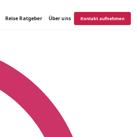
Reise Ratgeber
Über uns
Kontakt aufnehmen