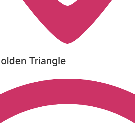
olden Triangle