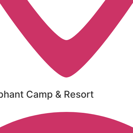
ephant Camp & Resort