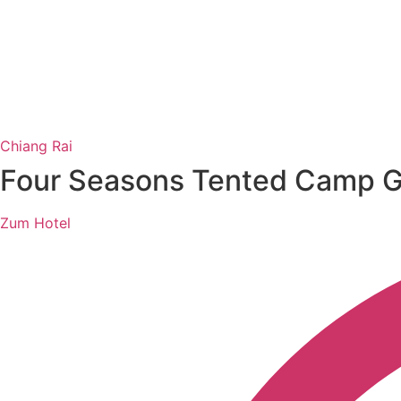
Chiang Rai
Four Seasons Tented Camp G
Zum Hotel