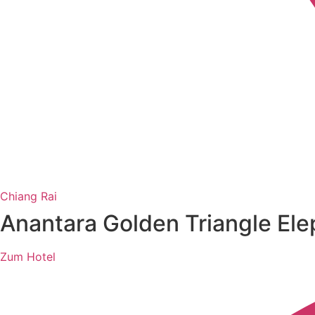
Chiang Rai
Anantara Golden Triangle El
Zum Hotel