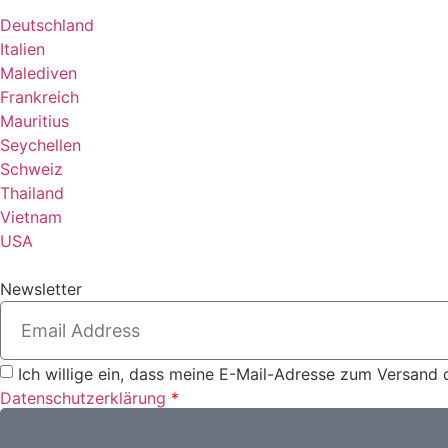
Deutschland
Italien
Malediven
Frankreich
Mauritius
Seychellen
Schweiz
Thailand
Vietnam
USA
Newsletter
Ich willige ein, dass meine E-Mail-Adresse zum Versand 
Datenschutzerklärung
*