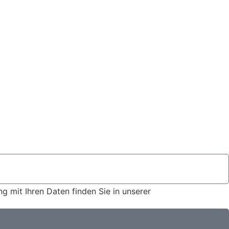
 mit Ihren Daten finden Sie in unserer