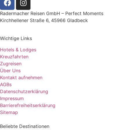
Radermacher Reisen GmbH – Perfect Moments
Kirchhellener Straße 6, 45966 Gladbeck
Wichtige Links
Hotels & Lodges
Kreuzfahrten
Zugreisen
Über Uns
Kontakt aufnehmen
AGBs
Datenschutzerklärung
Impressum
Barrierefreiheitserklärung
Sitemap
Beliebte Destinationen