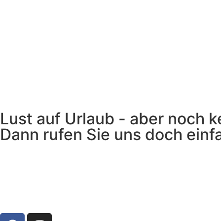
Lust auf Urlaub - aber noch k
Dann rufen Sie uns doch einf