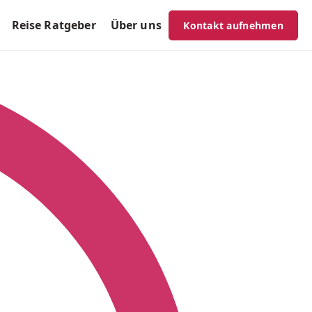
Reise Ratgeber
Über uns
Kontakt aufnehmen