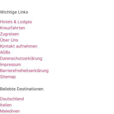
Wichtige Links
Hotels & Lodges
Kreuzfahrten
Zugreisen
Über Uns
Kontakt aufnehmen
AGBs
Datenschutzerklärung
Impressum
Barrierefreiheitserklärung
Sitemap
Beliebte Destinationen
Deutschland
Italien
Malediven