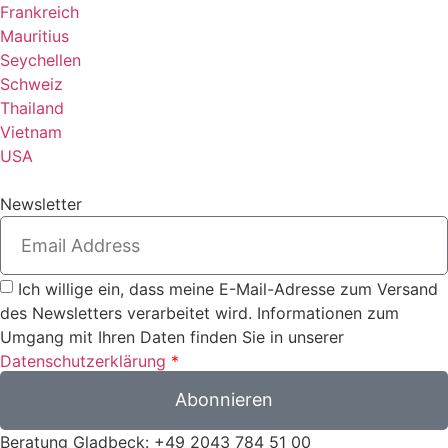
Frankreich
Mauritius
Seychellen
Schweiz
Thailand
Vietnam
USA
Newsletter
Ich willige ein, dass meine E-Mail-Adresse zum Versand
des Newsletters verarbeitet wird. Informationen zum
Umgang mit Ihren Daten finden Sie in unserer
Datenschutzerklärung
*
Abonnieren
Beratung Gladbeck: +49 2043 784 51 00