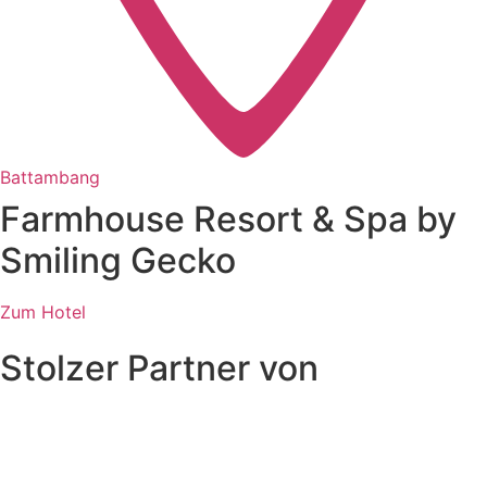
Battambang
Farmhouse Resort & Spa by
Smiling Gecko
Zum Hotel
Stolzer Partner von