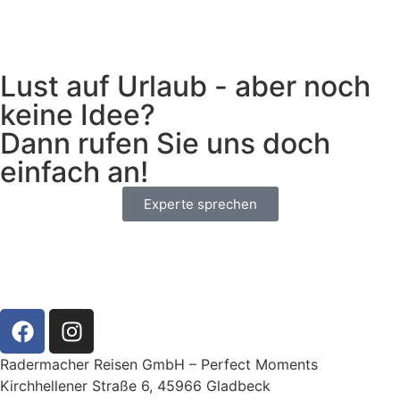
Lust auf Urlaub - aber noch
keine Idee?
Dann rufen Sie uns doch
einfach an!
Experte sprechen
Radermacher Reisen GmbH – Perfect Moments
Kirchhellener Straße 6, 45966 Gladbeck