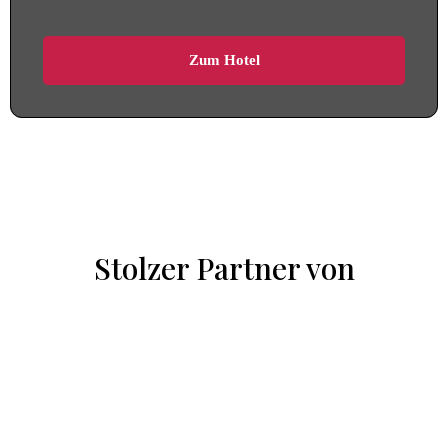
Zum Hotel
Stolzer Partner von