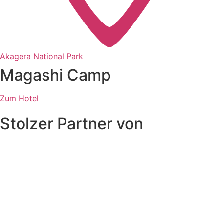
Akagera National Park
Magashi Camp
Zum Hotel
Stolzer Partner von