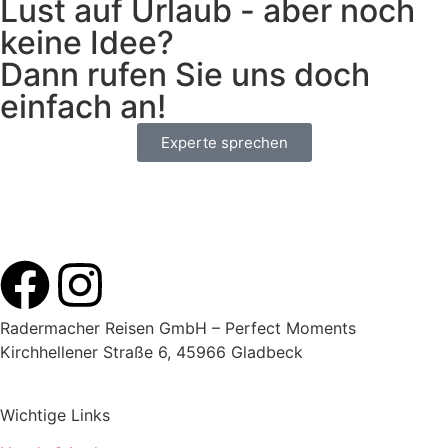
Lust auf Urlaub - aber noch
keine Idee?
Dann rufen Sie uns doch
einfach an!
Experte sprechen
Radermacher Reisen GmbH – Perfect Moments
Kirchhellener Straße 6, 45966 Gladbeck
Wichtige Links