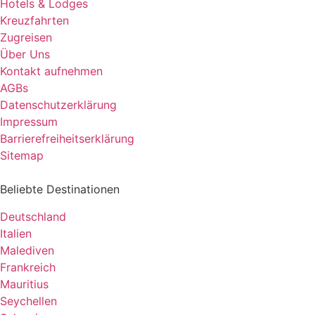
Hotels & Lodges
Kreuzfahrten
Zugreisen
Über Uns
Kontakt aufnehmen
AGBs
Datenschutzerklärung
Impressum
Barrierefreiheitserklärung
Sitemap
Beliebte Destinationen
Deutschland
Italien
Malediven
Frankreich
Mauritius
Seychellen