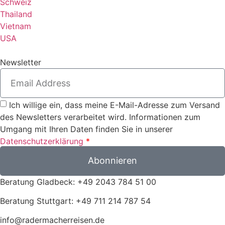
Schweiz
Thailand
Vietnam
USA
Newsletter
Ich willige ein, dass meine E-Mail-Adresse zum Versand
des Newsletters verarbeitet wird. Informationen zum
Umgang mit Ihren Daten finden Sie in unserer
Datenschutzerklärung
*
Abonnieren
Beratung Gladbeck: +49 2043 784 51 00
Beratung Stuttgart: +49 711 214 787 54
info@radermacherreisen.de