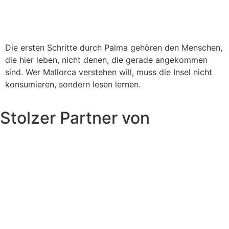
Die ersten Schritte durch Palma gehören den Menschen,
die hier leben, nicht denen, die gerade angekommen
sind. Wer Mallorca verstehen will, muss die Insel nicht
konsumieren, sondern lesen lernen.
Stolzer Partner von