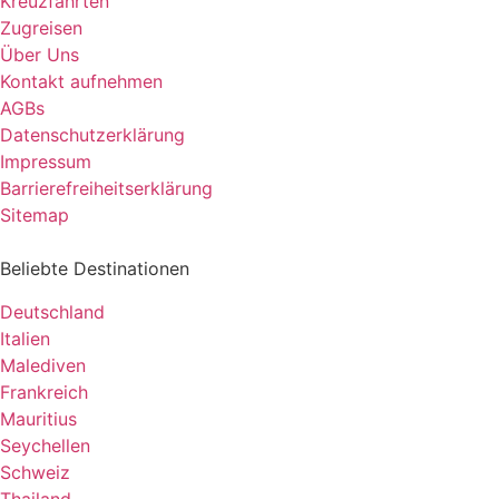
Kreuzfahrten
Zugreisen
Über Uns
Kontakt aufnehmen
AGBs
Datenschutzerklärung
Impressum
Barrierefreiheitserklärung
Sitemap
Beliebte Destinationen
Deutschland
Italien
Malediven
Frankreich
Mauritius
Seychellen
Schweiz
Thailand