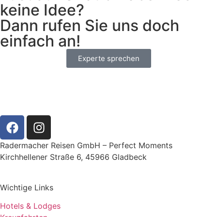
keine Idee?
Dann rufen Sie uns doch
einfach an!
Experte sprechen
Radermacher Reisen GmbH – Perfect Moments
Kirchhellener Straße 6, 45966 Gladbeck
Wichtige Links
Hotels & Lodges