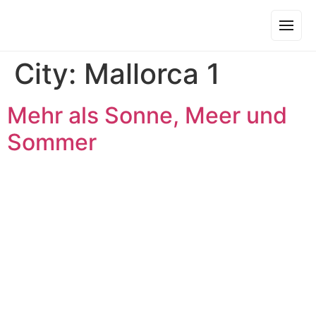
City:
Mallorca 1
Mehr als Sonne, Meer und
Sommer