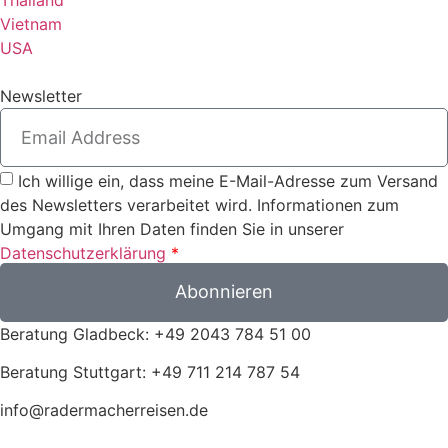
Vietnam
USA
Newsletter
Ich willige ein, dass meine E-Mail-Adresse zum Versand
des Newsletters verarbeitet wird. Informationen zum
Umgang mit Ihren Daten finden Sie in unserer
Datenschutzerklärung
*
Abonnieren
Beratung Gladbeck: +49 2043 784 51 00
Beratung Stuttgart: +49 711 214 787 54
info@radermacherreisen.de