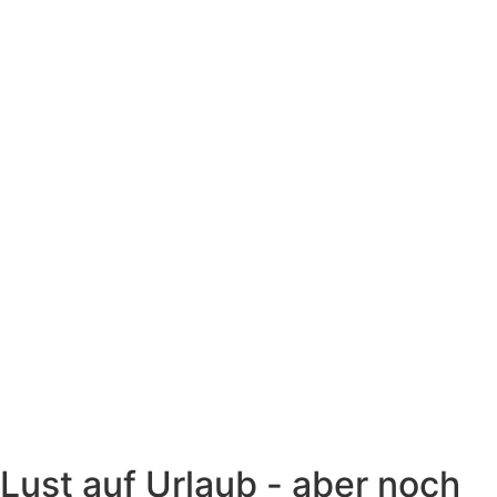
Lust auf Urlaub - aber noch