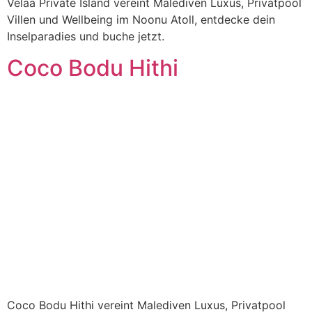
Velaa Private Island vereint Malediven Luxus, Privatpool
Villen und Wellbeing im Noonu Atoll, entdecke dein
Inselparadies und buche jetzt.
Coco Bodu Hithi
Coco Bodu Hithi vereint Malediven Luxus, Privatpool