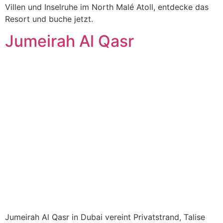
Villen und Inselruhe im North Malé Atoll, entdecke das
Resort und buche jetzt.
Jumeirah Al Qasr
Jumeirah Al Qasr in Dubai vereint Privatstrand, Talise