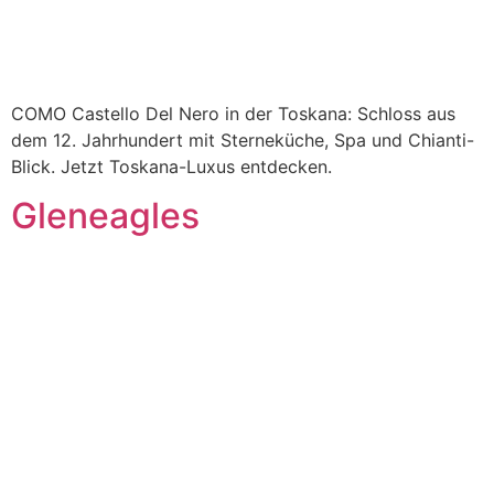
COMO Castello Del Nero in der Toskana: Schloss aus
dem 12. Jahrhundert mit Sterneküche, Spa und Chianti-
Blick. Jetzt Toskana-Luxus entdecken.
Gleneagles