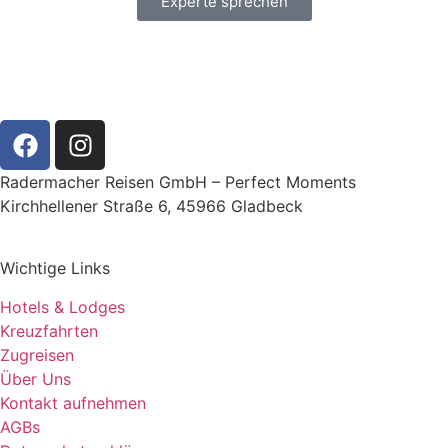
Experte sprechen
Radermacher Reisen GmbH – Perfect Moments
Kirchhellener Straße 6, 45966 Gladbeck
Wichtige Links
Hotels & Lodges
Kreuzfahrten
Zugreisen
Über Uns
Kontakt aufnehmen
AGBs