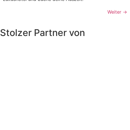
Weiter
→
Stolzer Partner von