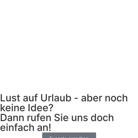
Lust auf Urlaub - aber noch
keine Idee?
Dann rufen Sie uns doch
einfach an!