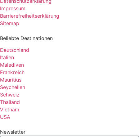
Datenschutzerklärung
Impressum
Barrierefreiheitserklärung
Sitemap
Beliebte Destinationen
Deutschland
Italien
Malediven
Frankreich
Mauritius
Seychellen
Schweiz
Thailand
Vietnam
USA
Newsletter