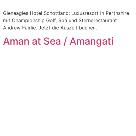
Gleneagles Hotel Schottland: Luxusresort in Perthshire
mit Championship Golf, Spa und Sternerestaurant
Andrew Fairlie. Jetzt die Auszeit buchen.
Aman at Sea / Amangati