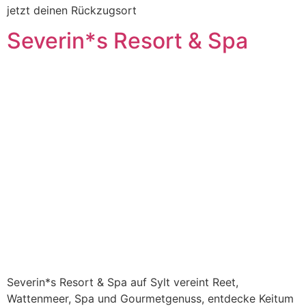
jetzt deinen Rückzugsort
Severin*s Resort & Spa
Severin*s Resort & Spa auf Sylt vereint Reet,
Wattenmeer, Spa und Gourmetgenuss, entdecke Keitum