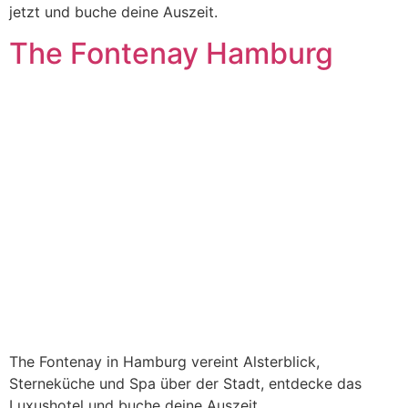
jetzt und buche deine Auszeit.
The Fontenay Hamburg
The Fontenay in Hamburg vereint Alsterblick,
Sterneküche und Spa über der Stadt, entdecke das
Luxushotel und buche deine Auszeit.