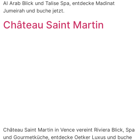
Al Arab Blick und Talise Spa, entdecke Madinat
Jumeirah und buche jetzt.
Château Saint Martin
Château Saint Martin in Vence vereint Riviera Blick, Spa
und Gourmetküche, entdecke Oetker Luxus und buche