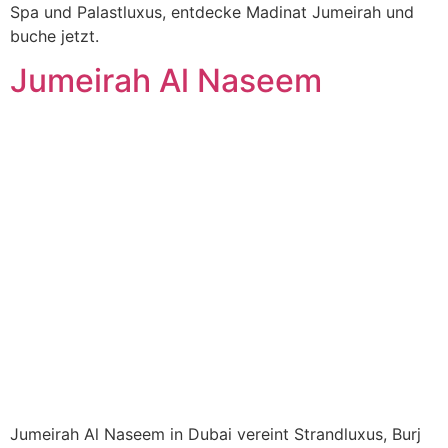
Spa und Palastluxus, entdecke Madinat Jumeirah und
buche jetzt.
Jumeirah Al Naseem
Jumeirah Al Naseem in Dubai vereint Strandluxus, Burj