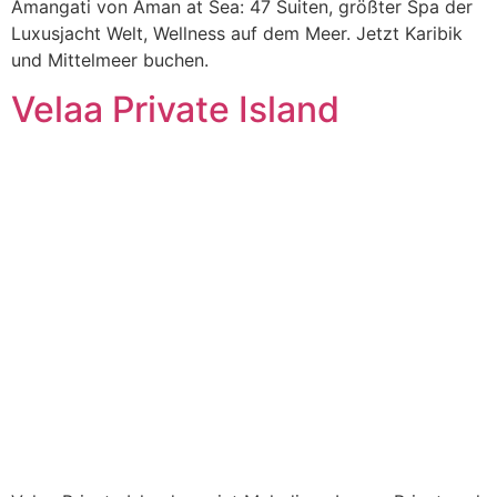
Amangati von Aman at Sea: 47 Suiten, größter Spa der
Luxusjacht Welt, Wellness auf dem Meer. Jetzt Karibik
und Mittelmeer buchen.
Velaa Private Island