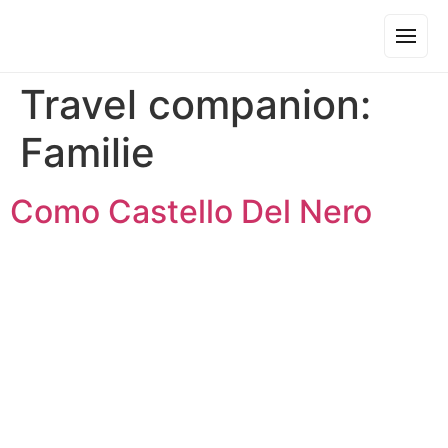
Travel companion:
Familie
Como Castello Del Nero