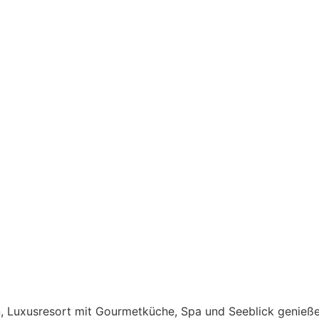
n, Luxusresort mit Gourmetküche, Spa und Seeblick genieße