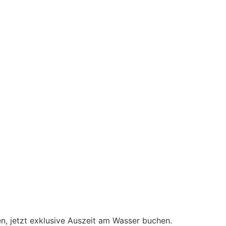
n, jetzt exklusive Auszeit am Wasser buchen.