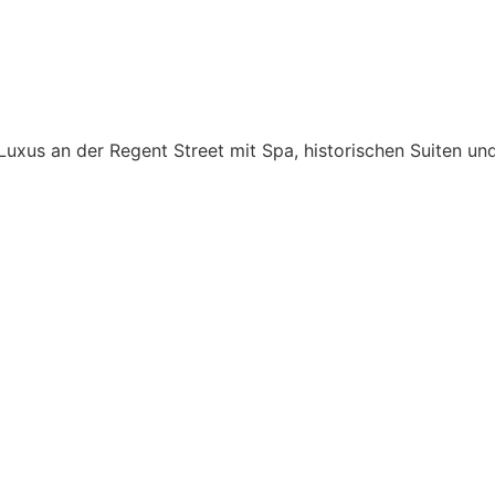
uxus an der Regent Street mit Spa, historischen Suiten und 