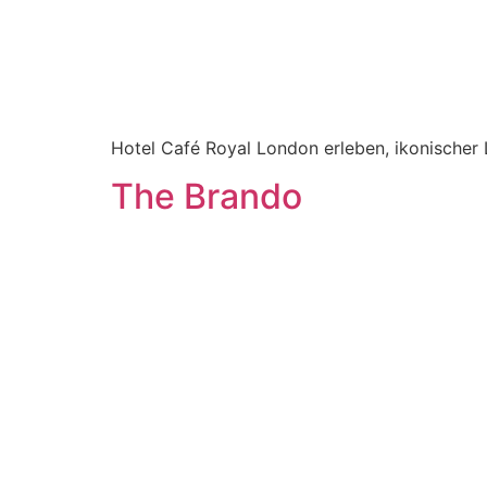
Hotel Café Royal London erleben, ikonischer L
The Brando