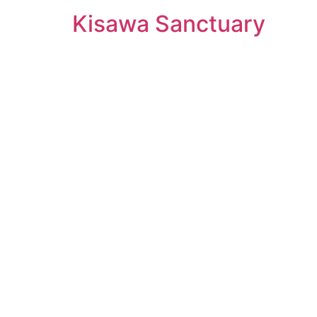
Kisawa Sanctuary