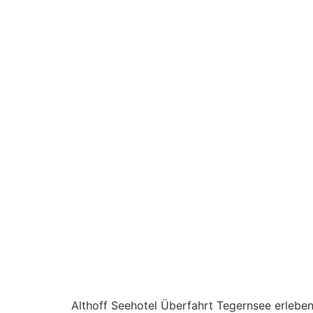
Althoff Seehotel Überfahrt Tegernsee erlebe