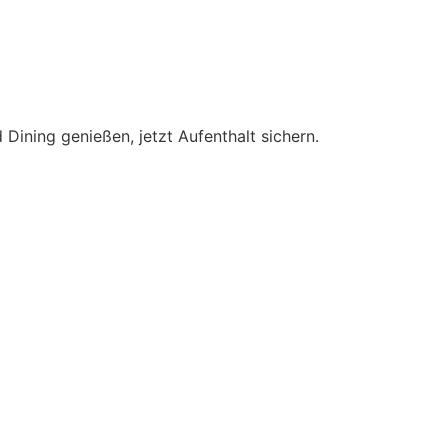
Dining genießen, jetzt Aufenthalt sichern.