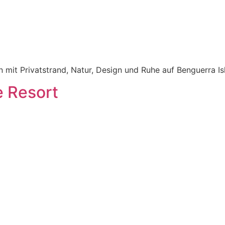
mit Privatstrand, Natur, Design und Ruhe auf Benguerra Isl
e Resort