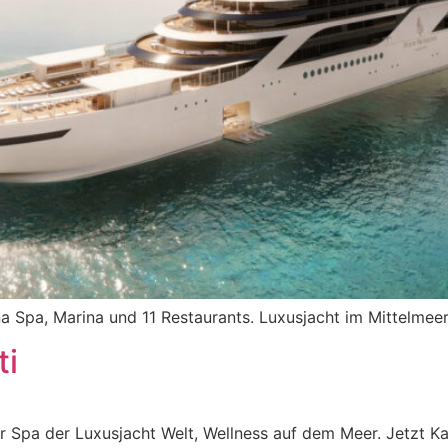
ana Spa, Marina und 11 Restaurants. Luxusjacht im Mittelmeer
ti
 Spa der Luxusjacht Welt, Wellness auf dem Meer. Jetzt Ka