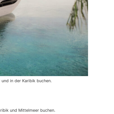
 und in der Karibik buchen.
ribik und Mittelmeer buchen.