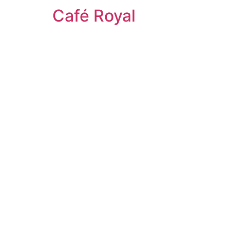
Café Royal