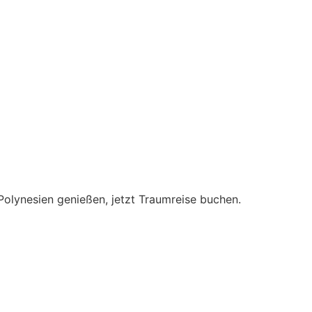
 Polynesien genießen, jetzt Traumreise buchen.