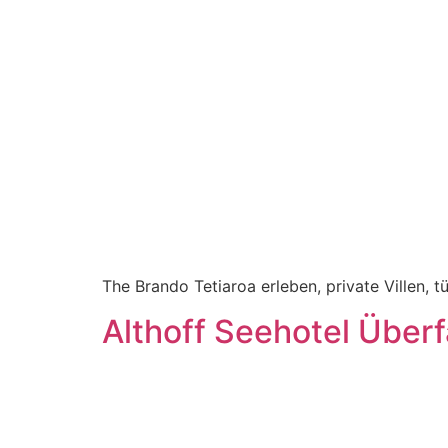
The Brando Tetiaroa erleben, private Villen, 
Althoff Seehotel Überf