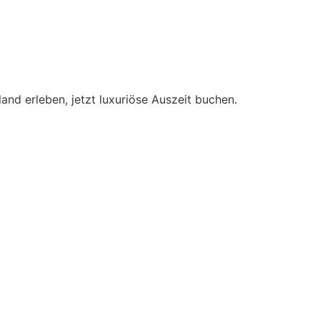
and erleben, jetzt luxuriöse Auszeit buchen.