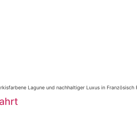
türkisfarbene Lagune und nachhaltiger Luxus in Französisch
ahrt