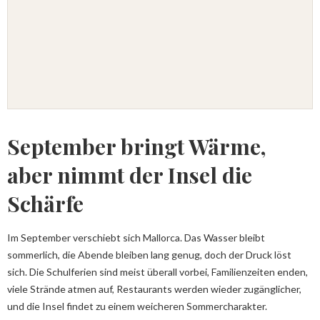
September bringt Wärme,
aber nimmt der Insel die
Schärfe
Im September verschiebt sich Mallorca. Das Wasser bleibt
sommerlich, die Abende bleiben lang genug, doch der Druck löst
sich. Die Schulferien sind meist überall vorbei, Familienzeiten enden,
viele Strände atmen auf, Restaurants werden wieder zugänglicher,
und die Insel findet zu einem weicheren Sommercharakter.