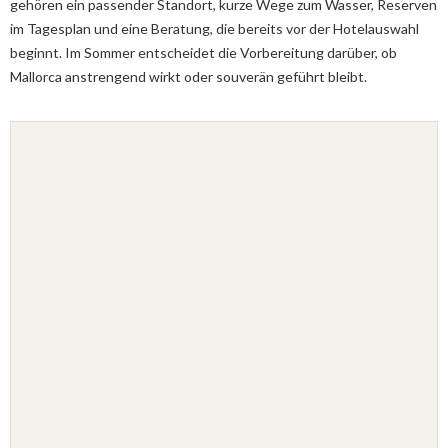
gehören ein passender Standort, kurze Wege zum Wasser, Reserven
im Tagesplan und eine Beratung, die bereits vor der Hotelauswahl
beginnt. Im Sommer entscheidet die Vorbereitung darüber, ob
Mallorca anstrengend wirkt oder souverän geführt bleibt.