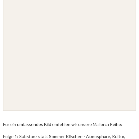
Für ein umfassendes Bild emfehlen wir unsere Mallorca Reihe:
Folge 1: Substanz statt Sommer Klischee - Atmosphäre, Kultur,