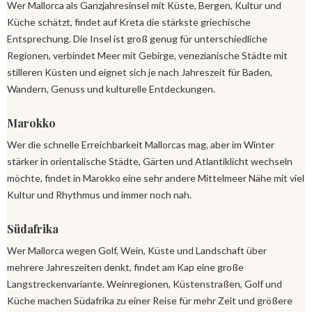
Wer Mallorca als Ganzjahresinsel mit Küste, Bergen, Kultur und
Küche schätzt, findet auf Kreta die stärkste griechische
Entsprechung. Die Insel ist groß genug für unterschiedliche
Regionen, verbindet Meer mit Gebirge, venezianische Städte mit
stilleren Küsten und eignet sich je nach Jahreszeit für Baden,
Wandern, Genuss und kulturelle Entdeckungen.
Marokko
Wer die schnelle Erreichbarkeit Mallorcas mag, aber im Winter
stärker in orientalische Städte, Gärten und Atlantiklicht wechseln
möchte, findet in Marokko eine sehr andere Mittelmeer Nähe mit viel
Kultur und Rhythmus und immer noch nah.
Südafrika
Wer Mallorca wegen Golf, Wein, Küste und Landschaft über
mehrere Jahreszeiten denkt, findet am Kap eine große
Langstreckenvariante. Weinregionen, Küstenstraßen, Golf und
Küche machen Südafrika zu einer Reise für mehr Zeit und größere