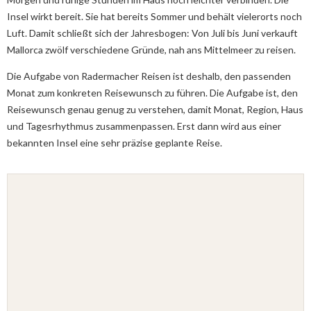
Insel wirkt bereit. Sie hat bereits Sommer und behält vielerorts noch
Luft. Damit schließt sich der Jahresbogen: Von Juli bis Juni verkauft
Mallorca zwölf verschiedene Gründe, nah ans Mittelmeer zu reisen.
Die Aufgabe von Radermacher Reisen ist deshalb, den passenden
Monat zum konkreten Reisewunsch zu führen. Die Aufgabe ist, den
Reisewunsch genau genug zu verstehen, damit Monat, Region, Haus
und Tagesrhythmus zusammenpassen. Erst dann wird aus einer
bekannten Insel eine sehr präzise geplante Reise.