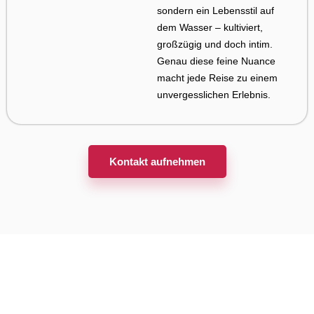
sondern ein Lebensstil auf
dem Wasser – kultiviert,
großzügig und doch intim.
Genau diese feine Nuance
macht jede Reise zu einem
unvergesslichen Erlebnis.
Kontakt aufnehmen