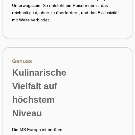
Unterwegssein. So entsteht ein Reiseerlebnis, das
reichhaltig ist, ohne zu überfordern, und das Exklusivität
mit Weite verbindet.
Genuss
Kulinarische
Vielfalt auf
höchstem
Niveau
Die MS Europa ist berühmt