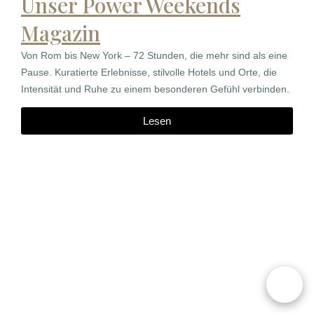
Unser Power Weekends
Magazin
Von Rom bis New York – 72 Stunden, die mehr sind als eine
Pause. Kuratierte Erlebnisse, stilvolle Hotels und Orte, die
Intensität und Ruhe zu einem besonderen Gefühl verbinden.
Lesen