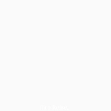
Ihre Reise.