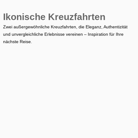
Ikonische Kreuzfahrten
Zwei außergewöhnliche Kreuzfahrten, die Eleganz, Authentizität
und unvergleichliche Erlebnisse vereinen – Inspiration für Ihre
nächste Reise.