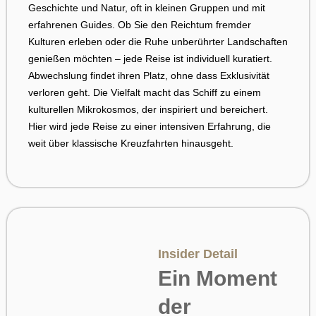
Geschichte und Natur, oft in kleinen Gruppen und mit
erfahrenen Guides. Ob Sie den Reichtum fremder
Kulturen erleben oder die Ruhe unberührter Landschaften
genießen möchten – jede Reise ist individuell kuratiert.
Abwechslung findet ihren Platz, ohne dass Exklusivität
verloren geht. Die Vielfalt macht das Schiff zu einem
kulturellen Mikrokosmos, der inspiriert und bereichert.
Hier wird jede Reise zu einer intensiven Erfahrung, die
weit über klassische Kreuzfahrten hinausgeht.
Insider Detail
Ein Moment
der