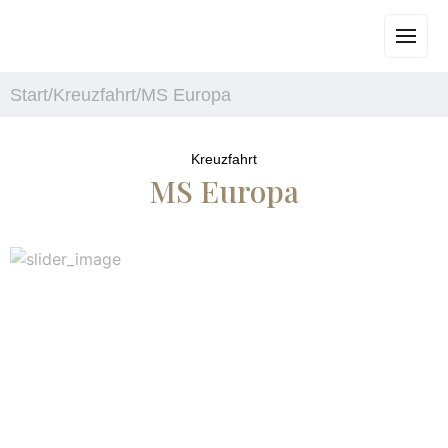
Start
/
Kreuzfahrt
/
MS Europa
Kreuzfahrt
MS Europa