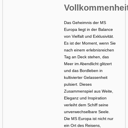
Vollkommenhei
Das Geheimnis der MS
Europa liegt in der Balance
von Vielfalt und Exklusivität.
Es ist der Moment, wenn Sie
nach einem erlebnisreichen
Tag an Deck stehen, das
Meer im Abendlicht glitzert
und das Bordleben in
kultivierter Gelassenheit
pulsiert. Dieses
Zusammenspiel aus Weite,
Eleganz und Inspiration
verleiht dem Schiff seine
unverwechselbare Seele.
Die MS Europa ist nicht nur
ein Ort des Reisens,