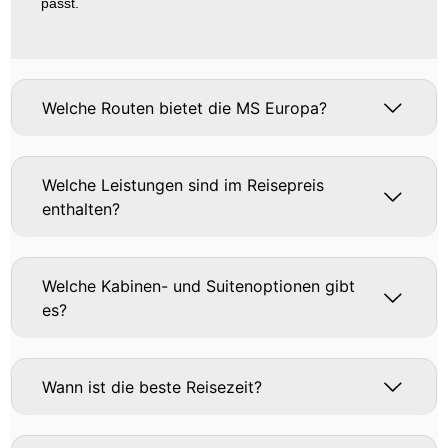
passt.
Welche Routen bietet die MS Europa?
Welche Leistungen sind im Reisepreis
enthalten?
Welche Kabinen- und Suitenoptionen gibt
es?
Wann ist die beste Reisezeit?