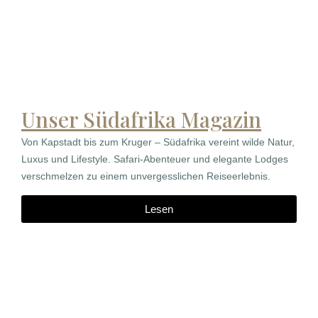
Unser Südafrika Magazin
Von Kapstadt bis zum Kruger – Südafrika vereint wilde Natur,
Luxus und Lifestyle. Safari-Abenteuer und elegante Lodges
verschmelzen zu einem unvergesslichen Reiseerlebnis.
Lesen