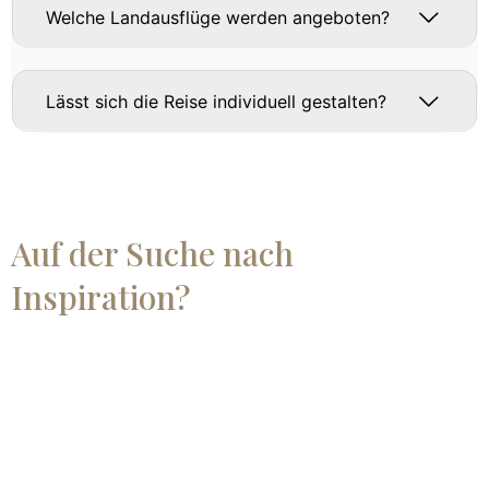
Welche Landausflüge werden angeboten?
Lässt sich die Reise individuell gestalten?
Auf der Suche nach
Inspiration?