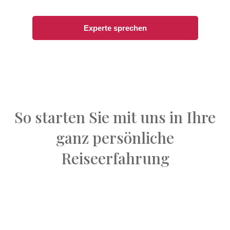
Experte sprechen
So starten Sie mit uns in Ihre
ganz persönliche
Reiseerfahrung