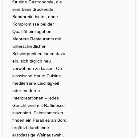
für eine Gastronomie, die
eine beeindruckende
Bandbreite bietet, ohne
Kompromisse bei der
Qualität einzugehen.
Mehrere Restaurants mit
unterschiedlichen
Schwerpunkten laden dazu
ein, sich täglich neu
verwöhnen zu lassen. Ob
klassische Haute Cuisine,
mediterrane Leichtigkeit
oder moderne
Interpretationen – jedes
Gericht wird mit Raffinesse
inszeniert. Feinschmecker
finden ein Paradies an Bord,
ergänzt durch eine
erstklassige Weinauswahl,