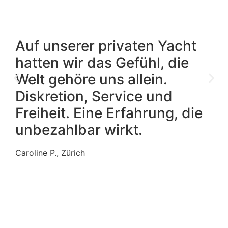
Auf unserer privaten Yacht
hatten wir das Gefühl, die
Welt gehöre uns allein.
Diskretion, Service und
Freiheit. Eine Erfahrung, die
unbezahlbar wirkt.
Caroline P., Zürich