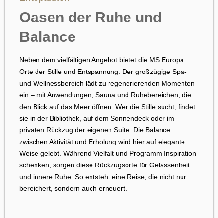
Oasen der Ruhe und
Balance
Neben dem vielfältigen Angebot bietet die MS Europa
Orte der Stille und Entspannung. Der großzügige Spa-
und Wellnessbereich lädt zu regenerierenden Momenten
ein – mit Anwendungen, Sauna und Ruhebereichen, die
den Blick auf das Meer öffnen. Wer die Stille sucht, findet
sie in der Bibliothek, auf dem Sonnendeck oder im
privaten Rückzug der eigenen Suite. Die Balance
zwischen Aktivität und Erholung wird hier auf elegante
Weise gelebt. Während Vielfalt und Programm Inspiration
schenken, sorgen diese Rückzugsorte für Gelassenheit
und innere Ruhe. So entsteht eine Reise, die nicht nur
bereichert, sondern auch erneuert.