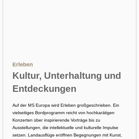
Erleben
Kultur, Unterhaltung und
Entdeckungen
Auf der MS Europa wird Erleben großgeschrieben. Ein
vielseitiges Bordprogramm reicht von hochkarätigen
Konzerten über inspirierende Vorträge bis zu
Ausstellungen, die intellektuelle und kulturelle Impulse
setzen. Landausflüge eröffnen Begegnungen mit Kunst,