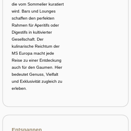
die vom Sommelier kuratiert
wird. Bars und Lounges
schaffen den perfekten
Rahmen für Aperitifs oder
Digestifs in kultivierter
Gesellschaft. Der
kulinarische Reichtum der
MS Europa macht jede
Reise zu einer Entdeckung
auch für den Gaumen. Hier
bedeutet Genuss, Vielfalt
und Exklusivität zugleich zu
erleben.
Entspannen