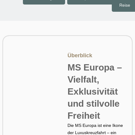
Reise
Überblick
MS Europa –
Vielfalt,
Exklusivität
und stilvolle
Freiheit
Die MS Europa ist eine Ikone
der Luxuskreuzfahrt – ein