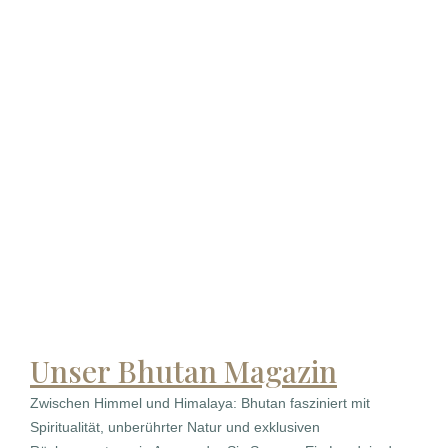
Unser Bhutan Magazin
Zwischen Himmel und Himalaya: Bhutan fasziniert mit
Spiritualität, unberührter Natur und exklusiven