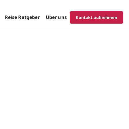
Reise Ratgeber
Über uns
Kontakt aufnehmen