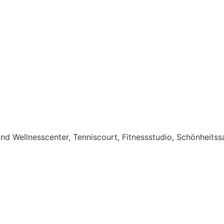
nd Wellnesscenter, Tenniscourt, Fitnessstudio, Schönheitss