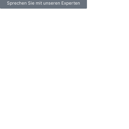
Sprechen Sie mit unseren Experten