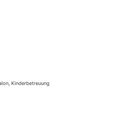
alon, Kinderbetreuung