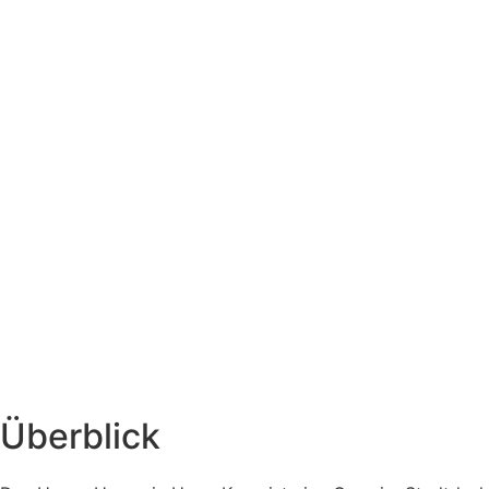
Überblick