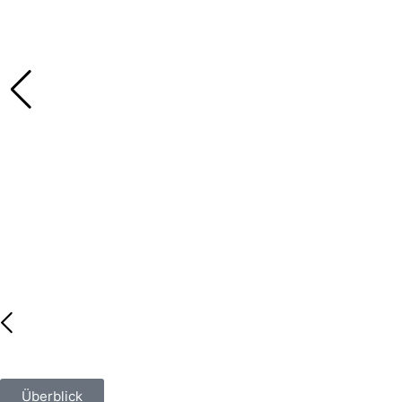
Überblick