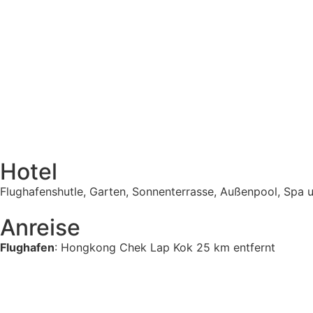
Hotel
Flughafenshutle, Garten, Sonnenterrasse, Außenpool, Spa u
Anreise
Flughafen
: Hongkong Chek Lap Kok 25 km entfernt