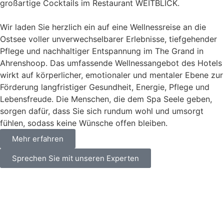
großartige Cocktails im Restaurant WEITBLICK.
Wir laden Sie herzlich ein auf eine Wellnessreise an die
Ostsee voller unverwechselbarer Erlebnisse, tiefgehender
Pflege und nachhaltiger Entspannung im The Grand in
Ahrenshoop. Das umfassende Wellnessangebot des Hotels
wirkt auf körperlicher, emotionaler und mentaler Ebene zur
Förderung langfristiger Gesundheit, Energie, Pflege und
Lebensfreude. Die Menschen, die dem Spa Seele geben,
sorgen dafür, dass Sie sich rundum wohl und umsorgt
fühlen, sodass keine Wünsche offen bleiben.
Mehr erfahren
Sprechen Sie mit unseren Experten