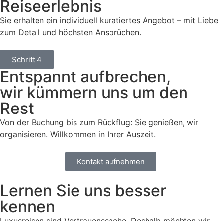
Reiseerlebnis
Sie erhalten ein individuell kuratiertes Angebot – mit Liebe
zum Detail und höchsten Ansprüchen.
Schritt 4
Entspannt aufbrechen,
wir kümmern uns um den
Rest
Von der Buchung bis zum Rückflug: Sie genießen, wir
organisieren. Willkommen in Ihrer Auszeit.
Kontakt aufnehmen
Lernen Sie uns besser
kennen
Luxusreisen sind Vertrauenssache. Deshalb möchten wir