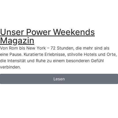
Unser Power Weekends
Magazin
Von Rom bis New York – 72 Stunden, die mehr sind als
eine Pause. Kuratierte Erlebnisse, stilvolle Hotels und Orte,
die Intensität und Ruhe zu einem besonderen Gefühl
verbinden.
Lesen