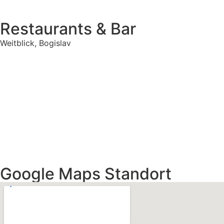
Restaurants & Bar
Weitblick, Bogislav
Google Maps Standort