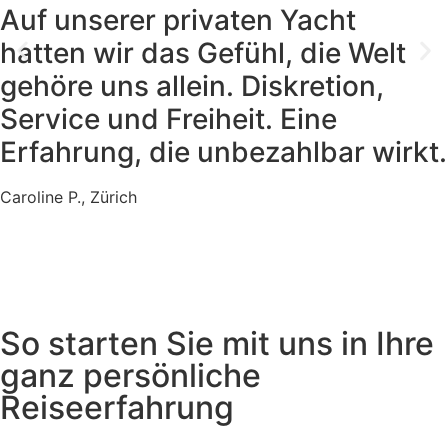
Auf unserer privaten Yacht
hatten wir das Gefühl, die Welt
gehöre uns allein. Diskretion,
Service und Freiheit. Eine
Erfahrung, die unbezahlbar wirkt.
Caroline P., Zürich
So starten Sie mit uns in Ihre
ganz persönliche
Reiseerfahrung