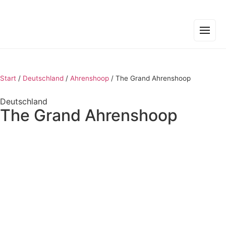
Start
/
Deutschland
/
Ahrenshoop
/
The Grand Ahrenshoop
Deutschland
The Grand Ahrenshoop