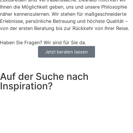
Ihnen die Möglichkeit geben, uns und unsere Philosophie
näher kennenzulernen. Wir stehen für maßgeschneiderte
Erlebnisse, persönliche Betreuung und höchste Qualität –
von der ersten Beratung bis zur Rückkehr von Ihrer Reise.
Haben Sie Fragen? Wir sind für Sie da.
Jetzt beraten lassen
Auf der Suche nach
Inspiration?