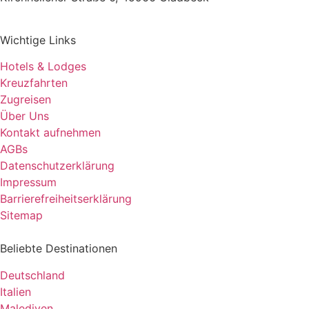
Wichtige Links
Hotels & Lodges
Kreuzfahrten
Zugreisen
Über Uns
Kontakt aufnehmen
AGBs
Datenschutzerklärung
Impressum
Barrierefreiheitserklärung
Sitemap
Beliebte Destinationen
Deutschland
Italien
Malediven