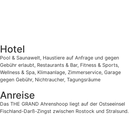
Hotel
Pool & Saunawelt, Haustiere auf Anfrage und gegen
Gebühr erlaubt, Restaurants & Bar, Fitness & Sports,
Wellness & Spa, Klimaanlage, Zimmerservice, Garage
gegen Gebühr, Nichtraucher, Tagungsräume
Anreise
Das THE GRAND Ahrenshoop liegt auf der Ostseeinsel
Fischland-Darß-Zingst zwischen Rostock und Stralsund.