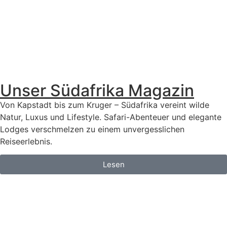
Unser Südafrika Magazin
Von Kapstadt bis zum Kruger – Südafrika vereint wilde
Natur, Luxus und Lifestyle. Safari-Abenteuer und elegante
Lodges verschmelzen zu einem unvergesslichen
Reiseerlebnis.
Lesen