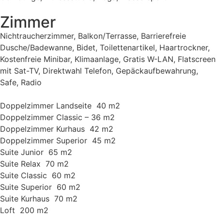
Zimmer
Nichtraucherzimmer, Balkon/Terrasse, Barrierefreie
Dusche/Badewanne, Bidet, Toilettenartikel, Haartrockner,
Kostenfreie Minibar, Klimaanlage, Gratis W-LAN, Flatscreen
mit Sat-TV, Direktwahl Telefon, Gepäckaufbewahrung,
Safe, Radio
Doppelzimmer Landseite  40 m2
Doppelzimmer Classic – 36 m2
Doppelzimmer Kurhaus  42 m2
Doppelzimmer Superior  45 m2
Suite Junior  65 m2
Suite Relax  70 m2
Suite Classic  60 m2
Suite Superior  60 m2
Suite Kurhaus  70 m2
Loft  200 m2