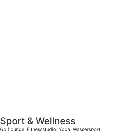
Sport & Wellness
Golflounge, Fitnessstudio, Yoga, Wassersport