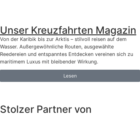
Unser Kreuzfahrten Magazin
Von der Karibik bis zur Arktis – stilvoll reisen auf dem
Wasser. Außergewöhnliche Routen, ausgewählte
Reedereien und entspanntes Entdecken vereinen sich zu
maritimem Luxus mit bleibender Wirkung.
Lesen
Stolzer Partner von