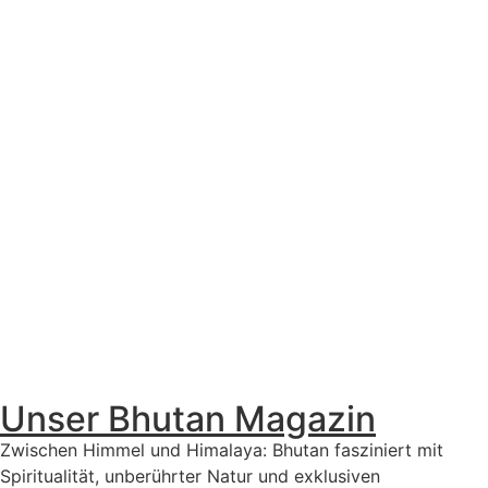
Unser Bhutan Magazin
Zwischen Himmel und Himalaya: Bhutan fasziniert mit
Spiritualität, unberührter Natur und exklusiven