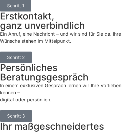
Schritt 1
Erstkontakt,
ganz unverbindlich
Ein Anruf, eine Nachricht – und wir sind für Sie da. Ihre
Wünsche stehen im Mittelpunkt.
Schritt 2
Persönliches
Beratungsgespräch
In einem exklusiven Gespräch lernen wir Ihre Vorlieben
kennen –
digital oder persönlich.
Schritt 3
Ihr maßgeschneidertes