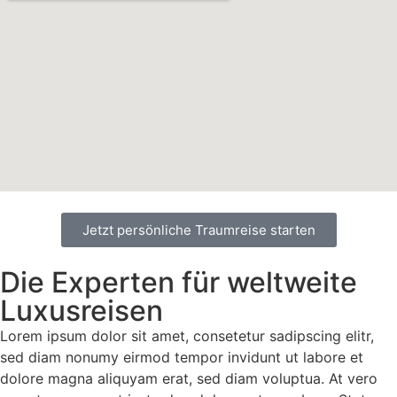
Jetzt persönliche Traumreise starten
Die Experten für weltweite
Luxusreisen
Lorem ipsum dolor sit amet, consetetur sadipscing elitr,
sed diam nonumy eirmod tempor invidunt ut labore et
dolore magna aliquyam erat, sed diam voluptua. At vero