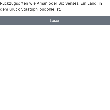
Rückzugsorten wie Aman oder Six Senses. Ein Land, in
dem Glück Staatsphilosophie ist.
Lesen