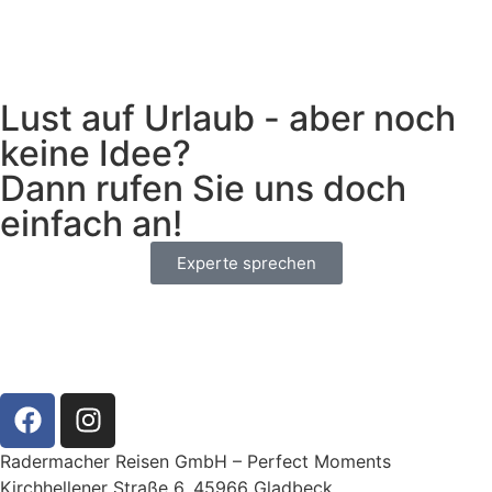
Lust auf Urlaub - aber noch
keine Idee?
Dann rufen Sie uns doch
einfach an!
Experte sprechen
Radermacher Reisen GmbH – Perfect Moments
Kirchhellener Straße 6, 45966 Gladbeck