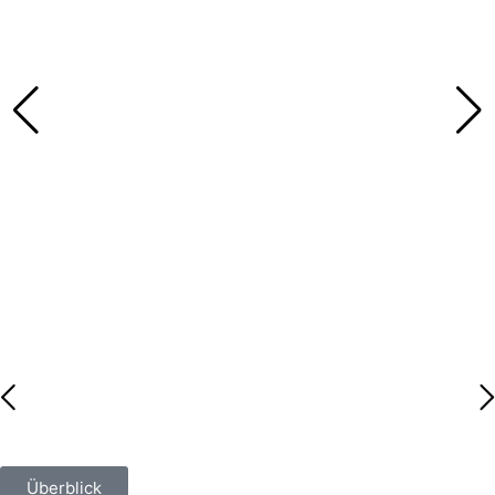
Überblick