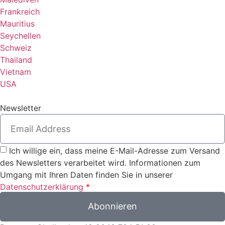
Frankreich
Mauritius
Seychellen
Schweiz
Thailand
Vietnam
USA
Newsletter
Ich willige ein, dass meine E-Mail-Adresse zum Versand
des Newsletters verarbeitet wird. Informationen zum
Umgang mit Ihren Daten finden Sie in unserer
Datenschutzerklärung
*
Abonnieren