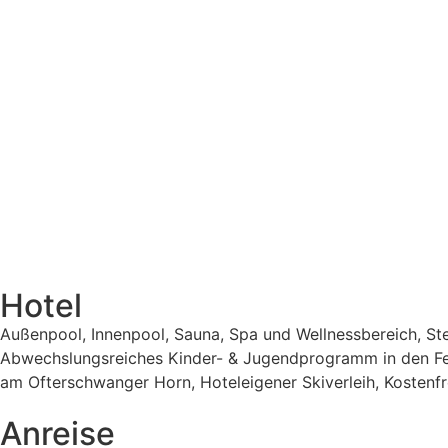
Hotel
Außenpool, Innenpool, Sauna, Spa und Wellnessbereich, Ster
Abwechslungsreiches Kinder- & Jugendprogramm in den Ferie
am Ofterschwanger Horn, Hoteleigener Skiverleih, Kostenfr
Anreise