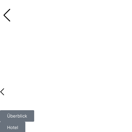
Überblick
Hotel