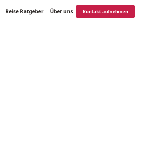
Reise Ratgeber
Über uns
Kontakt aufnehmen