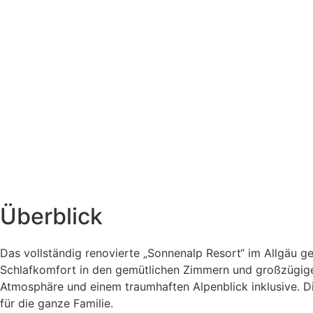
Überblick
Das vollständig renovierte „Sonnenalp Resort“ im Allgäu 
Schlafkomfort in den gemütlichen Zimmern und großzügigen
Atmosphäre und einem traumhaften Alpenblick inklusive. D
für die ganze Familie.