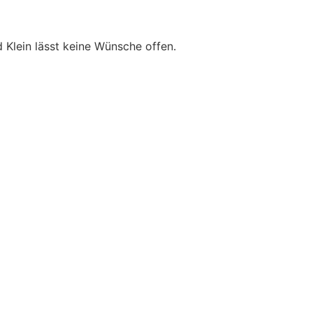
 Klein lässt keine Wünsche offen.