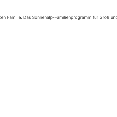
nzen Familie. Das Sonnenalp-Familienprogramm für Groß und