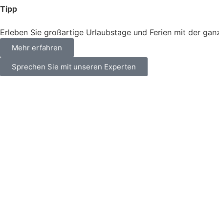
Tipp
Erleben Sie großartige Urlaubstage und Ferien mit der ga
Mehr erfahren
Sprechen Sie mit unseren Experten