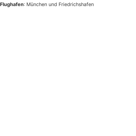
Flughafen
: München und Friedrichshafen