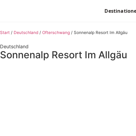
Destination
Start
/
Deutschland
/
Ofterschwang
/
Sonnenalp Resort Im Allgäu
Deutschland
Sonnenalp Resort Im Allgäu