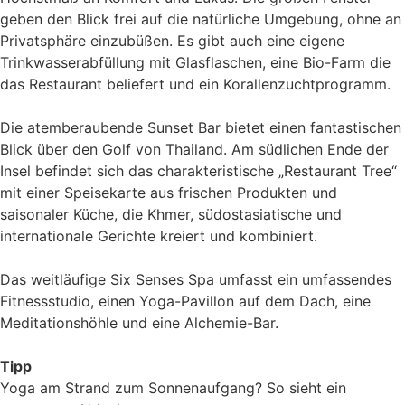
geben den Blick frei auf die natürliche Umgebung, ohne an
Privatsphäre einzubüßen. Es gibt auch eine eigene
Trinkwasserabfüllung mit Glasflaschen, eine Bio-Farm die
das Restaurant beliefert und ein Korallenzuchtprogramm.
Die atemberaubende Sunset Bar bietet einen fantastischen
Blick über den Golf von Thailand. Am südlichen Ende der
Insel befindet sich das charakteristische „Restaurant Tree“
mit einer Speisekarte aus frischen Produkten und
saisonaler Küche, die Khmer, südostasiatische und
internationale Gerichte kreiert und kombiniert.
Das weitläufige Six Senses Spa umfasst ein umfassendes
Fitnessstudio, einen Yoga-Pavillon auf dem Dach, eine
Meditationshöhle und eine Alchemie-Bar.
Tipp
Yoga am Strand zum Sonnenaufgang? So sieht ein