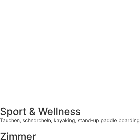
Sport & Wellness
Tauchen, schnorcheln, kayaking, stand-up paddle boarding
Zimmer