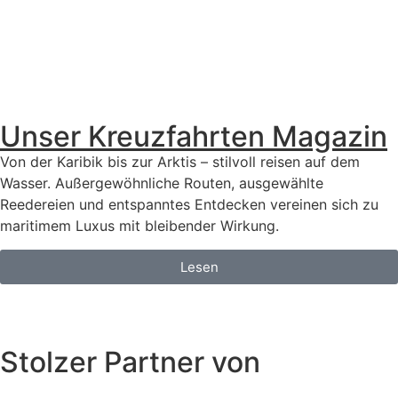
Unser Kreuzfahrten Magazin
Von der Karibik bis zur Arktis – stilvoll reisen auf dem
Wasser. Außergewöhnliche Routen, ausgewählte
Reedereien und entspanntes Entdecken vereinen sich zu
maritimem Luxus mit bleibender Wirkung.
Lesen
Stolzer Partner von