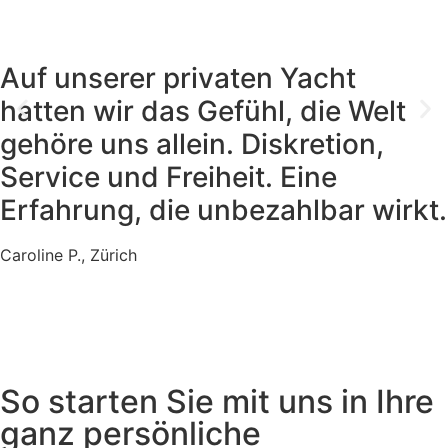
Auf unserer privaten Yacht
hatten wir das Gefühl, die Welt
gehöre uns allein. Diskretion,
Service und Freiheit. Eine
Erfahrung, die unbezahlbar wirkt.
Caroline P., Zürich
So starten Sie mit uns in Ihre
ganz persönliche