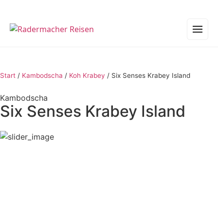
Start
/
Kambodscha
/
Koh Krabey
/
Six Senses Krabey Island
Kambodscha
Six Senses Krabey Island