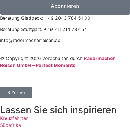
Abonnieren
Beratung Gladbeck: +49 2043 784 51 00
Beratung Stuttgart: +49 711 214 787 54
info@radermacherreisen.de
© Copyright 2026 vorbehalten durch
Radermacher
Reisen GmbH – Perfect Moments
Zurück
Lassen Sie sich inspirieren
Kreuzfahrten
Südafrika