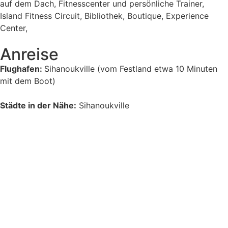
auf dem Dach, Fitnesscenter und persönliche Trainer,
Island Fitness Circuit, Bibliothek, Boutique, Experience
Center,
Anreise
Flughafen:
Sihanoukville (vom Festland etwa 10 Minuten
mit dem Boot)
Städte in der Nähe:
Sihanoukville