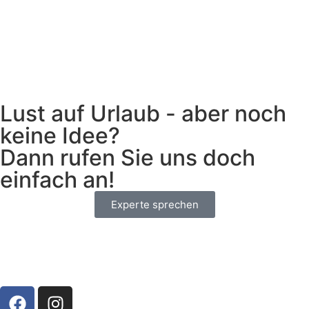
Lust auf Urlaub - aber noch
keine Idee?
Dann rufen Sie uns doch
einfach an!
Experte sprechen