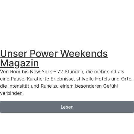
Unser Power Weekends
Magazin
Von Rom bis New York – 72 Stunden, die mehr sind als
eine Pause. Kuratierte Erlebnisse, stilvolle Hotels und Orte,
die Intensität und Ruhe zu einem besonderen Gefühl
verbinden.
Lesen