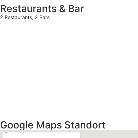
Restaurants & Bar
2 Restaurants, 2 Bars
Google Maps Standort