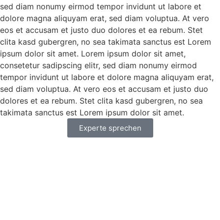
sed diam nonumy eirmod tempor invidunt ut labore et
dolore magna aliquyam erat, sed diam voluptua. At vero
eos et accusam et justo duo dolores et ea rebum. Stet
clita kasd gubergren, no sea takimata sanctus est Lorem
ipsum dolor sit amet. Lorem ipsum dolor sit amet,
consetetur sadipscing elitr, sed diam nonumy eirmod
tempor invidunt ut labore et dolore magna aliquyam erat,
sed diam voluptua. At vero eos et accusam et justo duo
dolores et ea rebum. Stet clita kasd gubergren, no sea
takimata sanctus est Lorem ipsum dolor sit amet.
Experte sprechen