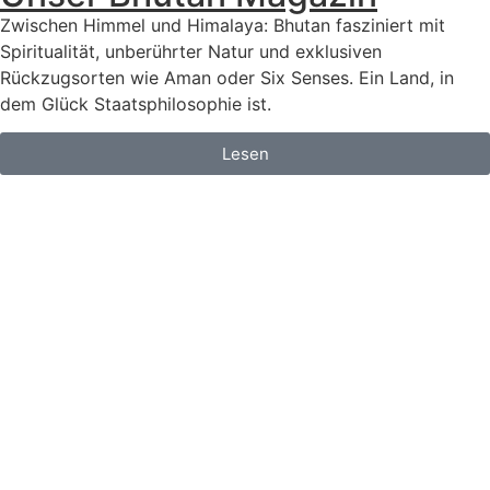
Zwischen Himmel und Himalaya: Bhutan fasziniert mit
Spiritualität, unberührter Natur und exklusiven
Rückzugsorten wie Aman oder Six Senses. Ein Land, in
dem Glück Staatsphilosophie ist.
Lesen