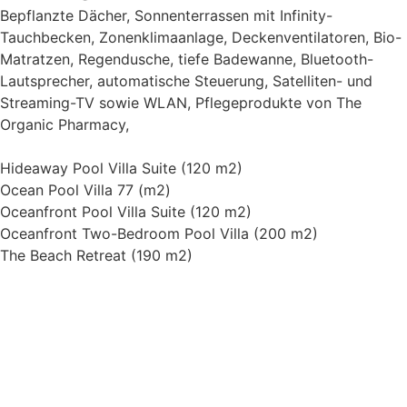
Bepflanzte Dächer, Sonnenterrassen mit Infinity-
Tauchbecken, Zonenklimaanlage, Deckenventilatoren, Bio-
Matratzen, Regendusche, tiefe Badewanne, Bluetooth-
Lautsprecher, automatische Steuerung, Satelliten- und
Streaming-TV sowie WLAN, Pflegeprodukte von The
Organic Pharmacy,
Hideaway Pool Villa Suite (120 m2)
Ocean Pool Villa 77 (m2)
Oceanfront Pool Villa Suite (120 m2)
Oceanfront Two-Bedroom Pool Villa (200 m2)
The Beach Retreat (190 m2)