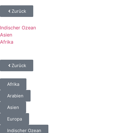
Zurück
Indischer Ozean
Asien
Afrika
Zurück
Afrika
Arabien
Asien
Europa
Indischer Ozean