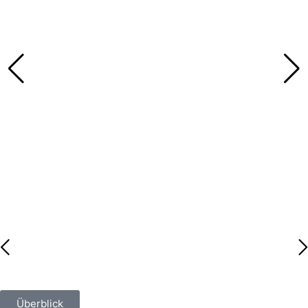
Überblick