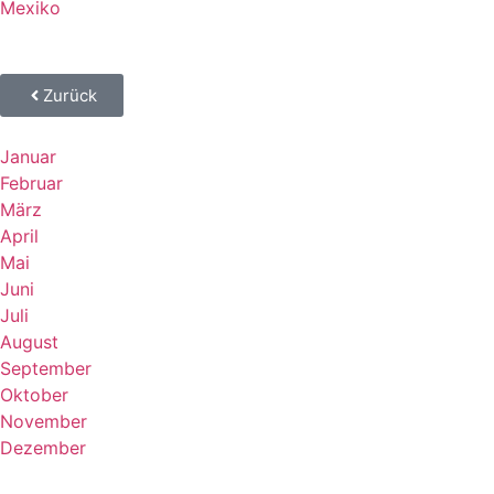
Mexiko
Zurück
Januar
Februar
März
April
Mai
Juni
Juli
August
September
Oktober
November
Dezember