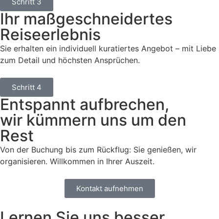
Schritt 3
Ihr maßgeschneidertes
Reiseerlebnis
Sie erhalten ein individuell kuratiertes Angebot – mit Liebe
zum Detail und höchsten Ansprüchen.
Schritt 4
Entspannt aufbrechen,
wir kümmern uns um den
Rest
Von der Buchung bis zum Rückflug: Sie genießen, wir
organisieren. Willkommen in Ihrer Auszeit.
Kontakt aufnehmen
Lernen Sie uns besser