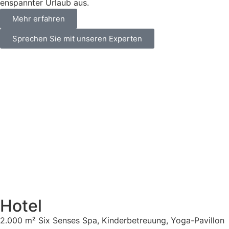
enspannter Urlaub aus.
Mehr erfahren
Sprechen Sie mit unseren Experten
Hotel
2.000 m² Six Senses Spa, Kinderbetreuung, Yoga-Pavillon