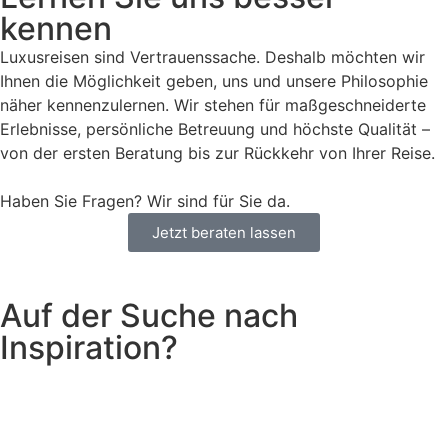
kennen
Luxusreisen sind Vertrauenssache. Deshalb möchten wir
Ihnen die Möglichkeit geben, uns und unsere Philosophie
näher kennenzulernen. Wir stehen für maßgeschneiderte
Erlebnisse, persönliche Betreuung und höchste Qualität –
von der ersten Beratung bis zur Rückkehr von Ihrer Reise.
Haben Sie Fragen? Wir sind für Sie da.
Jetzt beraten lassen
Auf der Suche nach
Inspiration?