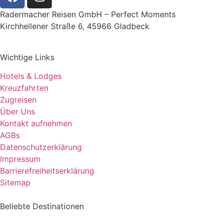
Radermacher Reisen GmbH – Perfect Moments
Kirchhellener Straße 6, 45966 Gladbeck
Wichtige Links
Hotels & Lodges
Kreuzfahrten
Zugreisen
Über Uns
Kontakt aufnehmen
AGBs
Datenschutzerklärung
Impressum
Barrierefreiheitserklärung
Sitemap
Beliebte Destinationen