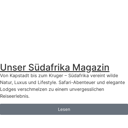
Unser Südafrika Magazin
Von Kapstadt bis zum Kruger – Südafrika vereint wilde
Natur, Luxus und Lifestyle. Safari-Abenteuer und elegante
Lodges verschmelzen zu einem unvergesslichen
Reiseerlebnis.
Lesen