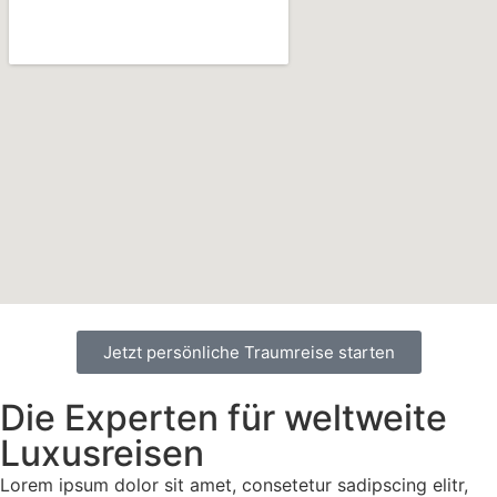
Jetzt persönliche Traumreise starten
Die Experten für weltweite
Luxusreisen
Lorem ipsum dolor sit amet, consetetur sadipscing elitr,