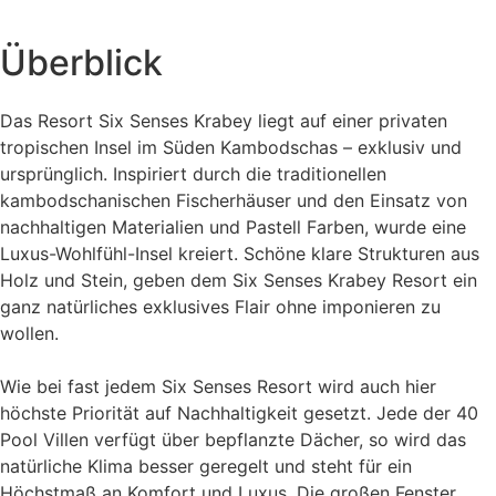
Überblick
Das Resort Six Senses Krabey liegt auf einer privaten
tropischen Insel im Süden Kambodschas – exklusiv und
ursprünglich. Inspiriert durch die traditionellen
kambodschanischen Fischerhäuser und den Einsatz von
nachhaltigen Materialien und Pastell Farben, wurde eine
Luxus-Wohlfühl-Insel kreiert. Schöne klare Strukturen aus
Holz und Stein, geben dem Six Senses Krabey Resort ein
ganz natürliches exklusives Flair ohne imponieren zu
wollen.
Wie bei fast jedem Six Senses Resort wird auch hier
höchste Priorität auf Nachhaltigkeit gesetzt. Jede der 40
Pool Villen verfügt über bepflanzte Dächer, so wird das
natürliche Klima besser geregelt und steht für ein
Höchstmaß an Komfort und Luxus. Die großen Fenster