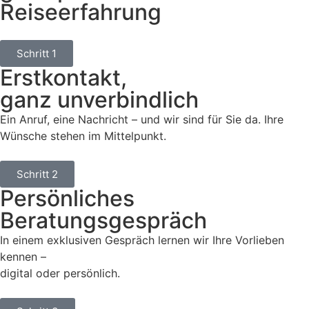
Reiseerfahrung
Schritt 1
Erstkontakt,
ganz unverbindlich
Ein Anruf, eine Nachricht – und wir sind für Sie da. Ihre
Wünsche stehen im Mittelpunkt.
Schritt 2
Persönliches
Beratungsgespräch
In einem exklusiven Gespräch lernen wir Ihre Vorlieben
kennen –
digital oder persönlich.