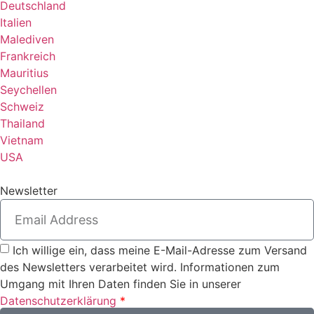
Deutschland
Italien
Malediven
Frankreich
Mauritius
Seychellen
Schweiz
Thailand
Vietnam
USA
Newsletter
Ich willige ein, dass meine E-Mail-Adresse zum Versand
des Newsletters verarbeitet wird. Informationen zum
Umgang mit Ihren Daten finden Sie in unserer
Datenschutzerklärung
*