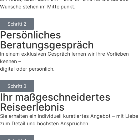
Wünsche stehen im Mittelpunkt.
Schritt 2
Persönliches
Beratungsgespräch
In einem exklusiven Gespräch lernen wir Ihre Vorlieben
kennen –
digital oder persönlich.
Schritt 3
Ihr maßgeschneidertes
Reiseerlebnis
Sie erhalten ein individuell kuratiertes Angebot – mit Liebe
zum Detail und höchsten Ansprüchen.