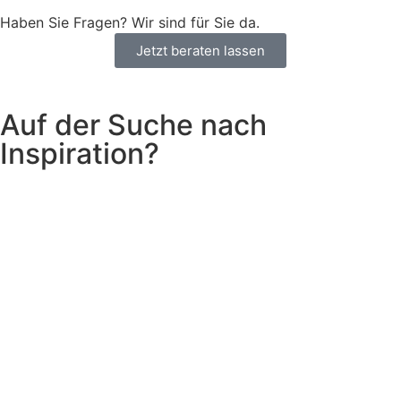
Haben Sie Fragen? Wir sind für Sie da.
Jetzt beraten lassen
Auf der Suche nach
Inspiration?