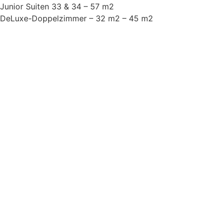
Junior Suiten 33 & 34 – 57 m2
DeLuxe-Doppelzimmer – 32 m2 – 45 m2