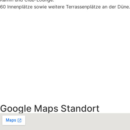
60 Innenplätze sowie weitere Terrassenplätze an der Düne.
Google Maps Standort