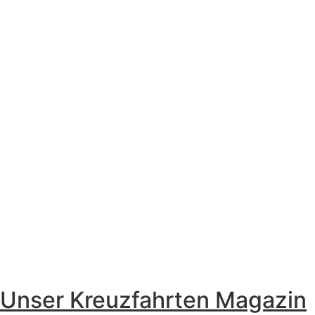
Unser Kreuzfahrten Magazin