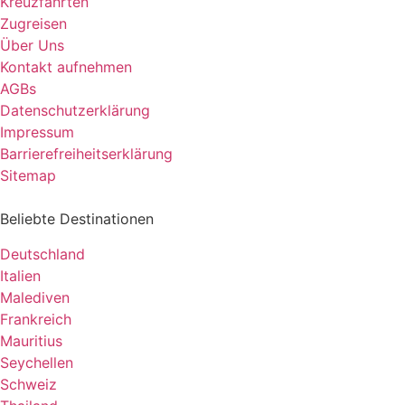
Kreuzfahrten
Zugreisen
Über Uns
Kontakt aufnehmen
AGBs
Datenschutzerklärung
Impressum
Barrierefreiheitserklärung
Sitemap
Beliebte Destinationen
Deutschland
Italien
Malediven
Frankreich
Mauritius
Seychellen
Schweiz