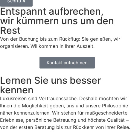
Schritt 4
Entspannt aufbrechen,
wir kümmern uns um den
Rest
Von der Buchung bis zum Rückflug: Sie genießen, wir
organisieren. Willkommen in Ihrer Auszeit.
Kontakt aufnehmen
Lernen Sie uns besser
kennen
Luxusreisen sind Vertrauenssache. Deshalb möchten wir
Ihnen die Möglichkeit geben, uns und unsere Philosophie
näher kennenzulernen. Wir stehen für maßgeschneiderte
Erlebnisse, persönliche Betreuung und höchste Qualität –
von der ersten Beratung bis zur Rückkehr von Ihrer Reise.