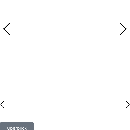
Überblick