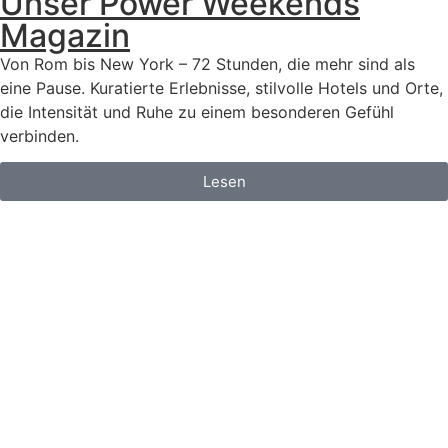
Unser Power Weekends
Magazin
Von Rom bis New York – 72 Stunden, die mehr sind als
eine Pause. Kuratierte Erlebnisse, stilvolle Hotels und Orte,
die Intensität und Ruhe zu einem besonderen Gefühl
verbinden.
Lesen