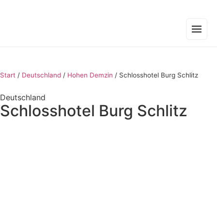
Start
/
Deutschland
/
Hohen Demzin
/
Schlosshotel Burg Schlitz
Deutschland
Schlosshotel Burg Schlitz