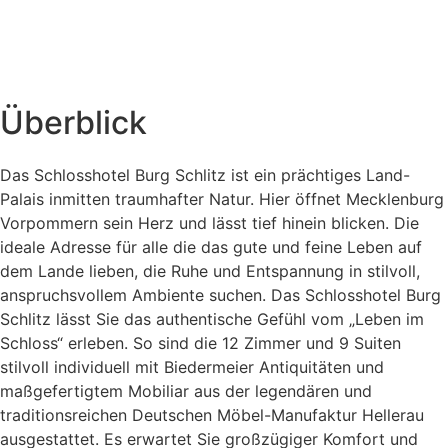
Überblick
Das Schlosshotel Burg Schlitz ist ein prächtiges Land-
Palais inmitten traumhafter Natur. Hier öffnet Mecklenburg
Vorpommern sein Herz und lässt tief hinein blicken. Die
ideale Adresse für alle die das gute und feine Leben auf
dem Lande lieben, die Ruhe und Entspannung in stilvoll,
anspruchsvollem Ambiente suchen. Das Schlosshotel Burg
Schlitz lässt Sie das authentische Gefühl vom „Leben im
Schloss“ erleben. So sind die 12 Zimmer und 9 Suiten
stilvoll individuell mit Biedermeier Antiquitäten und
maßgefertigtem Mobiliar aus der legendären und
traditionsreichen Deutschen Möbel-Manufaktur Hellerau
ausgestattet. Es erwartet Sie großzügiger Komfort und