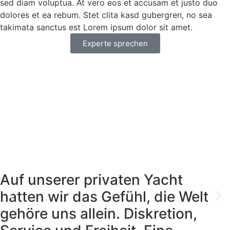
sed diam voluptua. At vero eos et accusam et justo duo
dolores et ea rebum. Stet clita kasd gubergren, no sea
takimata sanctus est Lorem ipsum dolor sit amet.
Experte sprechen
Auf unserer privaten Yacht
hatten wir das Gefühl, die Welt
gehöre uns allein. Diskretion,