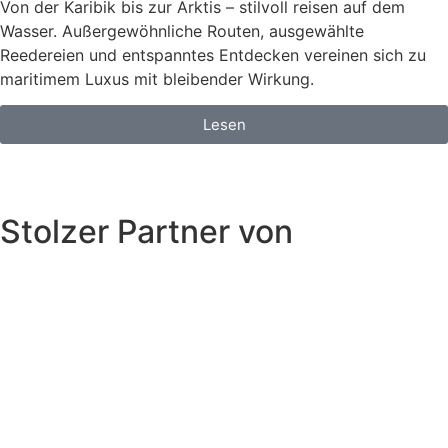
Von der Karibik bis zur Arktis – stilvoll reisen auf dem
Wasser. Außergewöhnliche Routen, ausgewählte
Reedereien und entspanntes Entdecken vereinen sich zu
maritimem Luxus mit bleibender Wirkung.
Lesen
Stolzer Partner von