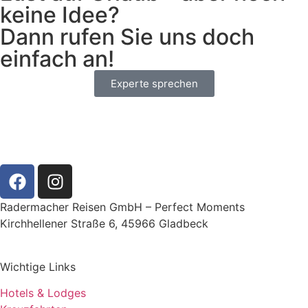
keine Idee?
Dann rufen Sie uns doch
einfach an!
Experte sprechen
Radermacher Reisen GmbH – Perfect Moments
Kirchhellener Straße 6, 45966 Gladbeck
Wichtige Links
Hotels & Lodges