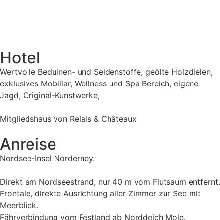
Hotel
Wertvolle Beduinen- und Seidenstoffe, geölte Holzdielen,
exklusives Mobiliar, Wellness und Spa Bereich, eigene
Jagd, Original-Kunstwerke,
Mitgliedshaus von Relais & Châteaux
Anreise
Nordsee-Insel Norderney.
Direkt am Nordseestrand, nur 40 m vom Flutsaum entfernt.
Frontale, direkte Ausrichtung aller Zimmer zur See mit
Meerblick.
Fährverbindung vom Festland ab Norddeich Mole.