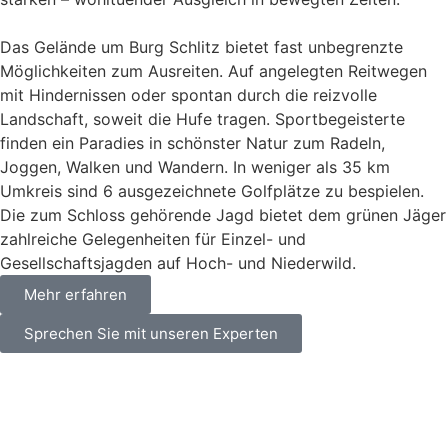
Das Gelände um Burg Schlitz bietet fast unbegrenzte
Möglichkeiten zum Ausreiten. Auf angelegten Reitwegen
mit Hindernissen oder spontan durch die reizvolle
Landschaft, soweit die Hufe tragen. Sportbegeisterte
finden ein Paradies in schönster Natur zum Radeln,
Joggen, Walken und Wandern. In weniger als 35 km
Umkreis sind 6 ausgezeichnete Golfplätze zu bespielen.
Die zum Schloss gehörende Jagd bietet dem grünen Jäger
zahlreiche Gelegenheiten für Einzel- und
Gesellschaftsjagden auf Hoch- und Niederwild.
Mehr erfahren
Sprechen Sie mit unseren Experten