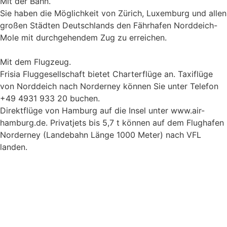
Mit der Bahn.
Sie haben die Möglichkeit von Zürich, Luxemburg und allen
großen Städten Deutschlands den Fährhafen Norddeich-
Mole mit durchgehendem Zug zu erreichen.
Mit dem Flugzeug.
Frisia Fluggesellschaft bietet Charterflüge an. Taxiflüge
von Norddeich nach Norderney können Sie unter Telefon
+49 4931 933 20 buchen.
Direktflüge von Hamburg auf die Insel unter www.air-
hamburg.de. Privatjets bis 5,7 t können auf dem Flughafen
Norderney (Landebahn Länge 1000 Meter) nach VFL
landen.