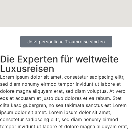
Jetzt persönliche Traumreise starten
Die Experten für weltweite
Luxusreisen
Lorem ipsum dolor sit amet, consetetur sadipscing elitr,
sed diam nonumy eirmod tempor invidunt ut labore et
dolore magna aliquyam erat, sed diam voluptua. At vero
eos et accusam et justo duo dolores et ea rebum. Stet
clita kasd gubergren, no sea takimata sanctus est Lorem
ipsum dolor sit amet. Lorem ipsum dolor sit amet,
consetetur sadipscing elitr, sed diam nonumy eirmod
tempor invidunt ut labore et dolore magna aliquyam erat,