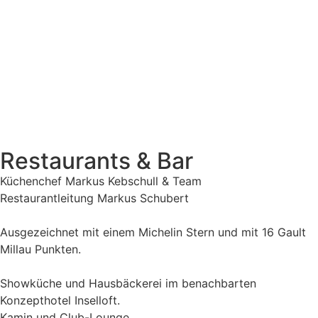
Restaurants & Bar
Küchenchef Markus Kebschull & Team
Restaurantleitung Markus Schubert
Ausgezeichnet mit einem Michelin Stern und mit 16 Gault
Millau Punkten.
Showküche und Hausbäckerei im benachbarten
Konzepthotel Inselloft.
Kamin und Club-Lounge.