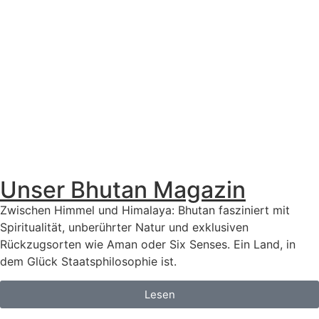
Unser Bhutan Magazin
Zwischen Himmel und Himalaya: Bhutan fasziniert mit
Spiritualität, unberührter Natur und exklusiven
Rückzugsorten wie Aman oder Six Senses. Ein Land, in
dem Glück Staatsphilosophie ist.
Lesen