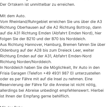
Der Ortskern ist unmittelbar zu erreichen.
Mit dem Auto.
Vom Rheinland/Ruhrgebiet erreichen Sie uns über die A3
Richtung Oberhausen auf die A2 Richtung Bottrop, dann
auf die A31 Richtung Emden (Abfahrt Emden Nord), hier
folgen Sie der B210 und der B70 bis Norddeich.
Aus Richtung Hannover, Hamburg, Bremen fahren Sie über
Oldenburg auf der A28 bis zum Dreieck Leer, weiter
Richtung Emden auf der A31, Abfahrt Emden-Nord
Richtung Norden/Norddeich.
In Norddeich haben Sie die Möglichkeit, Ihr Auto in den
Frisia Garagen (Telefon +49 4931 987 0) unterzustellen
oder es per Fähre mit auf die Insel zu nehmen. Eine
Reservierung der Fähre für die Anreise ist nicht nötig,
allerdings bei Abreise unbedingt empfehlenswert. Hierbei
ist Ihnen der Empfang gerne behilflich.