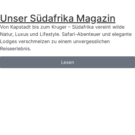
Unser Südafrika Magazin
Von Kapstadt bis zum Kruger – Südafrika vereint wilde
Natur, Luxus und Lifestyle. Safari-Abenteuer und elegante
Lodges verschmelzen zu einem unvergesslichen
Reiseerlebnis.
Lesen