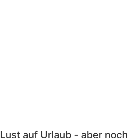
Lust auf Urlaub - aber noch