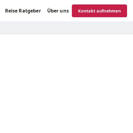
Reise Ratgeber
Über uns
Kontakt aufnehmen