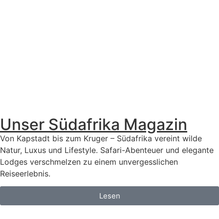
Unser Südafrika Magazin
Von Kapstadt bis zum Kruger – Südafrika vereint wilde
Natur, Luxus und Lifestyle. Safari-Abenteuer und elegante
Lodges verschmelzen zu einem unvergesslichen
Reiseerlebnis.
Lesen