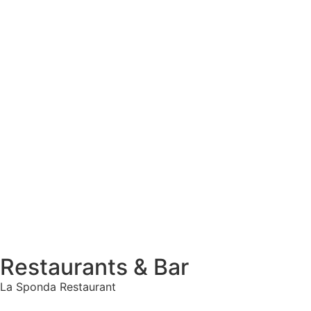
Restaurants & Bar
La Sponda Restaurant