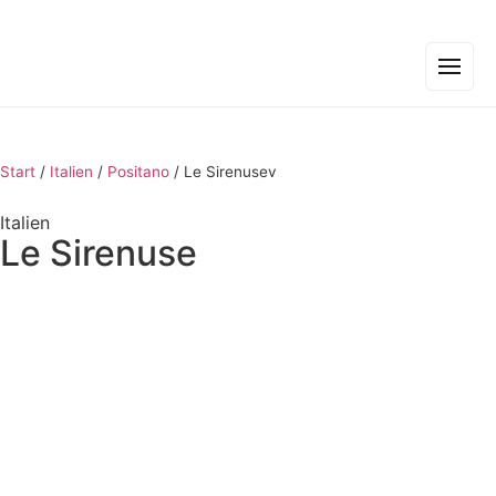
Start
/
Italien
/
Positano
/
Le Sirenusev
Italien
Le Sirenuse