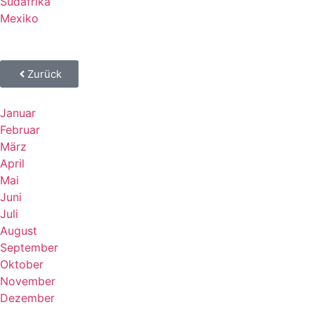
Südafrika
Mexiko
Zurück
Januar
Februar
März
April
Mai
Juni
Juli
August
September
Oktober
November
Dezember