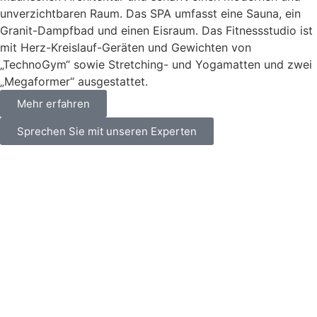
unverzichtbaren Raum. Das SPA umfasst eine Sauna, ein
Granit-Dampfbad und einen Eisraum. Das Fitnessstudio ist
mit Herz-Kreislauf-Geräten und Gewichten von
„TechnoGym“ sowie Stretching- und Yogamatten und zwei
„Megaformer“ ausgestattet.
Mehr erfahren
Sprechen Sie mit unseren Experten