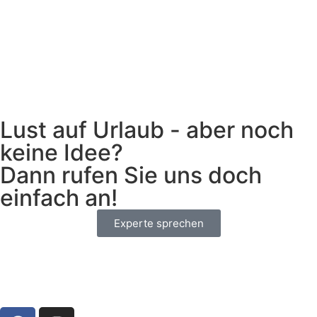
Lust auf Urlaub - aber noch
keine Idee?
Dann rufen Sie uns doch
einfach an!
Experte sprechen