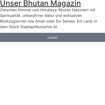
Unser Bhutan Magazin
Zwischen Himmel und Himalaya: Bhutan fasziniert mit
Spiritualität, unberührter Natur und exklusiven
Rückzugsorten wie Aman oder Six Senses. Ein Land, in
dem Glück Staatsphilosophie ist.
Lesen