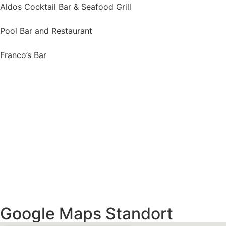
Aldos Cocktail Bar & Seafood Grill
Pool Bar and Restaurant
Franco’s Bar
Google Maps Standort