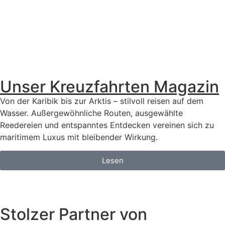
Unser Kreuzfahrten Magazin
Von der Karibik bis zur Arktis – stilvoll reisen auf dem
Wasser. Außergewöhnliche Routen, ausgewählte
Reedereien und entspanntes Entdecken vereinen sich zu
maritimem Luxus mit bleibender Wirkung.
Lesen
Stolzer Partner von