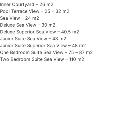
Inner Courtyard – 26 m2
Pool Terrace View – 25 – 32 m2
Sea View – 24 m2
Deluxe Sea View – 30 m2
Deluxe Superior Sea View – 40.5 m2
Junior Suite Sea View – 43 m2
Junior Suite Superior Sea View – 48 m2
One Bedroom Suite Sea View – 75 – 87 m2
Two Bedroom Suite Sea View – 110 m2