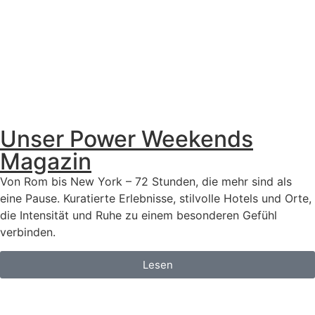
Unser Power Weekends
Magazin
Von Rom bis New York – 72 Stunden, die mehr sind als
eine Pause. Kuratierte Erlebnisse, stilvolle Hotels und Orte,
die Intensität und Ruhe zu einem besonderen Gefühl
verbinden.
Lesen