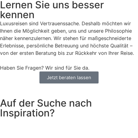
Lernen Sie uns besser
kennen
Luxusreisen sind Vertrauenssache. Deshalb möchten wir
Ihnen die Möglichkeit geben, uns und unsere Philosophie
näher kennenzulernen. Wir stehen für maßgeschneiderte
Erlebnisse, persönliche Betreuung und höchste Qualität –
von der ersten Beratung bis zur Rückkehr von Ihrer Reise.
Haben Sie Fragen? Wir sind für Sie da.
Jetzt beraten lassen
Auf der Suche nach
Inspiration?