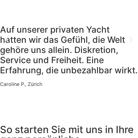
Auf unserer privaten Yacht
hatten wir das Gefühl, die Welt
gehöre uns allein. Diskretion,
Service und Freiheit. Eine
Erfahrung, die unbezahlbar wirkt.
Caroline P., Zürich
So starten Sie mit uns in Ihre