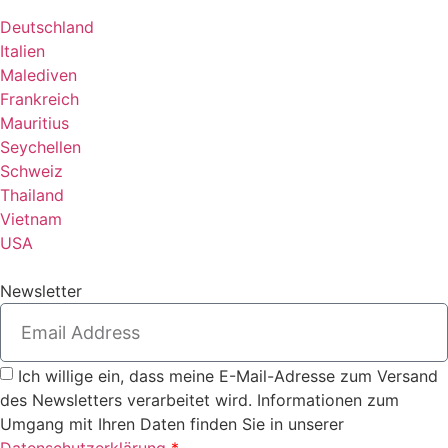
Deutschland
Italien
Malediven
Frankreich
Mauritius
Seychellen
Schweiz
Thailand
Vietnam
USA
Newsletter
Ich willige ein, dass meine E-Mail-Adresse zum Versand
des Newsletters verarbeitet wird. Informationen zum
Umgang mit Ihren Daten finden Sie in unserer
Datenschutzerklärung
*