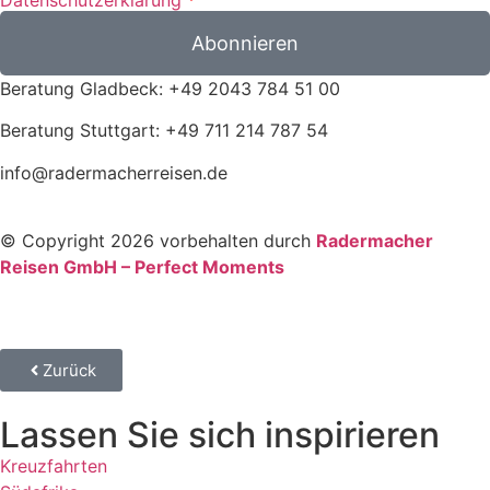
Abonnieren
Beratung Gladbeck: +49 2043 784 51 00
Beratung Stuttgart: +49 711 214 787 54
info@radermacherreisen.de
© Copyright 2026 vorbehalten durch
Radermacher
Reisen GmbH – Perfect Moments
Zurück
Lassen Sie sich inspirieren
Kreuzfahrten