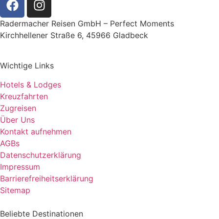
Radermacher Reisen GmbH – Perfect Moments
Kirchhellener Straße 6, 45966 Gladbeck
Wichtige Links
Hotels & Lodges
Kreuzfahrten
Zugreisen
Über Uns
Kontakt aufnehmen
AGBs
Datenschutzerklärung
Impressum
Barrierefreiheitserklärung
Sitemap
Beliebte Destinationen