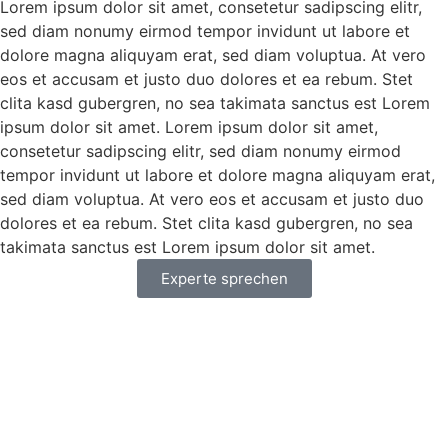
Lorem ipsum dolor sit amet, consetetur sadipscing elitr,
sed diam nonumy eirmod tempor invidunt ut labore et
dolore magna aliquyam erat, sed diam voluptua. At vero
eos et accusam et justo duo dolores et ea rebum. Stet
clita kasd gubergren, no sea takimata sanctus est Lorem
ipsum dolor sit amet. Lorem ipsum dolor sit amet,
consetetur sadipscing elitr, sed diam nonumy eirmod
tempor invidunt ut labore et dolore magna aliquyam erat,
sed diam voluptua. At vero eos et accusam et justo duo
dolores et ea rebum. Stet clita kasd gubergren, no sea
takimata sanctus est Lorem ipsum dolor sit amet.
Experte sprechen