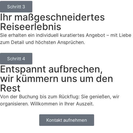
Schritt 3
Ihr maßgeschneidertes
Reiseerlebnis
Sie erhalten ein individuell kuratiertes Angebot – mit Liebe
zum Detail und höchsten Ansprüchen.
Schritt 4
Entspannt aufbrechen,
wir kümmern uns um den
Rest
Von der Buchung bis zum Rückflug: Sie genießen, wir
organisieren. Willkommen in Ihrer Auszeit.
Kontakt aufnehmen