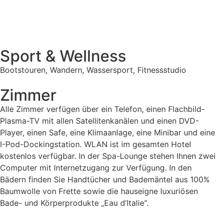
Sport & Wellness
Bootstouren, Wandern, Wassersport, Fitnessstudio
Zimmer
Alle Zimmer verfügen über ein Telefon, einen Flachbild-
Plasma-TV mit allen Satellitenkanälen und einen DVD-
Player, einen Safe, eine Klimaanlage, eine Minibar und eine
I-Pod-Dockingstation. WLAN ist im gesamten Hotel
kostenlos verfügbar. In der Spa-Lounge stehen Ihnen zwei
Computer mit Internetzugang zur Verfügung. In den
Bädern finden Sie Handtücher und Bademäntel aus 100%
Baumwolle von Frette sowie die hauseigne luxuriösen
Bade- und Körperprodukte „Eau d’Italie“.