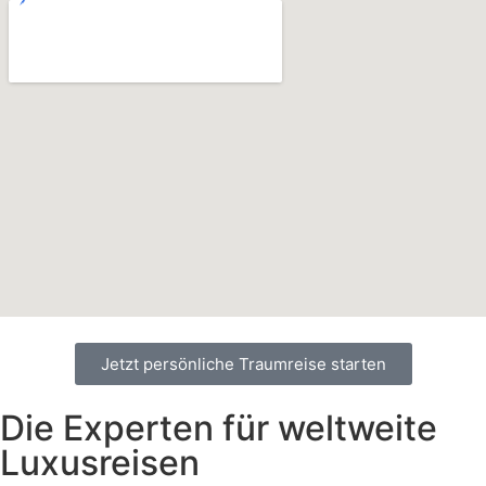
Jetzt persönliche Traumreise starten
Die Experten für weltweite
Luxusreisen