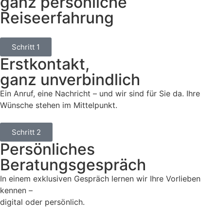
ganz persönliche
Reiseerfahrung
Schritt 1
Erstkontakt,
ganz unverbindlich
Ein Anruf, eine Nachricht – und wir sind für Sie da. Ihre
Wünsche stehen im Mittelpunkt.
Schritt 2
Persönliches
Beratungsgespräch
In einem exklusiven Gespräch lernen wir Ihre Vorlieben
kennen –
digital oder persönlich.