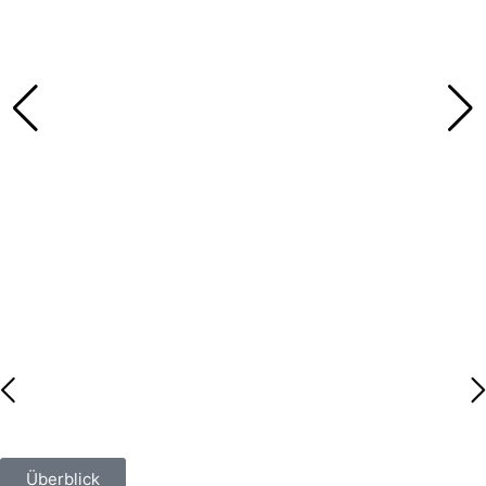
Überblick