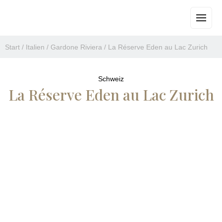
Start
/
Italien
/
Gardone Riviera
/
La Réserve Eden au Lac Zurich
Schweiz
La Réserve Eden au Lac Zurich