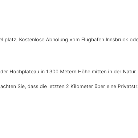
ellplatz, Kostenlose Abholung vom Flughafen Innsbruck ode
lder Hochplateau in 1.300 Metern Höhe mitten in der Natur.
chten Sie, dass die letzten 2 Kilometer über eine Privatstr