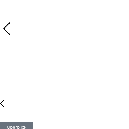
Überblick