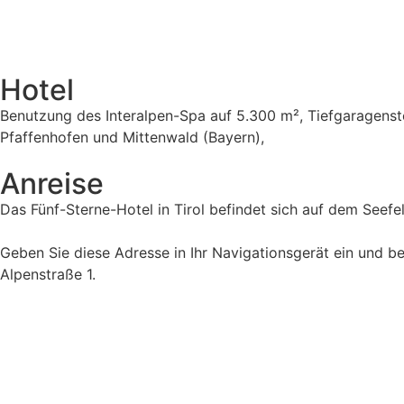
Hotel
Benutzung des Interalpen-Spa auf 5.300 m², Tiefgaragenst
Pfaffenhofen und Mittenwald (Bayern),
Anreise
Das Fünf-Sterne-Hotel in Tirol befindet sich auf dem Seefe
Geben Sie diese Adresse in Ihr Navigationsgerät ein und bea
Alpenstraße 1.