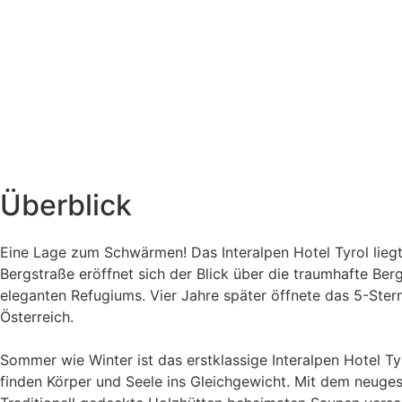
Überblick
Eine Lage zum Schwärmen! Das Interalpen Hotel Tyrol liegt
Bergstraße eröffnet sich der Blick über die traumhafte Be
eleganten Refugiums. Vier Jahre später öffnete das 5-Stern
Österreich.
Sommer wie Winter ist das erstklassige Interalpen Hotel T
finden Körper und Seele ins Gleichgewicht. Mit dem neuges