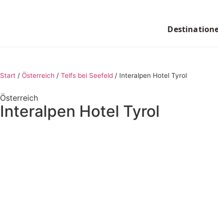
Destination
Start
/
Österreich
/
Telfs bei Seefeld
/
Interalpen Hotel Tyrol
Österreich
Interalpen Hotel Tyrol