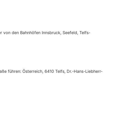
r von den Bahnhöfen Innsbruck, Seefeld, Telfs-
aße führen: Österreich, 6410 Telfs, Dr.-Hans-Liebherr-