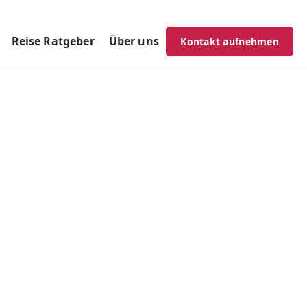
Reise Ratgeber
Über uns
Kontakt aufnehmen