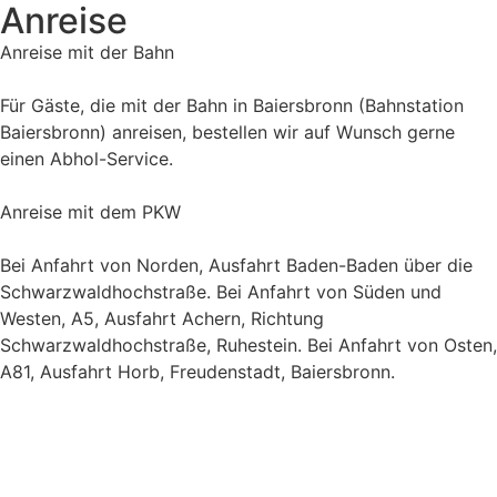
Anreise
Anreise mit der Bahn
Für Gäste, die mit der Bahn in Baiersbronn (Bahnstation
Baiersbronn) anreisen, bestellen wir auf Wunsch gerne
einen Abhol-Service.
Anreise mit dem PKW
Bei Anfahrt von Norden, Ausfahrt Baden-Baden über die
Schwarzwaldhochstraße. Bei Anfahrt von Süden und
Westen, A5, Ausfahrt Achern, Richtung
Schwarzwaldhochstraße, Ruhestein. Bei Anfahrt von Osten,
A81, Ausfahrt Horb, Freudenstadt, Baiersbronn.