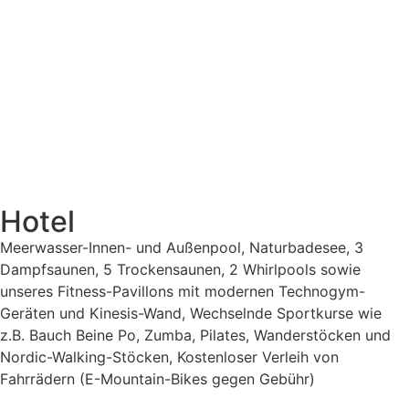
Hotel
Meerwasser-Innen- und Außenpool, Naturbadesee, 3
Dampfsaunen, 5 Trockensaunen, 2 Whirlpools sowie
unseres Fitness-Pavillons mit modernen Technogym-
Geräten und Kinesis-Wand, Wechselnde Sportkurse wie
z.B. Bauch Beine Po, Zumba, Pilates, Wanderstöcken und
Nordic-Walking-Stöcken, Kostenloser Verleih von
Fahrrädern (E-Mountain-Bikes gegen Gebühr)