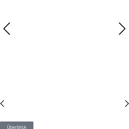
Überblick