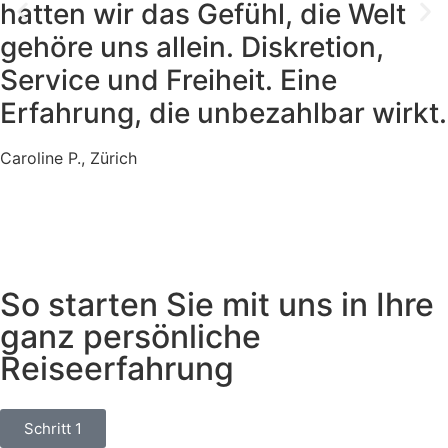
hatten wir das Gefühl, die Welt
gehöre uns allein. Diskretion,
Service und Freiheit. Eine
Erfahrung, die unbezahlbar wirkt.
Caroline P., Zürich
So starten Sie mit uns in Ihre
ganz persönliche
Reiseerfahrung
Schritt 1