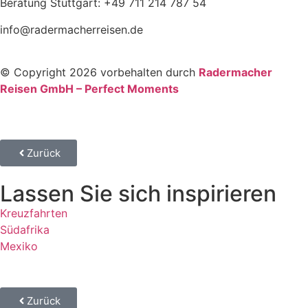
Beratung Stuttgart: +49 711 214 787 54
info@radermacherreisen.de
© Copyright 2026 vorbehalten durch
Radermacher
Reisen GmbH – Perfect Moments
Zurück
Lassen Sie sich inspirieren
Kreuzfahrten
Südafrika
Mexiko
Zurück