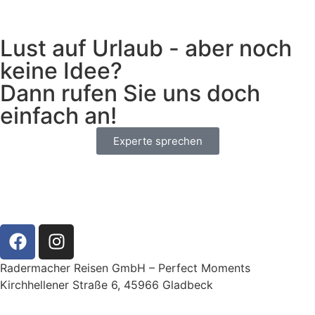
Lust auf Urlaub - aber noch
keine Idee?
Dann rufen Sie uns doch
einfach an!
Experte sprechen
Radermacher Reisen GmbH – Perfect Moments
Kirchhellener Straße 6, 45966 Gladbeck