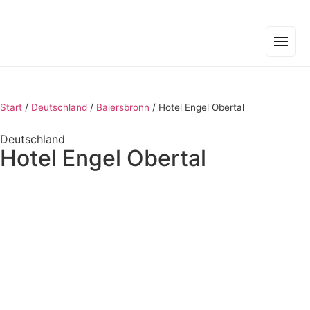
Start
/
Deutschland
/
Baiersbronn
/
Hotel Engel Obertal
Deutschland
Hotel Engel Obertal