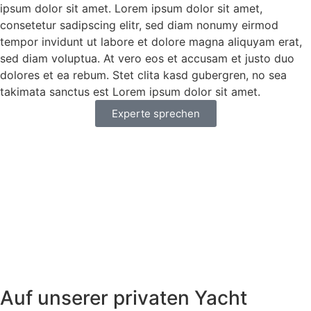
ipsum dolor sit amet. Lorem ipsum dolor sit amet,
consetetur sadipscing elitr, sed diam nonumy eirmod
tempor invidunt ut labore et dolore magna aliquyam erat,
sed diam voluptua. At vero eos et accusam et justo duo
dolores et ea rebum. Stet clita kasd gubergren, no sea
takimata sanctus est Lorem ipsum dolor sit amet.
Experte sprechen
Auf unserer privaten Yacht