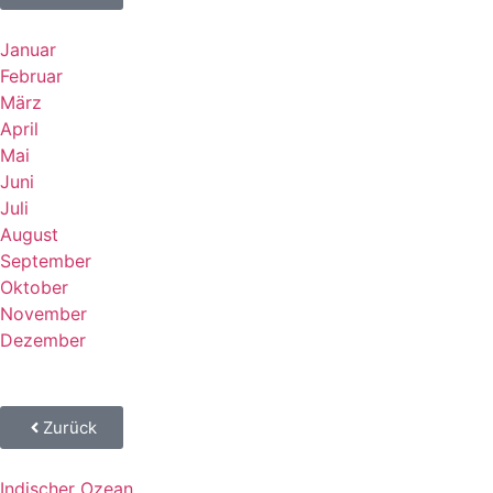
Januar
Februar
März
April
Mai
Juni
Juli
August
September
Oktober
November
Dezember
Zurück
Indischer Ozean