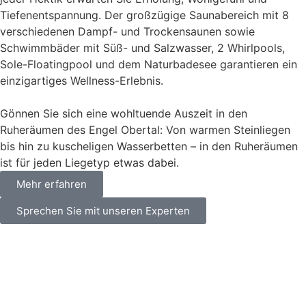
Tiefenentspannung. Der großzügige Saunabereich mit 8
verschiedenen Dampf- und Trockensaunen sowie
Schwimmbäder mit Süß- und Salzwasser, 2 Whirlpools,
Sole-Floatingpool und dem Naturbadesee garantieren ein
einzigartiges Wellness-Erlebnis.
Gönnen Sie sich eine wohltuende Auszeit in den
Ruheräumen des Engel Obertal: Von warmen Steinliegen
bis hin zu kuscheligen Wasserbetten – in den Ruheräumen
ist für jeden Liegetyp etwas dabei.
Mehr erfahren
Sprechen Sie mit unseren Experten