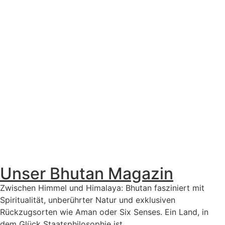
Unser Bhutan Magazin
Zwischen Himmel und Himalaya: Bhutan fasziniert mit
Spiritualität, unberührter Natur und exklusiven
Rückzugsorten wie Aman oder Six Senses. Ein Land, in
dem Glück Staatsphilosophie ist.