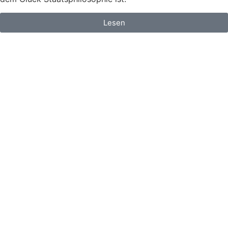
Lesen