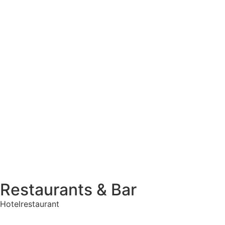
Restaurants & Bar
Hotelrestaurant