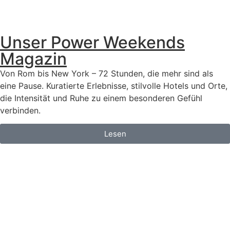
Unser Power Weekends
Magazin
Von Rom bis New York – 72 Stunden, die mehr sind als
eine Pause. Kuratierte Erlebnisse, stilvolle Hotels und Orte,
die Intensität und Ruhe zu einem besonderen Gefühl
verbinden.
Lesen