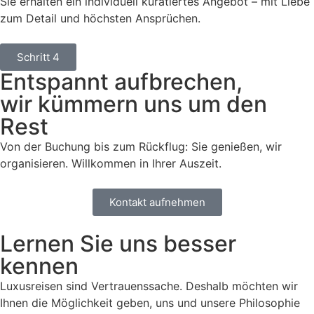
Sie erhalten ein individuell kuratiertes Angebot – mit Liebe
zum Detail und höchsten Ansprüchen.
Schritt 4
Entspannt aufbrechen,
wir kümmern uns um den
Rest
Von der Buchung bis zum Rückflug: Sie genießen, wir
organisieren. Willkommen in Ihrer Auszeit.
Kontakt aufnehmen
Lernen Sie uns besser
kennen
Luxusreisen sind Vertrauenssache. Deshalb möchten wir
Ihnen die Möglichkeit geben, uns und unsere Philosophie