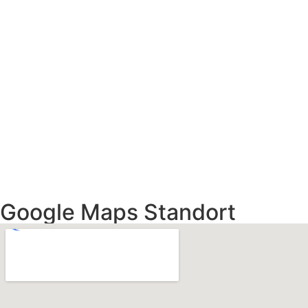
Google Maps Standort