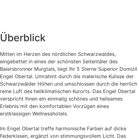
Überblick
Mitten im Herzen des nördlichen Schwarzwaldes,
eingebettet in eines der schönsten Seitentäler des
Baiersbronner Murgtals, liegt Ihr 5 Sterne Superior Domizil
Engel Obertal. Umrahmt durch die malerische Kulisse der
Schwarzwälder Höhen und umschlossen durch die herrlich
reine Luft des heilklimatischen Kurorts. Das Engel Obertal
verspricht Ihnen ein einmalig schönes und heilsames
Erlebnis mit den komfortablen Vorzügen eines
erstklassigen Wellnesshotels.
Im Engel Obertal treffe harmonische Farben auf dicke
Federkissen, ergänzt von stimmungsvollem Licht. Das