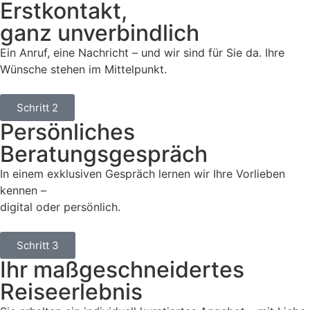
Erstkontakt,
ganz unverbindlich
Ein Anruf, eine Nachricht – und wir sind für Sie da. Ihre
Wünsche stehen im Mittelpunkt.
Schritt 2
Persönliches
Beratungsgespräch
In einem exklusiven Gespräch lernen wir Ihre Vorlieben
kennen –
digital oder persönlich.
Schritt 3
Ihr maßgeschneidertes
Reiseerlebnis