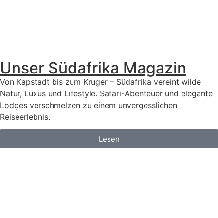
Unser Südafrika Magazin
Von Kapstadt bis zum Kruger – Südafrika vereint wilde
Natur, Luxus und Lifestyle. Safari-Abenteuer und elegante
Lodges verschmelzen zu einem unvergesslichen
Reiseerlebnis.
Lesen