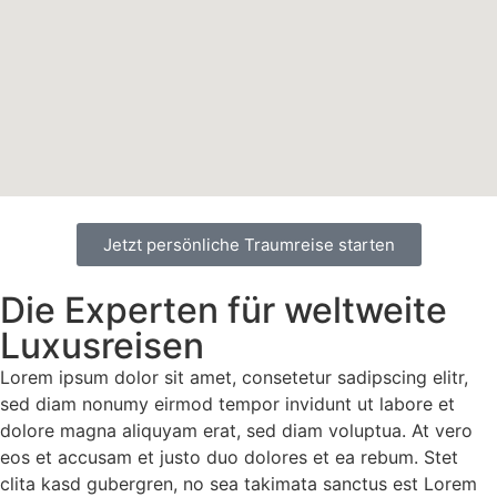
Jetzt persönliche Traumreise starten
Die Experten für weltweite
Luxusreisen
Lorem ipsum dolor sit amet, consetetur sadipscing elitr,
sed diam nonumy eirmod tempor invidunt ut labore et
dolore magna aliquyam erat, sed diam voluptua. At vero
eos et accusam et justo duo dolores et ea rebum. Stet
clita kasd gubergren, no sea takimata sanctus est Lorem