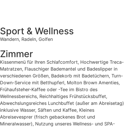
Sport & Wellness
Wandern, Radeln, Golfen
Zimmer
Kissenmenü für Ihren Schlafcomfort, Hochwertige Treca-
Matratzen, Flauschiger Bademantel und Badeslipper in
verschiedenen Größen, Badekorb mit Badetüchern, Turn-
Down-Service mit Betthupferl, Molton Brown Amenties,
Frühaufsteher-Kaffee oder -Tee im Bistro des
Wellnessbereichs, Reichhaltiges Frühstücksbuffet,
Abwechslungsreiches Lunchbuffet (außer am Abreisetag)
inklusive Wasser, Säften und Kaffee, Kleines
Abreisevesprer (frisch gebackenes Brot und
Mineralwasser), Nutzung unseres Wellness- und SPA-