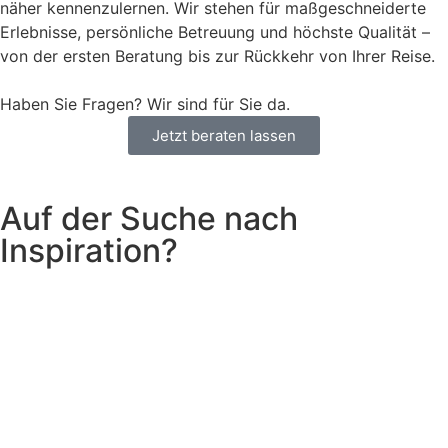
näher kennenzulernen. Wir stehen für maßgeschneiderte
Erlebnisse, persönliche Betreuung und höchste Qualität –
von der ersten Beratung bis zur Rückkehr von Ihrer Reise.
Haben Sie Fragen? Wir sind für Sie da.
Jetzt beraten lassen
Auf der Suche nach
Inspiration?