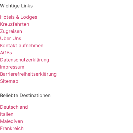
Wichtige Links
Hotels & Lodges
Kreuzfahrten
Zugreisen
Über Uns
Kontakt aufnehmen
AGBs
Datenschutzerklärung
Impressum
Barrierefreiheitserklärung
Sitemap
Beliebte Destinationen
Deutschland
Italien
Malediven
Frankreich