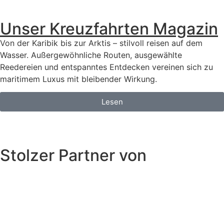
Unser Kreuzfahrten Magazin
Von der Karibik bis zur Arktis – stilvoll reisen auf dem
Wasser. Außergewöhnliche Routen, ausgewählte
Reedereien und entspanntes Entdecken vereinen sich zu
maritimem Luxus mit bleibender Wirkung.
Lesen
Stolzer Partner von