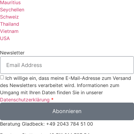
Mauritius
Seychellen
Schweiz
Thailand
Vietnam
USA
Newsletter
Ich willige ein, dass meine E-Mail-Adresse zum Versand
des Newsletters verarbeitet wird. Informationen zum
Umgang mit Ihren Daten finden Sie in unserer
Datenschutzerklärung
*
Abonnieren
Beratung Gladbeck: +49 2043 784 51 00