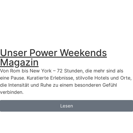
Unser Power Weekends
Magazin
Von Rom bis New York – 72 Stunden, die mehr sind als
eine Pause. Kuratierte Erlebnisse, stilvolle Hotels und Orte,
die Intensität und Ruhe zu einem besonderen Gefühl
verbinden.
Lesen