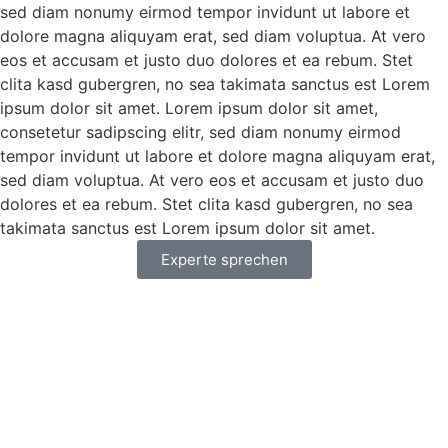
sed diam nonumy eirmod tempor invidunt ut labore et
dolore magna aliquyam erat, sed diam voluptua. At vero
eos et accusam et justo duo dolores et ea rebum. Stet
clita kasd gubergren, no sea takimata sanctus est Lorem
ipsum dolor sit amet. Lorem ipsum dolor sit amet,
consetetur sadipscing elitr, sed diam nonumy eirmod
tempor invidunt ut labore et dolore magna aliquyam erat,
sed diam voluptua. At vero eos et accusam et justo duo
dolores et ea rebum. Stet clita kasd gubergren, no sea
takimata sanctus est Lorem ipsum dolor sit amet.
Experte sprechen