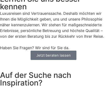
kennen
Luxusreisen sind Vertrauenssache. Deshalb möchten wir
Ihnen die Möglichkeit geben, uns und unsere Philosophie
näher kennenzulernen. Wir stehen für maßgeschneiderte
Erlebnisse, persönliche Betreuung und höchste Qualität –
von der ersten Beratung bis zur Rückkehr von Ihrer Reise.
Haben Sie Fragen? Wir sind für Sie da.
Jetzt beraten lassen
Auf der Suche nach
Inspiration?