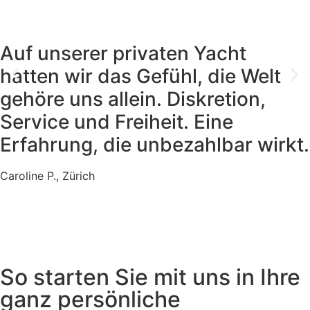
Auf unserer privaten Yacht
hatten wir das Gefühl, die Welt
gehöre uns allein. Diskretion,
Service und Freiheit. Eine
Erfahrung, die unbezahlbar wirkt.
Caroline P., Zürich
So starten Sie mit uns in Ihre
ganz persönliche