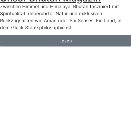
Zwischen Himmel und Himalaya: Bhutan fasziniert mit
Spiritualität, unberührter Natur und exklusiven
Rückzugsorten wie Aman oder Six Senses. Ein Land, in
dem Glück Staatsphilosophie ist.
Lesen