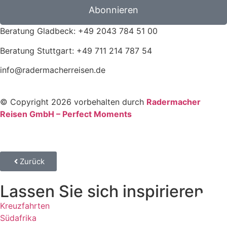
Abonnieren
Beratung Gladbeck: +49 2043 784 51 00
Beratung Stuttgart: +49 711 214 787 54
info@radermacherreisen.de
© Copyright 2026 vorbehalten durch
Radermacher
Reisen GmbH – Perfect Moments
Zurück
Lassen Sie sich inspirieren
Kreuzfahrten
Südafrika