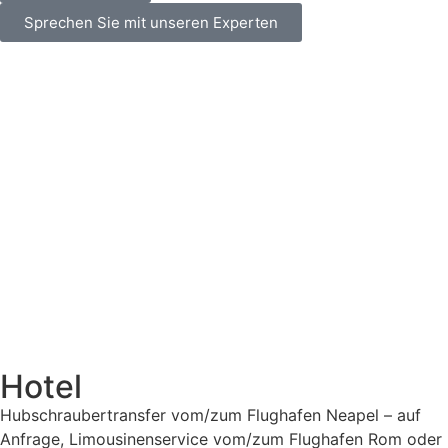
Sprechen Sie mit unseren Experten
Hotel
Hubschraubertransfer vom/zum Flughafen Neapel – auf
Anfrage, Limousinenservice vom/zum Flughafen Rom oder