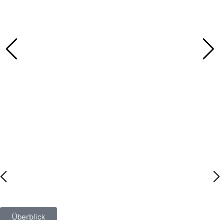
Überblick