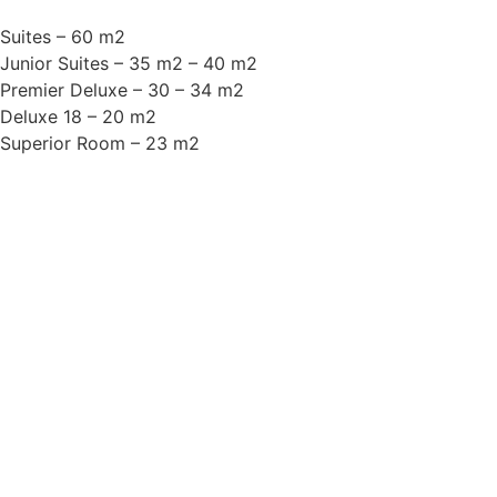
Suites – 60 m2
Junior Suites – 35 m2 – 40 m2
Premier Deluxe – 30 – 34 m2
Deluxe 18 – 20 m2
Superior Room – 23 m2