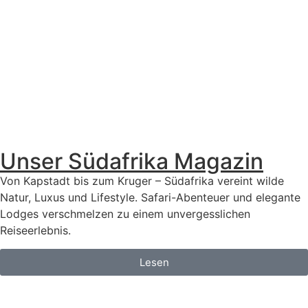
Unser Südafrika Magazin
Von Kapstadt bis zum Kruger – Südafrika vereint wilde
Natur, Luxus und Lifestyle. Safari-Abenteuer und elegante
Lodges verschmelzen zu einem unvergesslichen
Reiseerlebnis.
Lesen