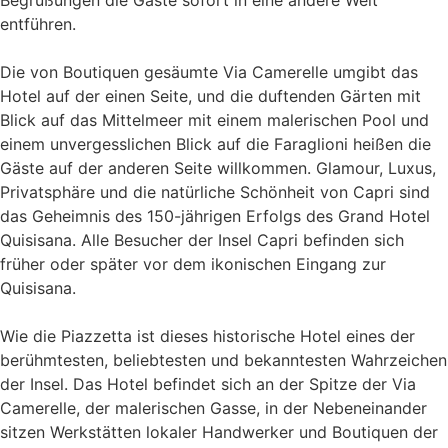
entführen.
Die von Boutiquen gesäumte Via Camerelle umgibt das
Hotel auf der einen Seite, und die duftenden Gärten mit
Blick auf das Mittelmeer mit einem malerischen Pool und
einem unvergesslichen Blick auf die Faraglioni heißen die
Gäste auf der anderen Seite willkommen. Glamour, Luxus,
Privatsphäre und die natürliche Schönheit von Capri sind
das Geheimnis des 150-jährigen Erfolgs des Grand Hotel
Quisisana. Alle Besucher der Insel Capri befinden sich
früher oder später vor dem ikonischen Eingang zur
Quisisana.
Wie die Piazzetta ist dieses historische Hotel eines der
berühmtesten, beliebtesten und bekanntesten Wahrzeichen
der Insel. Das Hotel befindet sich an der Spitze der Via
Camerelle, der malerischen Gasse, in der Nebeneinander
sitzen Werkstätten lokaler Handwerker und Boutiquen der