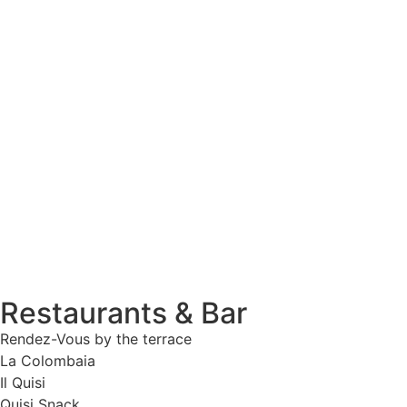
Restaurants & Bar
Rendez-Vous by the terrace
La Colombaia
Il Quisi
Quisi Snack