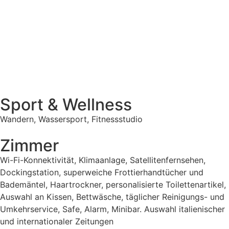
Sport & Wellness
Wandern, Wassersport, Fitnessstudio
Zimmer
Wi-Fi-Konnektivität, Klimaanlage, Satellitenfernsehen,
Dockingstation, superweiche Frottierhandtücher und
Bademäntel, Haartrockner, personalisierte Toilettenartikel,
Auswahl an Kissen, Bettwäsche, täglicher Reinigungs- und
Umkehrservice, Safe, Alarm, Minibar. Auswahl italienischer
und internationaler Zeitungen