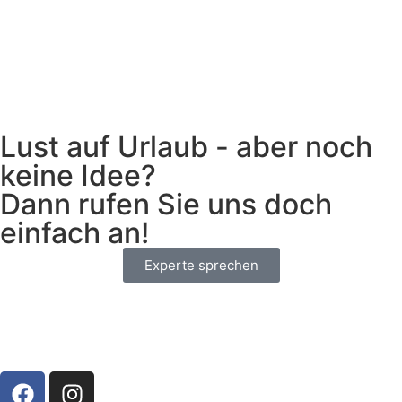
Lust auf Urlaub - aber noch
keine Idee?
Dann rufen Sie uns doch
einfach an!
Experte sprechen