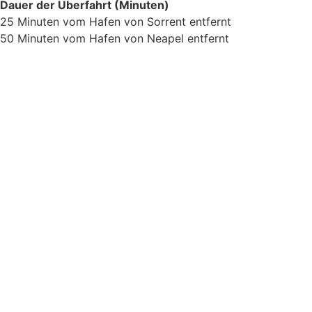
Dauer der Überfahrt (Minuten)
25 Minuten vom Hafen von Sorrent entfernt
50 Minuten vom Hafen von Neapel entfernt