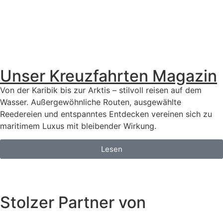
Unser Kreuzfahrten Magazin
Von der Karibik bis zur Arktis – stilvoll reisen auf dem
Wasser. Außergewöhnliche Routen, ausgewählte
Reedereien und entspanntes Entdecken vereinen sich zu
maritimem Luxus mit bleibender Wirkung.
Lesen
Stolzer Partner von