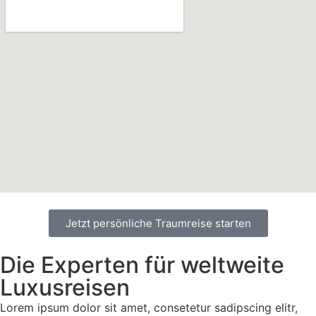
Jetzt persönliche Traumreise starten
Die Experten für weltweite
Luxusreisen
Lorem ipsum dolor sit amet, consetetur sadipscing elitr,