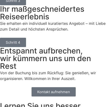
Schritt 3
Ihr maßgeschneidertes
Reiseerlebnis
Sie erhalten ein individuell kuratiertes Angebot – mit Liebe
zum Detail und höchsten Ansprüchen.
Schritt 4
Entspannt aufbrechen,
wir kümmern uns um den
Rest
Von der Buchung bis zum Rückflug: Sie genießen, wir
organisieren. Willkommen in Ihrer Auszeit.
Kontakt aufnehmen
Lernen Sie uns besser