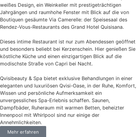
weißes Design, ein Weinkeller mit prestigeträchtigen
Jahrgängen und raumhohe Fenster mit Blick auf die von
Boutiquen gesäumte Via Camerelle: der Speisesaal des
Rendez-Vous-Restaurants des Grand Hotel Quisisana.
Dieses intime Restaurant ist nur zum Abendessen geöffnet
und besonders beliebt bei Kerzenschein. Hier genießen Sie
köstliche Küche und einen einzigartigen Blick auf die
modischste Straße von Capri bei Nacht.
Qvisibeauty & Spa bietet exklusive Behandlungen in einer
eleganten und luxuriösen Qvisi-Oase, in der Ruhe, Komfort,
Wissen und persönliche Aufmerksamkeit ein
unvergessliches Spa-Erlebnis schaffen. Saunen,
Dampfbäder, Ruheraum mit warmen Betten, beheizter
Innenpool mit Whirlpool sind nur einige der
Annehmlichkeiten.
Mehr erfahren