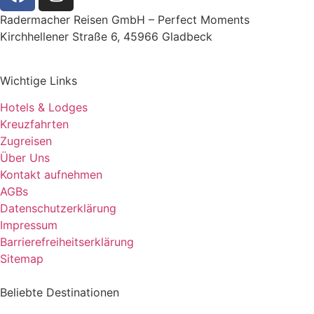
Radermacher Reisen GmbH – Perfect Moments
Kirchhellener Straße 6, 45966 Gladbeck
Wichtige Links
Hotels & Lodges
Kreuzfahrten
Zugreisen
Über Uns
Kontakt aufnehmen
AGBs
Datenschutzerklärung
Impressum
Barrierefreiheitserklärung
Sitemap
Beliebte Destinationen