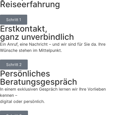
Reiseerfahrung
Schritt 1
Erstkontakt,
ganz unverbindlich
Ein Anruf, eine Nachricht – und wir sind für Sie da. Ihre
Wünsche stehen im Mittelpunkt.
Schritt 2
Persönliches
Beratungsgespräch
In einem exklusiven Gespräch lernen wir Ihre Vorlieben
kennen –
digital oder persönlich.