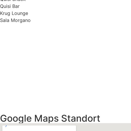
Quisi Bar
Krug Lounge
Sala Morgano
Google Maps Standort