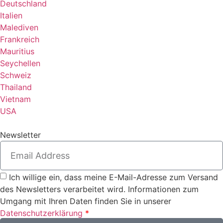
Deutschland
Italien
Malediven
Frankreich
Mauritius
Seychellen
Schweiz
Thailand
Vietnam
USA
Newsletter
Ich willige ein, dass meine E-Mail-Adresse zum Versand
des Newsletters verarbeitet wird. Informationen zum
Umgang mit Ihren Daten finden Sie in unserer
Datenschutzerklärung
*