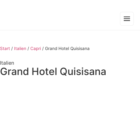
Start
/
Italien
/
Capri
/
Grand Hotel Quisisana
Italien
Grand Hotel Quisisana