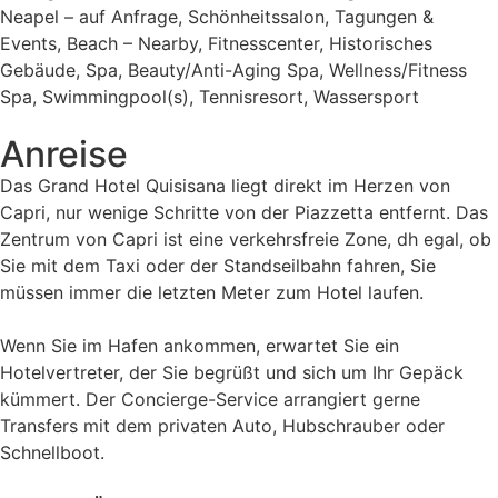
Neapel – auf Anfrage, Schönheitssalon, Tagungen &
Events, Beach – Nearby, Fitnesscenter, Historisches
Gebäude, Spa, Beauty/Anti-Aging Spa, Wellness/Fitness
Spa, Swimmingpool(s), Tennisresort, Wassersport
Anreise
Das Grand Hotel Quisisana liegt direkt im Herzen von
Capri, nur wenige Schritte von der Piazzetta entfernt. Das
Zentrum von Capri ist eine verkehrsfreie Zone, dh egal, ob
Sie mit dem Taxi oder der Standseilbahn fahren, Sie
müssen immer die letzten Meter zum Hotel laufen.
Wenn Sie im Hafen ankommen, erwartet Sie ein
Hotelvertreter, der Sie begrüßt und sich um Ihr Gepäck
kümmert. Der Concierge-Service arrangiert gerne
Transfers mit dem privaten Auto, Hubschrauber oder
Schnellboot.