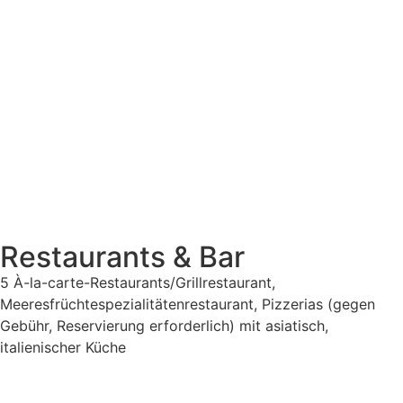
Restaurants & Bar
5 À-la-carte-Restaurants/Grillrestaurant,
Meeresfrüchtespezialitätenrestaurant, Pizzerias (gegen
Gebühr, Reservierung erforderlich) mit asiatisch,
italienischer Küche