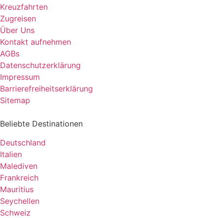
Kreuzfahrten
Zugreisen
Über Uns
Kontakt aufnehmen
AGBs
Datenschutzerklärung
Impressum
Barrierefreiheitserklärung
Sitemap
Beliebte Destinationen
Deutschland
Italien
Malediven
Frankreich
Mauritius
Seychellen
Schweiz