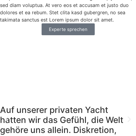
sed diam voluptua. At vero eos et accusam et justo duo
dolores et ea rebum. Stet clita kasd gubergren, no sea
takimata sanctus est Lorem ipsum dolor sit amet.
Experte sprechen
Auf unserer privaten Yacht
hatten wir das Gefühl, die Welt
gehöre uns allein. Diskretion,