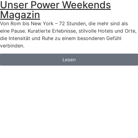
Unser Power Weekends
Magazin
Von Rom bis New York – 72 Stunden, die mehr sind als
eine Pause. Kuratierte Erlebnisse, stilvolle Hotels und Orte,
die Intensität und Ruhe zu einem besonderen Gefühl
verbinden.
Lesen