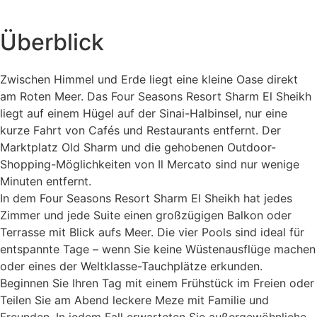
Überblick
Zwischen Himmel und Erde liegt eine kleine Oase direkt
am Roten Meer. Das Four Seasons Resort Sharm El Sheikh
liegt auf einem Hügel auf der Sinai-Halbinsel, nur eine
kurze Fahrt von Cafés und Restaurants entfernt. Der
Marktplatz Old Sharm und die gehobenen Outdoor-
Shopping-Möglichkeiten von Il Mercato sind nur wenige
Minuten entfernt.
In dem Four Seasons Resort Sharm El Sheikh hat jedes
Zimmer und jede Suite einen großzügigen Balkon oder
Terrasse mit Blick aufs Meer. Die vier Pools sind ideal für
entspannte Tage – wenn Sie keine Wüstenausflüge machen
oder eines der Weltklasse-Tauchplätze erkunden.
Beginnen Sie Ihren Tag mit einem Frühstück im Freien oder
Teilen Sie am Abend leckere Meze mit Familie und