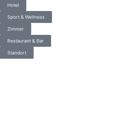
Hotel
Sport & Wellness
Zimmer
Restaurant & Bar
Standort