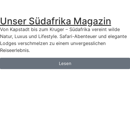
Unser Südafrika Magazin
Von Kapstadt bis zum Kruger – Südafrika vereint wilde
Natur, Luxus und Lifestyle. Safari-Abenteuer und elegante
Lodges verschmelzen zu einem unvergesslichen
Reiseerlebnis.
Lesen