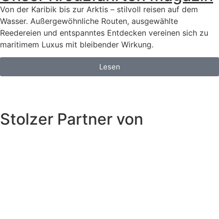
Von der Karibik bis zur Arktis – stilvoll reisen auf dem
Wasser. Außergewöhnliche Routen, ausgewählte
Reedereien und entspanntes Entdecken vereinen sich zu
maritimem Luxus mit bleibender Wirkung.
Lesen
Stolzer Partner von