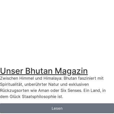
Unser Bhutan Magazin
Zwischen Himmel und Himalaya: Bhutan fasziniert mit
Spiritualität, unberührter Natur und exklusiven
Rückzugsorten wie Aman oder Six Senses. Ein Land, in
dem Glück Staatsphilosophie ist.
Lesen