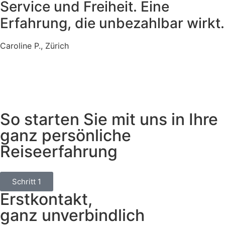
Service und Freiheit. Eine
Erfahrung, die unbezahlbar wirkt.
Caroline P., Zürich
So starten Sie mit uns in Ihre
ganz persönliche
Reiseerfahrung
Schritt 1
Erstkontakt,
ganz unverbindlich