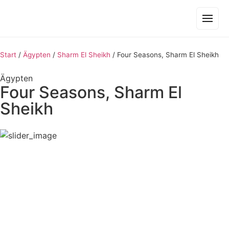
Start
/
Ägypten
/
Sharm El Sheikh
/
Four Seasons, Sharm El Sheikh
Ägypten
Four Seasons, Sharm El
Sheikh