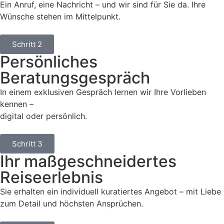
Ein Anruf, eine Nachricht – und wir sind für Sie da. Ihre
Wünsche stehen im Mittelpunkt.
Schritt 2
Persönliches
Beratungsgespräch
In einem exklusiven Gespräch lernen wir Ihre Vorlieben
kennen –
digital oder persönlich.
Schritt 3
Ihr maßgeschneidertes
Reiseerlebnis
Sie erhalten ein individuell kuratiertes Angebot – mit Liebe
zum Detail und höchsten Ansprüchen.