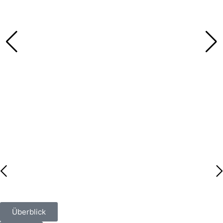
Überblick