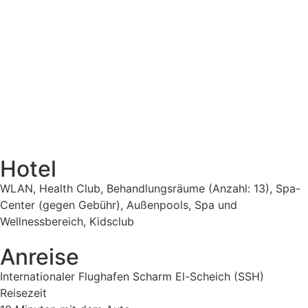
Hotel
WLAN, Health Club, Behandlungsräume (Anzahl: 13), Spa-
Center (gegen Gebühr), Außenpools, Spa und
Wellnessbereich, Kidsclub
Anreise
Internationaler Flughafen Scharm El-Scheich (SSH)
Reisezeit