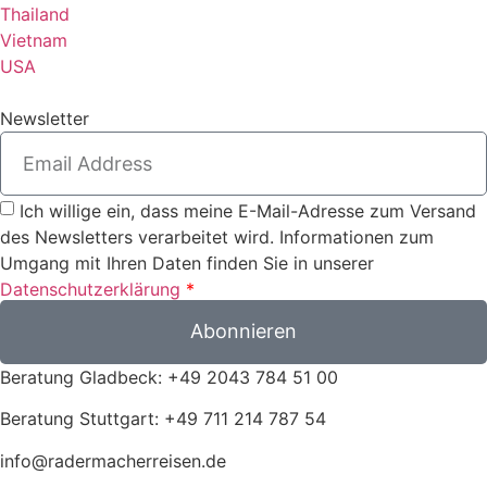
Thailand
Vietnam
USA
Newsletter
Ich willige ein, dass meine E-Mail-Adresse zum Versand
des Newsletters verarbeitet wird. Informationen zum
Umgang mit Ihren Daten finden Sie in unserer
Datenschutzerklärung
*
Abonnieren
Beratung Gladbeck: +49 2043 784 51 00
Beratung Stuttgart: +49 711 214 787 54
info@radermacherreisen.de