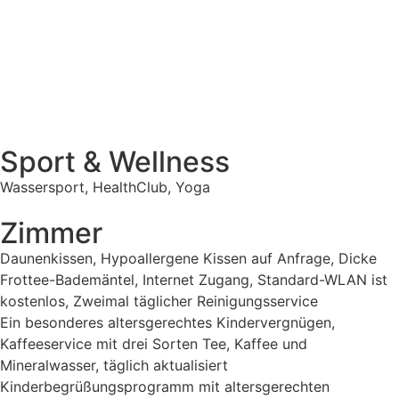
Sport & Wellness
Wassersport, HealthClub, Yoga
Zimmer
Daunenkissen, Hypoallergene Kissen auf Anfrage, Dicke
Frottee-Bademäntel, Internet Zugang, Standard-WLAN ist
kostenlos, Zweimal täglicher Reinigungsservice
Ein besonderes altersgerechtes Kindervergnügen,
Kaffeeservice mit drei Sorten Tee, Kaffee und
Mineralwasser, täglich aktualisiert
Kinderbegrüßungsprogramm mit altersgerechten