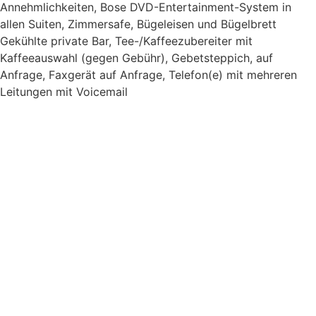
Annehmlichkeiten, Bose DVD-Entertainment-System in
allen Suiten, Zimmersafe, Bügeleisen und Bügelbrett
Gekühlte private Bar, Tee-/Kaffeezubereiter mit
Kaffeeauswahl (gegen Gebühr), Gebetsteppich, auf
Anfrage, Faxgerät auf Anfrage, Telefon(e) mit mehreren
Leitungen mit Voicemail