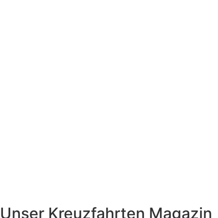
Unser Kreuzfahrten Magazin