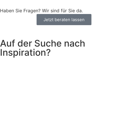
Haben Sie Fragen? Wir sind für Sie da.
Jetzt beraten lassen
Auf der Suche nach
Inspiration?