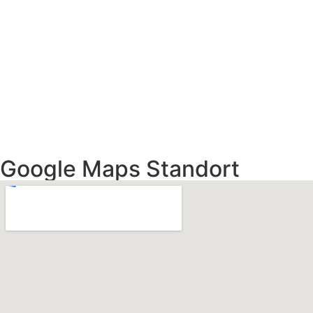
Google Maps Standort