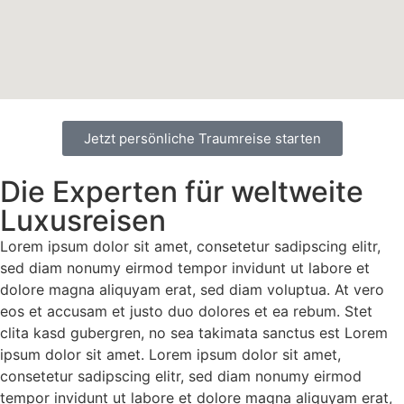
Jetzt persönliche Traumreise starten
Die Experten für weltweite
Luxusreisen
Lorem ipsum dolor sit amet, consetetur sadipscing elitr,
sed diam nonumy eirmod tempor invidunt ut labore et
dolore magna aliquyam erat, sed diam voluptua. At vero
eos et accusam et justo duo dolores et ea rebum. Stet
clita kasd gubergren, no sea takimata sanctus est Lorem
ipsum dolor sit amet. Lorem ipsum dolor sit amet,
consetetur sadipscing elitr, sed diam nonumy eirmod
tempor invidunt ut labore et dolore magna aliquyam erat,