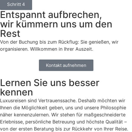
Schritt 4
Entspannt aufbrechen,
wir kümmern uns um den
Rest
Von der Buchung bis zum Rückflug: Sie genießen, wir
organisieren. Willkommen in Ihrer Auszeit.
Kontakt aufnehmen
Lernen Sie uns besser
kennen
Luxusreisen sind Vertrauenssache. Deshalb möchten wir
Ihnen die Möglichkeit geben, uns und unsere Philosophie
näher kennenzulernen. Wir stehen für maßgeschneiderte
Erlebnisse, persönliche Betreuung und höchste Qualität –
von der ersten Beratung bis zur Rückkehr von Ihrer Reise.