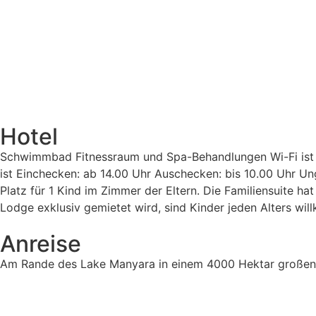
Hotel
Schwimmbad Fitnessraum und Spa-Behandlungen Wi-Fi ist in
ist Einchecken: ab 14.00 Uhr Auschecken: bis 10.00 Uhr U
Platz für 1 Kind im Zimmer der Eltern. Die Familiensuite 
Lodge exklusiv gemietet wird, sind Kinder jeden Alters wil
Anreise
Am Rande des Lake Manyara in einem 4000 Hektar großen, 