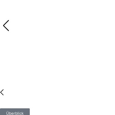
Überblick