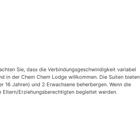
chten Sie, dass die Verbindungsgeschwindigkeit variabel
ind in der Chem Chem Lodge willkommen. Die Suiten bieten
nter 16 Jahren) und 2 Erwachsene beherbergen. Wenn die
n Eltern/Erziehungsberechtigten begleitet werden.