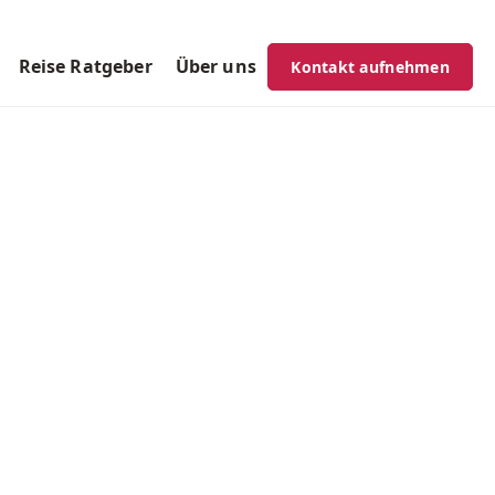
Reise Ratgeber
Über uns
Kontakt aufnehmen