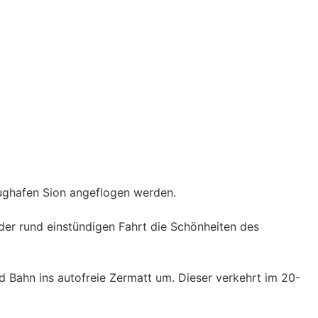
Flughafen Sion angeflogen werden.
der rund einstündigen Fahrt die Schönheiten des
d Bahn ins autofreie Zermatt um. Dieser verkehrt im 20-