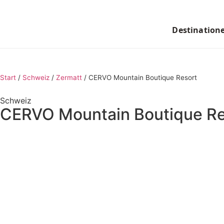
Destination
Start
/
Schweiz
/
Zermatt
/
CERVO Mountain Boutique Resort
Schweiz
CERVO Mountain Boutique Re