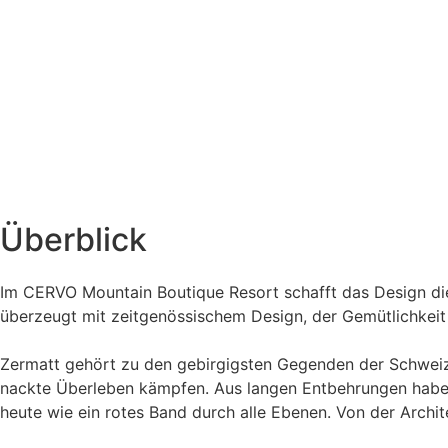
Überblick
Im CERVO Mountain Boutique Resort schafft das Design die
überzeugt mit zeitgenössischem Design, der Gemütlichkeit
Zermatt gehört zu den gebirgigsten Gegenden der Schweiz.
nackte Überleben kämpfen. Aus langen Entbehrungen haben Si
heute wie ein rotes Band durch alle Ebenen. Von der Archite