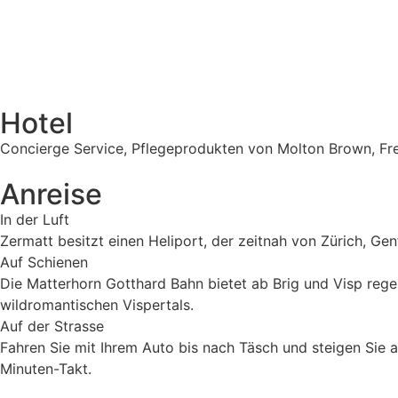
Hotel
Concierge Service, Pflegeprodukten von Molton Brown, Fr
Anreise
In der Luft
Zermatt besitzt einen Heliport, der zeitnah von Zürich, Gen
Auf Schienen
Die Matterhorn Gotthard Bahn bietet ab Brig und Visp rege
wildromantischen Vispertals.
Auf der Strasse
Fahren Sie mit Ihrem Auto bis nach Täsch und steigen Sie 
Minuten-Takt.