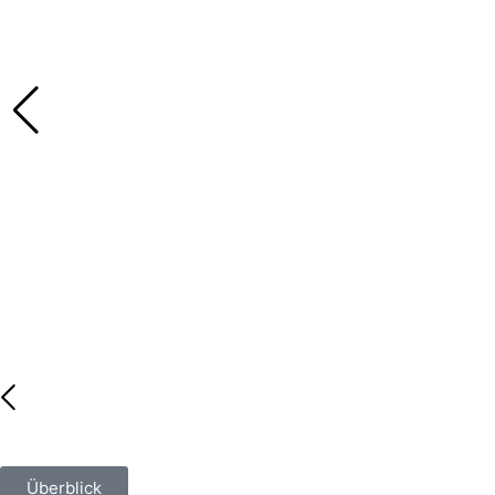
Überblick