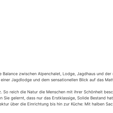
 Balance zwischen Alpenchalet, Lodge, Jagdhaus und der r
 einer Jagdlodge und dem sensationellen Blick auf das Mat
 So reich die Natur die Menschen mit ihrer Schönheit besc
e gelernt, dass nur das Erstklassige, Solide Bestand hat. 
ktur über die Einrichtung bis hin zur Küche: Mit halben Sac