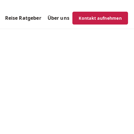
Reise Ratgeber
Über uns
Kontakt aufnehmen