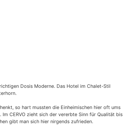
ichtigen Dosis Moderne. Das Hotel im Chalet-Stil
terhorn.
henkt, so hart mussten die Einheimischen hier oft ums
Im CERVO zieht sich der vererbte Sinn für Qualität bis
hen gibt man sich hier nirgends zufrieden.