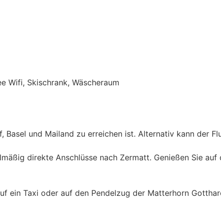
ee Wifi, Skischrank, Wäscheraum
f, Basel und Mailand zu erreichen ist. Alternativ kann der 
lmäßig direkte Anschlüsse nach Zermatt. Genießen Sie auf 
auf ein Taxi oder auf den Pendelzug der Matterhorn Gotthar